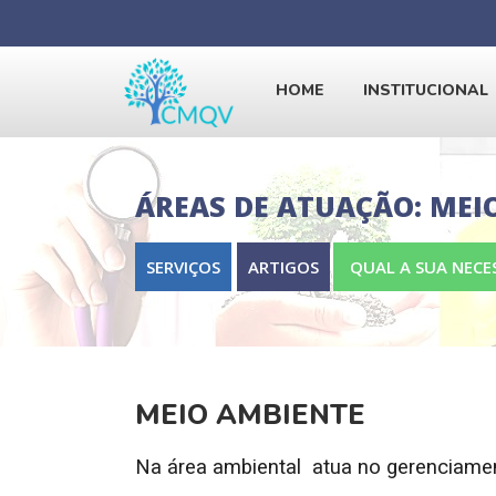
HOME
INSTITUCIONAL
ÁREAS DE ATUAÇÃO: MEI
SERVIÇOS
ARTIGOS
QUAL A SUA NECE
MEIO AMBIENTE
Na área ambiental atua no gerenciamen