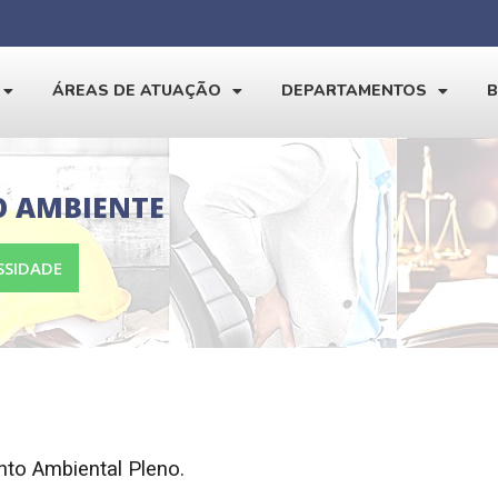
ÁREAS DE ATUAÇÃO
DEPARTAMENTOS
O AMBIENTE
SSIDADE
to Ambiental Pleno.