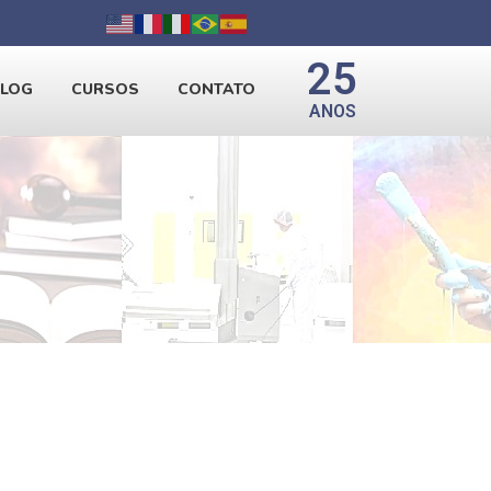
25
BLOG
CURSOS
CONTATO
ANOS