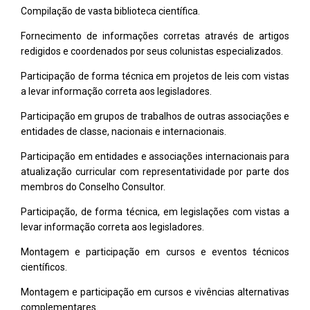
Compilação de vasta biblioteca científica.
Fornecimento de informações corretas através de artigos
redigidos e coordenados por seus colunistas especializados.
Participação de forma técnica em projetos de leis com vistas
a levar informação correta aos legisladores.
Participação em grupos de trabalhos de outras associações e
entidades de classe, nacionais e internacionais.
Participação em entidades e associações internacionais para
atualização curricular com representatividade por parte dos
membros do Conselho Consultor.
Participação, de forma técnica, em legislações com vistas a
levar informação correta aos legisladores.
Montagem e participação em cursos e eventos técnicos
científicos.
Montagem e participação em cursos e vivências alternativas
complementares.