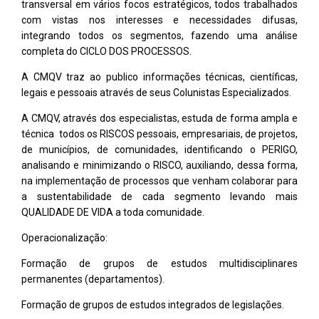
transversal em vários focos estratégicos, todos trabalhados
com vistas nos interesses e necessidades difusas,
integrando todos os segmentos, fazendo uma análise
completa do CICLO DOS PROCESSOS.
A CMQV traz ao publico informações técnicas, científicas,
legais e pessoais através de seus Colunistas Especializados.
A CMQV, através dos especialistas, estuda de forma ampla e
técnica todos os RISCOS pessoais, empresariais, de projetos,
de municípios, de comunidades, identificando o PERIGO,
analisando e minimizando o RISCO, auxiliando, dessa forma,
na implementação de processos que venham colaborar para
a sustentabilidade de cada segmento levando mais
QUALIDADE DE VIDA a toda comunidade.
Operacionalização:
Formação de grupos de estudos multidisciplinares
permanentes (departamentos).
Formação de grupos de estudos integrados de legislações.