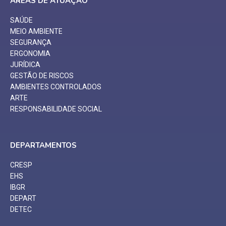
ÁREAS DE ATUAÇÃO
SAÚDE
MEIO AMBIENTE
SEGURANÇA
ERGONOMIA
JURÍDICA
GESTÃO DE RISCOS
AMBIENTES CONTROLADOS
ARTE
RESPONSABILIDADE SOCIAL
DEPARTAMENTOS
CRESP
EHS
IBGR
DEPART
DETEC