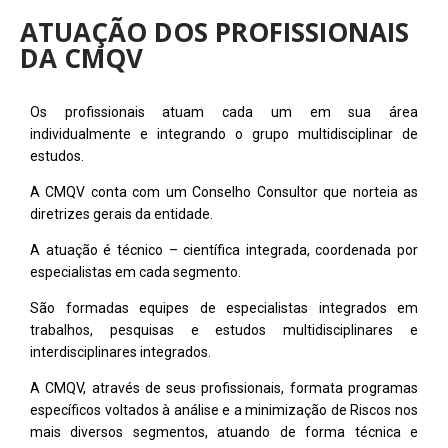
ATUAÇÃO DOS PROFISSIONAIS
DA CMQV
Os profissionais atuam cada um em sua área
individualmente e integrando o grupo multidisciplinar de
estudos.
A CMQV conta com um Conselho Consultor que norteia as
diretrizes gerais da entidade.
A atuação é técnico – científica integrada, coordenada por
especialistas em cada segmento.
São formadas equipes de especialistas integrados em
trabalhos, pesquisas e estudos multidisciplinares e
interdisciplinares integrados.
A CMQV, através de seus profissionais, formata programas
específicos voltados à análise e a minimização de Riscos nos
mais diversos segmentos, atuando de forma técnica e