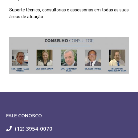
Suporte técnico, consultorias e assessorias em todas as suas
áreas de atuação.
FALE CONOSCO
(12) 3954-0070