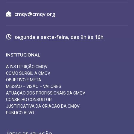
cmqv@cmqv.org
segunda a sexta-feira, das 9h às 16h
INSTITUCIONAL
A INSTITUIÇÃO CMQV
COMO SURGIU A CMQV
OBJETIVO E META
MISSÃO – VISÃO – VALORES
ATUAÇÃO DOS PROFISSIONAIS DA CMQV
CONSELHO CONSULTOR
JUSTIFICATIVA DA CRIAÇÃO DA CMQV
PUBLICO ALVO