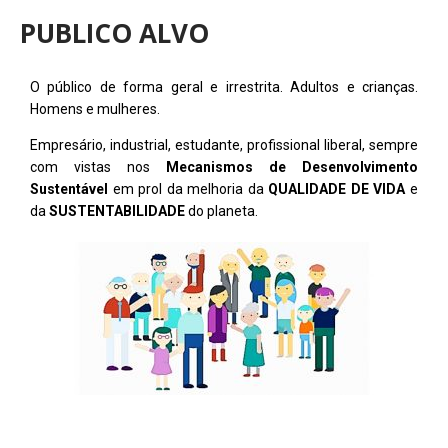
PUBLICO ALVO
O público de forma geral e irrestrita. Adultos e crianças.
Homens e mulheres.
Empresário, industrial, estudante, profissional liberal, sempre
com vistas nos
Mecanismos de Desenvolvimento
Sustentável
em prol da melhoria da
QUALIDADE DE VIDA
e
da
SUSTENTABILIDADE
do planeta.