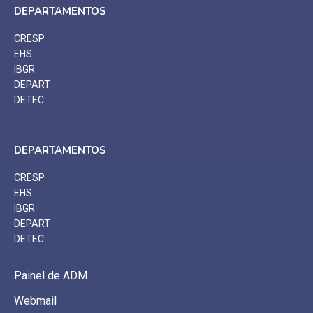
DEPARTAMENTOS
CRESP
EHS
IBGR
DEPART
DETEC
DEPARTAMENTOS
CRESP
EHS
IBGR
DEPART
DETEC
Painel de ADM
Webmail