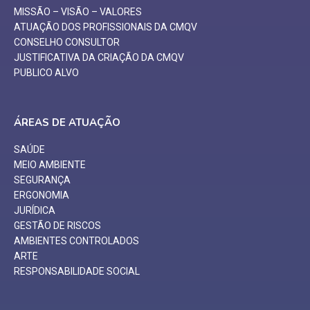
MISSÃO – VISÃO – VALORES
ATUAÇÃO DOS PROFISSIONAIS DA CMQV
CONSELHO CONSULTOR
JUSTIFICATIVA DA CRIAÇÃO DA CMQV
PUBLICO ALVO
ÁREAS DE ATUAÇÃO
SAÚDE
MEIO AMBIENTE
SEGURANÇA
ERGONOMIA
JURÍDICA
GESTÃO DE RISCOS
AMBIENTES CONTROLADOS
ARTE
RESPONSABILIDADE SOCIAL