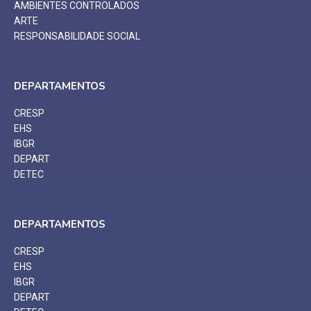
AMBIENTES CONTROLADOS
ARTE
RESPONSABILIDADE SOCIAL
DEPARTAMENTOS
CRESP
EHS
IBGR
DEPART
DETEC
DEPARTAMENTOS
CRESP
EHS
IBGR
DEPART