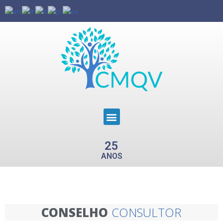
25
ANOS
CONSELHO
CONSULTOR