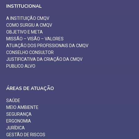
INSTITUCIONAL
A INSTITUIÇÃO CMQV
COMO SURGIU A CMQV
OBJETIVO E META
MISSÃO – VISÃO – VALORES
ATUAÇÃO DOS PROFISSIONAIS DA CMQV
CONSELHO CONSULTOR
JUSTIFICATIVA DA CRIAÇÃO DA CMQV
PUBLICO ALVO
ÁREAS DE ATUAÇÃO
SAÚDE
MEIO AMBIENTE
SEGURANÇA
ERGONOMIA
JURÍDICA
GESTÃO DE RISCOS