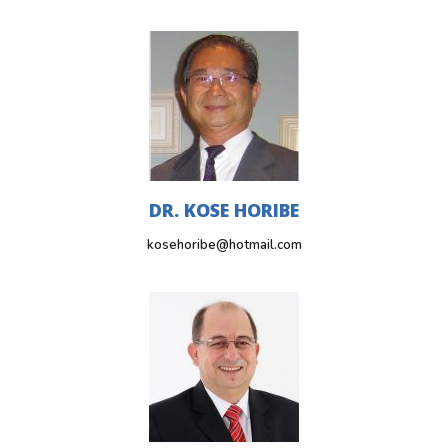
DR. KOSE HORIBE
kosehoribe@hotmail.com