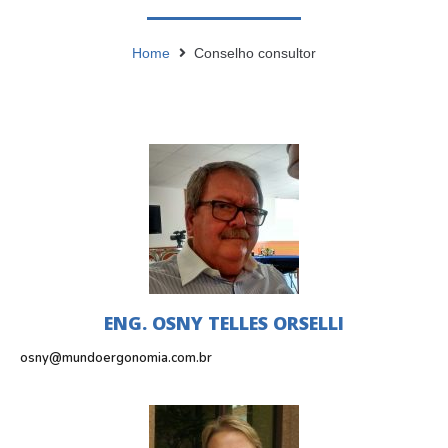
Home
Conselho consultor
ENG. OSNY TELLES ORSELLI
osny@mundoergonomia.com.br