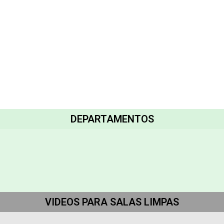
DEPARTAMENTOS
VIDEOS PARA SALAS LIMPAS