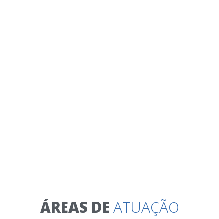
ÁREAS DE
ATUAÇÃO