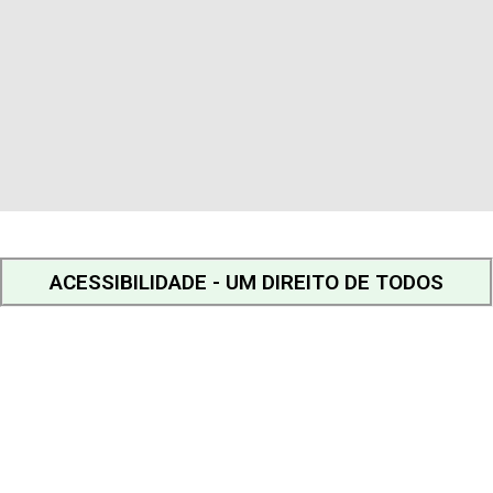
ACESSIBILIDADE - UM DIREITO DE TODOS