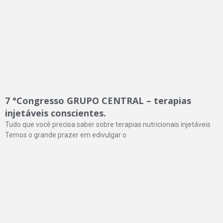
7 °Congresso GRUPO CENTRAL – terapias
injetáveis conscientes.
Tudo que você precisa saber sobre terapias nutricionais injetáveis
Temos o grande prazer em edivulgar o