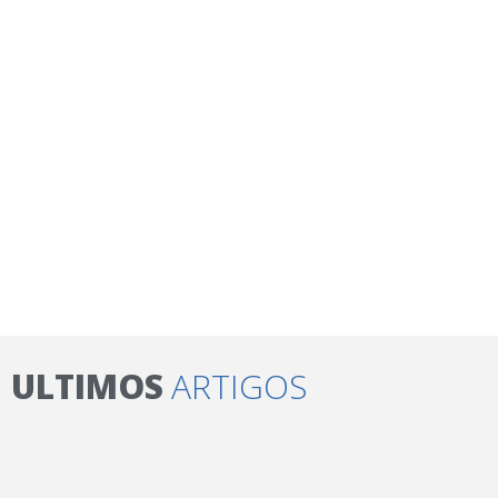
ULTIMOS
ARTIGOS