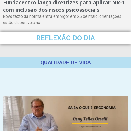
Fundacentro lança diretrizes para aplicar NR-1
com inclusão dos riscos psicossociais
Novo texto da norma entra em vigor em 26 de maio, orientações
estão disponíveis na
REFLEXÃO DO DIA
QUALIDADE DE VIDA