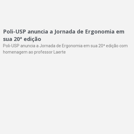
Poli-USP anuncia a Jornada de Ergonomia em
sua 20ª edição
Poli-USP anuncia a Jornada de Ergonomia em sua 20ª edição com
homenagem ao professor Laerte