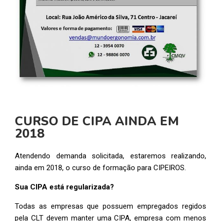
CURSO DE CIPA AINDA EM
2018
Atendendo demanda solicitada, estaremos realizando,
ainda em 2018, o curso de formação para CIPEIROS.
Sua CIPA está regularizada?
Todas as empresas que possuem empregados regidos
pela CLT devem manter uma CIPA, empresa com menos