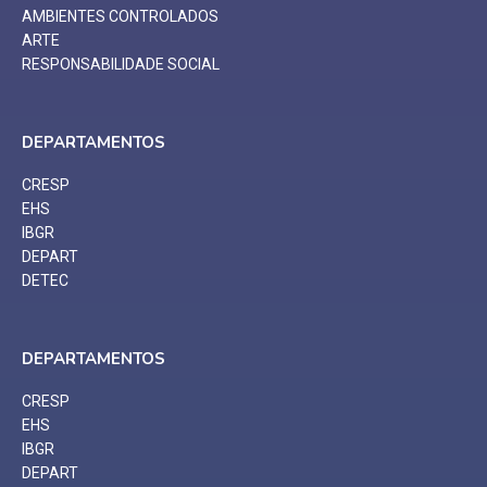
AMBIENTES CONTROLADOS
ARTE
RESPONSABILIDADE SOCIAL
DEPARTAMENTOS
CRESP
EHS
IBGR
DEPART
DETEC
DEPARTAMENTOS
CRESP
EHS
IBGR
DEPART