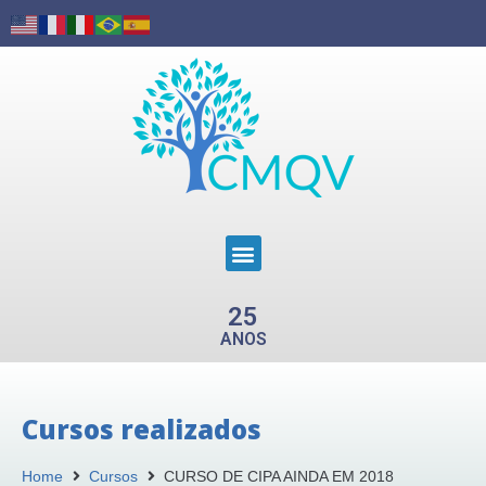
25
ANOS
Cursos realizados
Home
Cursos
CURSO DE CIPA AINDA EM 2018