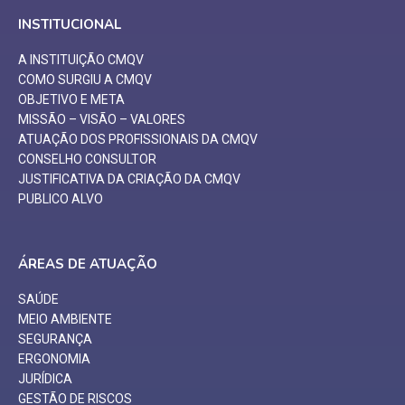
INSTITUCIONAL
A INSTITUIÇÃO CMQV
COMO SURGIU A CMQV
OBJETIVO E META
MISSÃO – VISÃO – VALORES
ATUAÇÃO DOS PROFISSIONAIS DA CMQV
CONSELHO CONSULTOR
JUSTIFICATIVA DA CRIAÇÃO DA CMQV
PUBLICO ALVO
ÁREAS DE ATUAÇÃO
SAÚDE
MEIO AMBIENTE
SEGURANÇA
ERGONOMIA
JURÍDICA
GESTÃO DE RISCOS