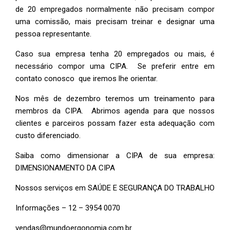
de 20 empregados normalmente não precisam compor
uma comissão, mais precisam treinar e designar uma
pessoa representante.
Caso sua empresa tenha 20 empregados ou mais, é
necessário compor uma CIPA. Se preferir entre em
contato conosco que iremos lhe orientar.
Nos mês de dezembro teremos um treinamento para
membros da CIPA. Abrimos agenda para que nossos
clientes e parceiros possam fazer esta adequação com
custo diferenciado.
Saiba como dimensionar a CIPA de sua empresa:
DIMENSIONAMENTO DA CIPA
Nossos serviços em SAÚDE E SEGURANÇA DO TRABALHO
Informações – 12 – 3954 0070
vendas@mundoergonomia.com.br