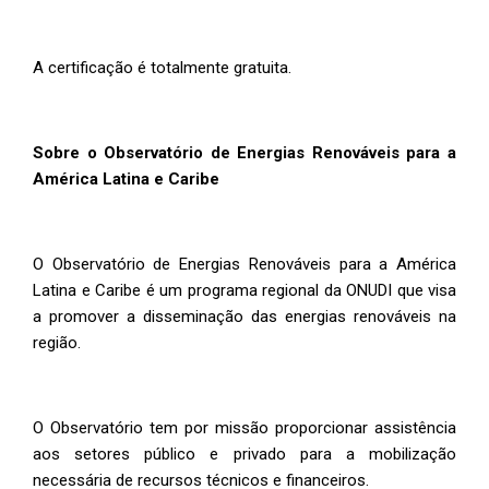
A certificação é totalmente gratuita.
Sobre o Observatório de Energias Renováveis para a
América Latina e Caribe
O Observatório de Energias Renováveis para a América
Latina e Caribe é um programa regional da ONUDI que visa
a promover a disseminação das energias renováveis na
região.
O Observatório tem por missão proporcionar assistência
aos setores público e privado para a mobilização
necessária de recursos técnicos e financeiros.