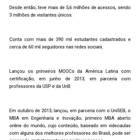
Desde então, teve mais de 5,6 milhões de acessos, sendo
3 milhões de visitantes únicos.
Conta com mais de 390 mil estudantes cadastrados e
cerca de 60 mil seguidores nas redes sociais.
Lançou os primeiros MOOCs da América Latina com
certificação, em junho de 2013, em parceria com
professores da USP e da UnB.
Em outubro de 2013, lançou, em parceria com o UniSEB, o
MBA em Engenharia e Inovação, primeiro MBA aberto
online do mundo, cujo conteúdo, baseado em videoaulas
com alguns dos melhores professores do Brasil, pode ser