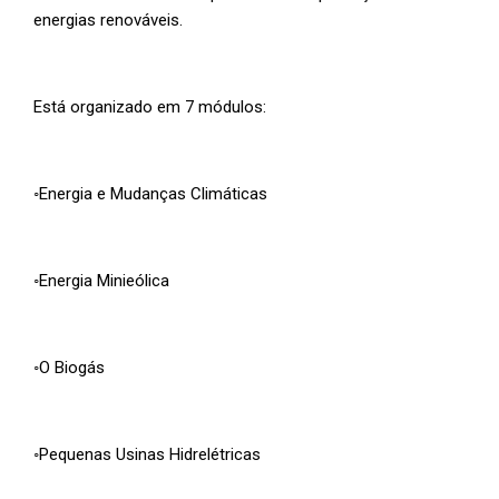
energias renováveis.
Está organizado em 7 módulos:
◦Energia e Mudanças Climáticas
◦Energia Minieólica
◦O Biogás
◦Pequenas Usinas Hidrelétricas