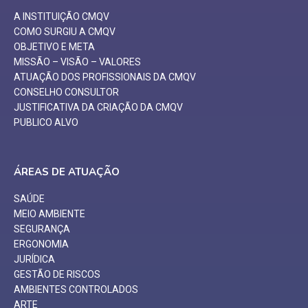
A INSTITUIÇÃO CMQV
COMO SURGIU A CMQV
OBJETIVO E META
MISSÃO – VISÃO – VALORES
ATUAÇÃO DOS PROFISSIONAIS DA CMQV
CONSELHO CONSULTOR
JUSTIFICATIVA DA CRIAÇÃO DA CMQV
PUBLICO ALVO
ÁREAS DE ATUAÇÃO
SAÚDE
MEIO AMBIENTE
SEGURANÇA
ERGONOMIA
JURÍDICA
GESTÃO DE RISCOS
AMBIENTES CONTROLADOS
ARTE