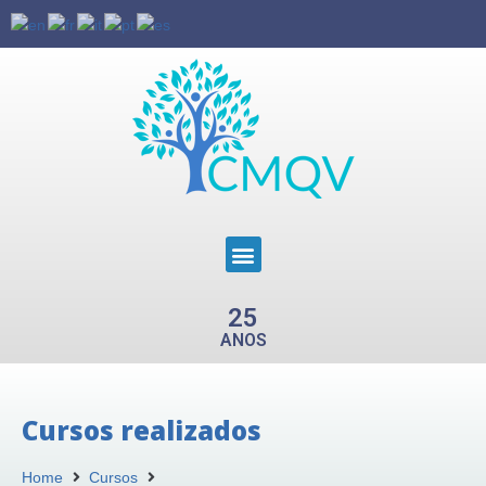
25
ANOS
Cursos realizados
Home
Cursos