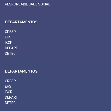
RESPONSABILIDADE SOCIAL
DEPARTAMENTOS
CRESP
EHS
IBGR
DEPART
DETEC
DEPARTAMENTOS
CRESP
EHS
IBGR
DEPART
DETEC