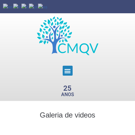
25
ANOS
Galeria de videos