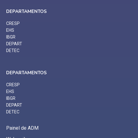
DEPARTAMENTOS
CRESP
EHS
IBGR
DEPART
DETEC
DEPARTAMENTOS
CRESP
EHS
IBGR
DEPART
DETEC
Painel de ADM