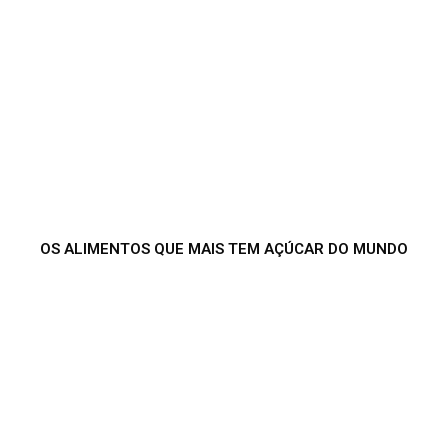
OS ALIMENTOS QUE MAIS TEM AÇÚCAR DO MUNDO