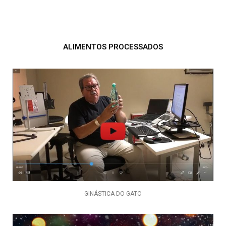
ALIMENTOS PROCESSADOS
GINÁSTICA DO GATO