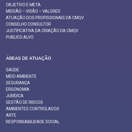
OBJETIVO E META
MISSÃO – VISÃO – VALORES
ATUAÇÃO DOS PROFISSIONAIS DA CMQV
CONSELHO CONSULTOR
JUSTIFICATIVA DA CRIAÇÃO DA CMQV
PUBLICO ALVO
ÁREAS DE ATUAÇÃO
SAÚDE
MEIO AMBIENTE
SEGURANÇA
ERGONOMIA
JURÍDICA
GESTÃO DE RISCOS
AMBIENTES CONTROLADOS
ARTE
RESPONSABILIDADE SOCIAL