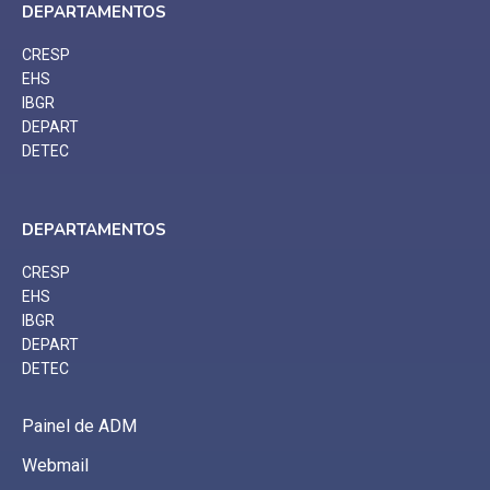
DEPARTAMENTOS
CRESP
EHS
IBGR
DEPART
DETEC
DEPARTAMENTOS
CRESP
EHS
IBGR
DEPART
DETEC
Painel de ADM
Webmail