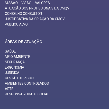
MISSÃO – VISÃO – VALORES
ATUAÇÃO DOS PROFISSIONAIS DA CMQV
CONSELHO CONSULTOR
JUSTIFICATIVA DA CRIAÇÃO DA CMQV
PUBLICO ALVO
ÁREAS DE ATUAÇÃO
SAÚDE
MEIO AMBIENTE
SEGURANÇA
ERGONOMIA
JURÍDICA
GESTÃO DE RISCOS
AMBIENTES CONTROLADOS
ARTE
RESPONSABILIDADE SOCIAL