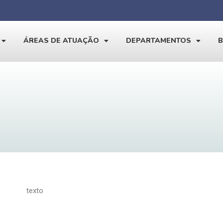
ÁREAS DE ATUAÇÃO
DEPARTAMENTOS
texto