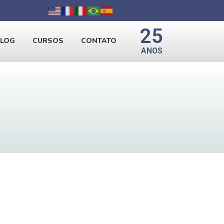
25
BLOG
CURSOS
CONTATO
ANOS