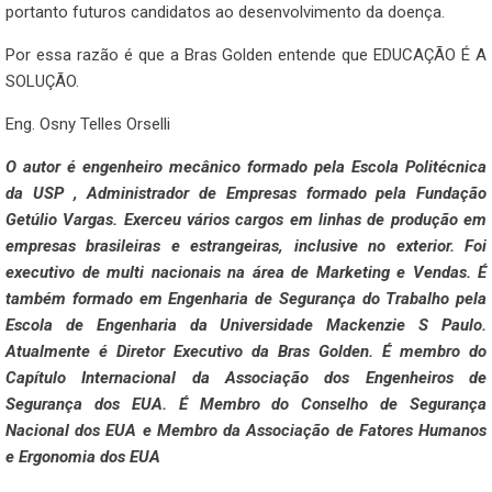
portanto futuros candidatos ao desenvolvimento da doença.
Por essa razão é que a Bras Golden entende que EDUCAÇÃO É A
SOLUÇÃO.
Eng. Osny Telles Orselli
O autor é engenheiro mecânico formado pela Escola Politécnica
da USP , Administrador de Empresas formado pela Fundação
Getúlio Vargas. Exerceu vários cargos em linhas de produção em
empresas brasileiras e estrangeiras, inclusive no exterior. Foi
executivo de multi nacionais na área de Marketing e Vendas. É
também formado em Engenharia de Segurança do Trabalho pela
Escola de Engenharia da Universidade Mackenzie S Paulo.
Atualmente é Diretor Executivo da Bras Golden. É membro do
Capítulo Internacional da Associação dos Engenheiros de
Segurança dos EUA. É Membro do Conselho de Segurança
Nacional dos EUA e Membro da Associação de Fatores Humanos
e Ergonomia dos EUA