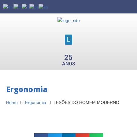
25
ANOS
Ergonomia
Home
Ergonomia
LESÕES DO HOMEM MODERNO