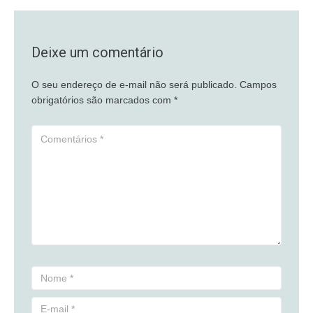
Deixe um comentário
O seu endereço de e-mail não será publicado.
Campos
obrigatórios são marcados com
*