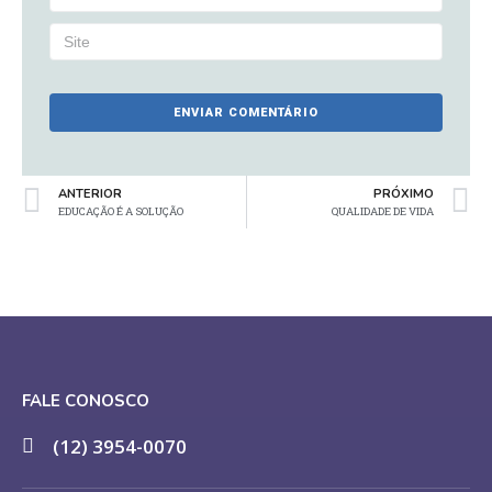
ANTERIOR
PRÓXIMO
EDUCAÇÃO É A SOLUÇÃO
QUALIDADE DE VIDA
FALE CONOSCO
(12) 3954-0070