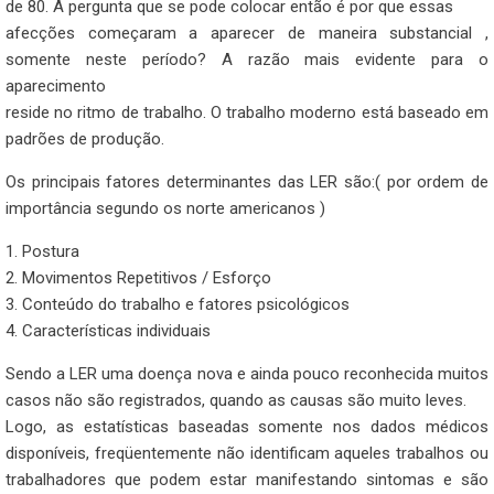
de 80. A pergunta que se pode colocar então é por que essas
afecções começaram a aparecer de maneira substancial ,
somente neste período? A razão mais evidente para o
aparecimento
reside no ritmo de trabalho. O trabalho moderno está baseado em
padrões de produção.
Os principais fatores determinantes das LER são:( por ordem de
importância segundo os norte americanos )
1. Postura
2. Movimentos Repetitivos / Esforço
3. Conteúdo do trabalho e fatores psicológicos
4. Características individuais
Sendo a LER uma doença nova e ainda pouco reconhecida muitos
casos não são registrados, quando as causas são muito leves.
Logo, as estatísticas baseadas somente nos dados médicos
disponíveis, freqüentemente não identificam aqueles trabalhos ou
trabalhadores que podem estar manifestando sintomas e são