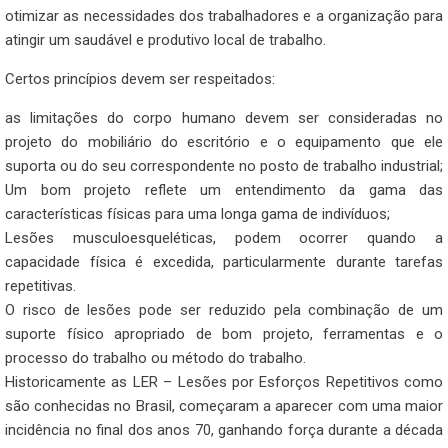
otimizar as necessidades dos trabalhadores e a organização para
atingir um saudável e produtivo local de trabalho.
Certos princípios devem ser respeitados:
as limitações do corpo humano devem ser consideradas no
projeto do mobiliário do escritório e o equipamento que ele
suporta ou do seu correspondente no posto de trabalho industrial;
Um bom projeto reflete um entendimento da gama das
características físicas para uma longa gama de indivíduos;
Lesões musculoesqueléticas, podem ocorrer quando a
capacidade física é excedida, particularmente durante tarefas
repetitivas.
O risco de lesões pode ser reduzido pela combinação de um
suporte físico apropriado de bom projeto, ferramentas e o
processo do trabalho ou método do trabalho.
Historicamente as LER – Lesões por Esforços Repetitivos como
são conhecidas no Brasil, começaram a aparecer com uma maior
incidência no final dos anos 70, ganhando força durante a década