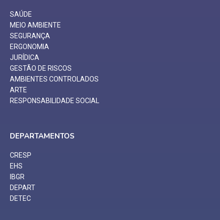
SAÚDE
MEIO AMBIENTE
SEGURANÇA
ERGONOMIA
JURÍDICA
GESTÃO DE RISCOS
AMBIENTES CONTROLADOS
ARTE
RESPONSABILIDADE SOCIAL
DEPARTAMENTOS
CRESP
EHS
IBGR
DEPART
DETEC