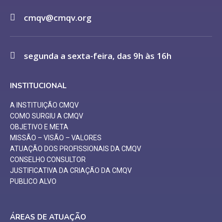
cmqv@cmqv.org
segunda a sexta-feira, das 9h às 16h
INSTITUCIONAL
A INSTITUIÇÃO CMQV
COMO SURGIU A CMQV
OBJETIVO E META
MISSÃO – VISÃO – VALORES
ATUAÇÃO DOS PROFISSIONAIS DA CMQV
CONSELHO CONSULTOR
JUSTIFICATIVA DA CRIAÇÃO DA CMQV
PUBLICO ALVO
ÁREAS DE ATUAÇÃO