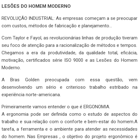
LESÕES DO HOMEM MODERNO
REVOLUÇÃO INDUSTRIAL: As empresas começam a se preocupar
com custos, métodos de fabricação e planejamento…
Com Taylor e Fayol, as revolucionárias linhas de produção tiveram
seu foco de atenção para a racionalização de métodos e tempos.
Chegamos a era da produtividade, da qualidade total, eficácia,
motivação, certificados série ISO 9000 e as Lesões do Homem
Moderno.
A Bras Golden preocupada com essa questão, vem
desenvolvendo um sério e criterioso trabalho estribado na
experiência norte-americana.
Primeiramente vamos entender o que é ERGONOMIA.
A ergonomia pode ser definida como o estudo de aspectos do
trabalho e sua relação com o conforte e bem-estar do homem.A
tarefa, a ferramenta e o ambiente para atender as necessidades
do homem. Nas Empresas , o objetivo do projeto ergonômico é