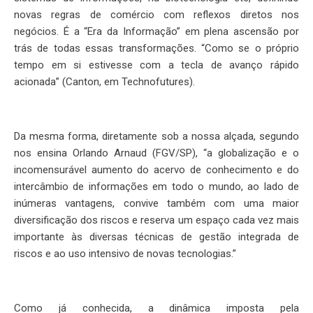
novas regras de comércio com reflexos diretos nos
negócios. É a “Era da Informação” em plena ascensão por
trás de todas essas transformações. “Como se o próprio
tempo em si estivesse com a tecla de avanço rápido
acionada” (Canton, em Technofutures).
Da mesma forma, diretamente sob a nossa alçada, segundo
nos ensina Orlando Arnaud (FGV/SP), “a globalização e o
incomensurável aumento do acervo de conhecimento e do
intercâmbio de informações em todo o mundo, ao lado de
inúmeras vantagens, convive também com uma maior
diversificação dos riscos e reserva um espaço cada vez mais
importante às diversas técnicas de gestão integrada de
riscos e ao uso intensivo de novas tecnologias.”
Como já conhecida, a dinâmica imposta pela