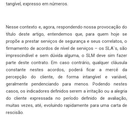
tangível, expresso em números.
Nesse contexto e, agora, respondendo nossa provocação do
título deste artigo, entendemos que, para quem hoje se
propõe a prestar serviços de segurança e seus correlatos, o
firmamento de acordos de nível de serviços – os SLA`s, são
imprescindível e sem dúvida alguma, o SLM deve sim fazer
parte deste contrato. Em caso contrário, qualquer cláusula
constante nestes acordos, poderá ficar a mercê da
percepção do cliente, de forma intangível e variável,
geralmente pendenciando para menos. Podendo nestes
casos, os indicadores definidos serem a irritação ou a alegria
do cliente expressada no período definido de avaliação,
muitas vezes, até, evoluindo rapidamente para uma carta de
rescisão.