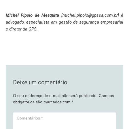
Michel Pipolo de Mesquita
[michel.pipolo@gpssa.com.br] é
advogado, especialista em gestão de segurança empresarial
e diretor da GPS.
Deixe um comentário
O seu endereço de e-mail não será publicado.
Campos
obrigatórios são marcados com
*