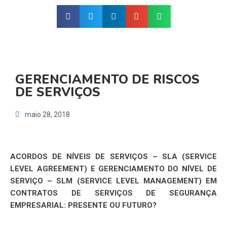
GERENCIAMENTO DE RISCOS
DE SERVIÇOS
maio 28, 2018
ACORDOS DE NÍVEIS DE SERVIÇOS – SLA (SERVICE
LEVEL AGREEMENT) E GERENCIAMENTO DO NÍVEL DE
SERVIÇO – SLM (SERVICE LEVEL MANAGEMENT) EM
CONTRATOS DE SERVIÇOS DE SEGURANÇA
EMPRESARIAL: PRESENTE OU FUTURO?