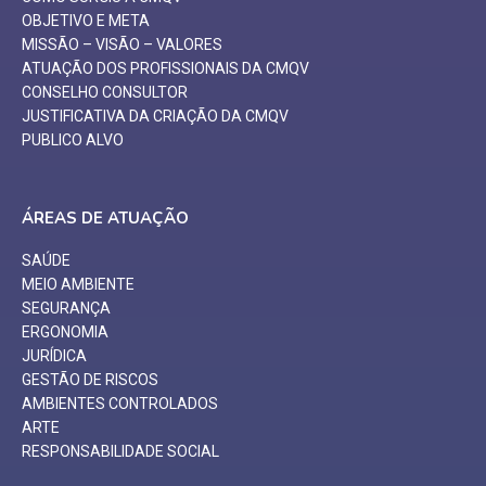
OBJETIVO E META
MISSÃO – VISÃO – VALORES
ATUAÇÃO DOS PROFISSIONAIS DA CMQV
CONSELHO CONSULTOR
JUSTIFICATIVA DA CRIAÇÃO DA CMQV
PUBLICO ALVO
ÁREAS DE ATUAÇÃO
SAÚDE
MEIO AMBIENTE
SEGURANÇA
ERGONOMIA
JURÍDICA
GESTÃO DE RISCOS
AMBIENTES CONTROLADOS
ARTE
RESPONSABILIDADE SOCIAL