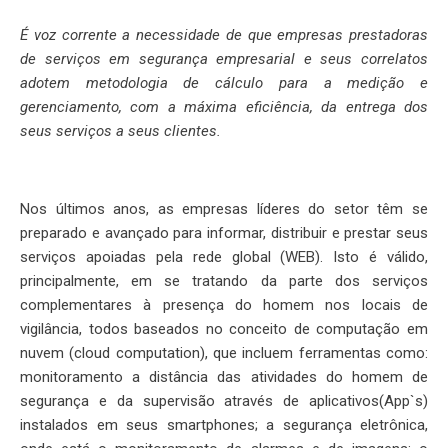
É voz corrente a necessidade de que empresas prestadoras
de serviços em segurança empresarial e seus correlatos
adotem metodologia de cálculo para a medição e
gerenciamento, com a máxima eficiência, da entrega dos
seus serviços a seus clientes.
Nos últimos anos, as empresas líderes do setor têm se
preparado e avançado para informar, distribuir e prestar seus
serviços apoiadas pela rede global (WEB). Isto é válido,
principalmente, em se tratando da parte dos serviços
complementares à presença do homem nos locais de
vigilância, todos baseados no conceito de computação em
nuvem (cloud computation), que incluem ferramentas como:
monitoramento a distância das atividades do homem de
segurança e da supervisão através de aplicativos(App`s)
instalados em seus smartphones; a segurança eletrônica,