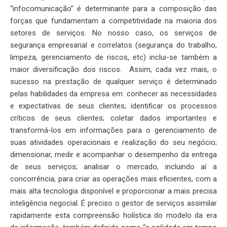
“infocomunicação” é determinante para a composição das
forças que fundamentam a competitividade na maioria dos
setores de serviços. No nosso caso, os serviços de
segurança empresarial e correlatos (segurança do trabalho,
limpeza, gerenciamento de riscos, etc) inclui-se também a
maior diversificação dos riscos. Assim, cada vez mais, o
sucesso na prestação de qualquer serviço é determinado
pelas habilidades da empresa em: conhecer as necessidades
e expectativas de seus clientes; identificar os processos
críticos de seus clientes; coletar dados importantes e
transformá-los em informações para o gerenciamento de
suas atividades operacionais e realização do seu negócio;
dimensionar, medir e acompanhar o desempenho da entrega
de seus serviços; analisar o mercado, incluindo aí a
concorrência, para criar as operações mais eficientes, com a
mais alta tecnologia disponível e proporcionar a mais precisa
inteligência negocial. É preciso o gestor de serviços assimilar
rapidamente esta compreensão holística do modelo da era