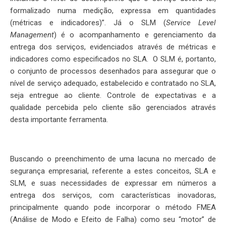
formalizado numa medição, expressa em quantidades
(métricas e indicadores)”. Já o SLM (
Service Level
Management
) é o acompanhamento e gerenciamento da
entrega dos serviços, evidenciados através de métricas e
indicadores como especificados no SLA. O SLM é, portanto,
o conjunto de processos desenhados para assegurar que o
nível de serviço adequado, estabelecido e contratado no SLA,
seja entregue ao cliente. Controle de expectativas e a
qualidade percebida pelo cliente são gerenciados através
desta importante ferramenta.
Buscando o preenchimento de uma lacuna no mercado de
segurança empresarial, referente a estes conceitos, SLA e
SLM, e suas necessidades de expressar em números a
entrega dos serviços, com características inovadoras,
principalmente quando pode incorporar o método FMEA
(Análise de Modo e Efeito de Falha) como seu “motor” de