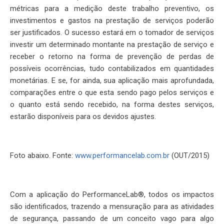
métricas para a medição deste trabalho preventivo, os
investimentos e gastos na prestação de serviços poderão
ser justificados. O sucesso estará em o tomador de serviços
investir um determinado montante na prestação de serviço e
receber o retorno na forma de prevenção de perdas de
possíveis ocorrências, tudo contabilizados em quantidades
monetárias. E se, for ainda, sua aplicação mais aprofundada,
comparações entre o que esta sendo pago pelos serviços e
o quanto está sendo recebido, na forma destes serviços,
estarão disponíveis para os devidos ajustes.
Foto abaixo. Fonte:
www.performancelab.com.br
(OUT/2015)
Com a aplicação do PerformanceLab®, todos os impactos
são identificados, trazendo a mensuração para as atividades
de segurança, passando de um conceito vago para algo