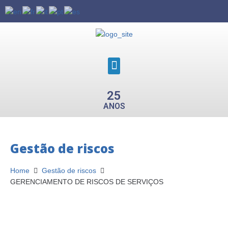
25
ANOS
Gestão de riscos
Home
Gestão de riscos
GERENCIAMENTO DE RISCOS DE SERVIÇOS