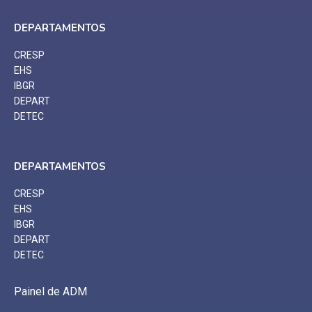
DEPARTAMENTOS
CRESP
EHS
IBGR
DEPART
DETEC
DEPARTAMENTOS
CRESP
EHS
IBGR
DEPART
DETEC
Painel de ADM