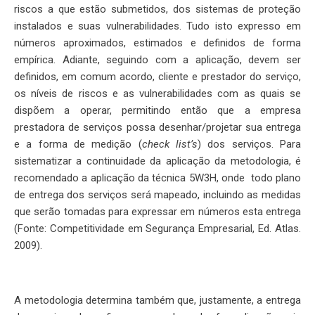
riscos a que estão submetidos, dos sistemas de proteção
instalados e suas vulnerabilidades. Tudo isto expresso em
números aproximados, estimados e definidos de forma
empírica. Adiante, seguindo com a aplicação, devem ser
definidos, em comum acordo, cliente e prestador do serviço,
os níveis de riscos e as vulnerabilidades com as quais se
dispõem a operar, permitindo então que a empresa
prestadora de serviços possa desenhar/projetar sua entrega
e a forma de medição (
check list’s
) dos serviços. Para
sistematizar a continuidade da aplicação da metodologia, é
recomendado a aplicação da técnica 5W3H, onde todo plano
de entrega dos serviços será mapeado, incluindo as medidas
que serão tomadas para expressar em números esta entrega
(Fonte: Competitividade em Segurança Empresarial, Ed. Atlas.
2009).
A metodologia determina também que, justamente, a entrega