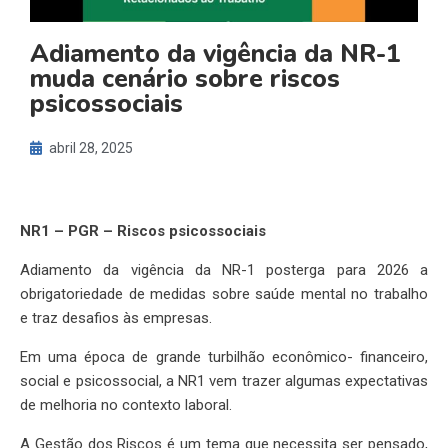
Adiamento da vigência da NR-1
muda cenário sobre riscos
psicossociais
abril 28, 2025
NR1 – PGR – Riscos psicossociais
Adiamento da vigência da NR-1 posterga para 2026 a
obrigatoriedade de medidas sobre saúde mental no trabalho
e traz desafios às empresas.
Em uma época de grande turbilhão econômico- financeiro,
social e psicossocial, a NR1 vem trazer algumas expectativas
de melhoria no contexto laboral.
A Gestão dos Riscos é um tema que necessita ser pensado,