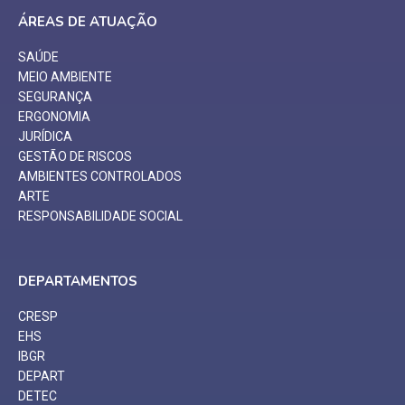
ÁREAS DE ATUAÇÃO
SAÚDE
MEIO AMBIENTE
SEGURANÇA
ERGONOMIA
JURÍDICA
GESTÃO DE RISCOS
AMBIENTES CONTROLADOS
ARTE
RESPONSABILIDADE SOCIAL
DEPARTAMENTOS
CRESP
EHS
IBGR
DEPART
DETEC