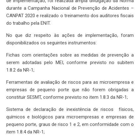
de implementação, foi realizada ampla divulgação da Norma
durante a Campanha Nacional de Prevenção de Acidentes –
CANPAT 2020 e realizado o treinamento dos auditores fiscais
do trabalho pela ENIT.
No que diz respeito às ações de implementação, foram
disponibilizados os seguintes instrumentos:
Fichas com orientações sobre as medidas de prevenção a
serem adotadas pelo MEI, conforme previsto no subitem
1.8.2 da NR-1;
Ferramentas de avaliação de riscos para as microempresa e
empresas de pequeno porte que não forem obrigadas a
constituir SESMT, conforme previsto no item 1.8.3 da NR-1;
Sistema de declaração de inexistência de riscos físicos,
químicos e biológicos para microempresas e empresas de
pequeno porte, graus de risco 1 e 2, em conformidade com o
item 1.8.4 da NR-1;