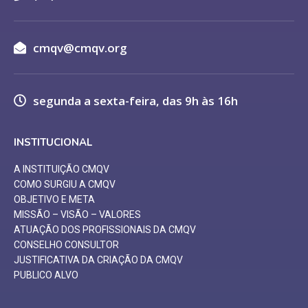
cmqv@cmqv.org
segunda a sexta-feira, das 9h às 16h
INSTITUCIONAL
A INSTITUIÇÃO CMQV
COMO SURGIU A CMQV
OBJETIVO E META
MISSÃO – VISÃO – VALORES
ATUAÇÃO DOS PROFISSIONAIS DA CMQV
CONSELHO CONSULTOR
JUSTIFICATIVA DA CRIAÇÃO DA CMQV
PUBLICO ALVO