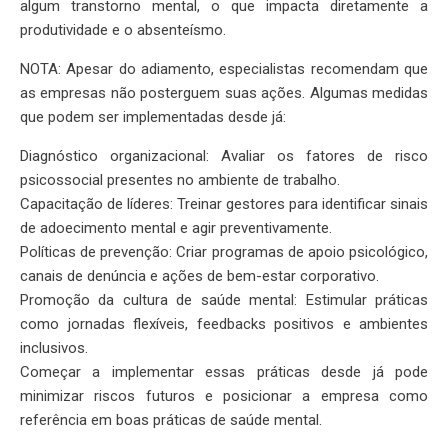
algum transtorno mental, o que impacta diretamente a
produtividade e o absenteísmo.
NOTA: Apesar do adiamento, especialistas recomendam que
as empresas não posterguem suas ações. Algumas medidas
que podem ser implementadas desde já:
Diagnóstico organizacional: Avaliar os fatores de risco
psicossocial presentes no ambiente de trabalho.
Capacitação de líderes: Treinar gestores para identificar sinais
de adoecimento mental e agir preventivamente.
Políticas de prevenção: Criar programas de apoio psicológico,
canais de denúncia e ações de bem-estar corporativo.
Promoção da cultura de saúde mental: Estimular práticas
como jornadas flexíveis, feedbacks positivos e ambientes
inclusivos.
Começar a implementar essas práticas desde já pode
minimizar riscos futuros e posicionar a empresa como
referência em boas práticas de saúde mental.