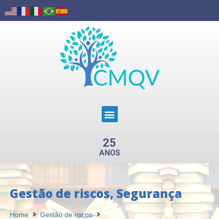
25
ANOS
Gestão de riscos
,
Segurança
Home
Gestão de riscos