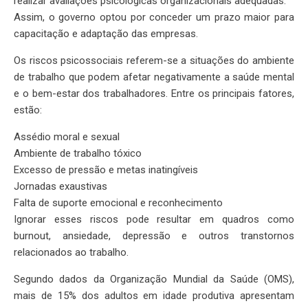
realizar avaliações psicológicas organizacionais adequadas.
Assim, o governo optou por conceder um prazo maior para
capacitação e adaptação das empresas.
Os riscos psicossociais referem-se a situações do ambiente
de trabalho que podem afetar negativamente a saúde mental
e o bem-estar dos trabalhadores. Entre os principais fatores,
estão:
Assédio moral e sexual
Ambiente de trabalho tóxico
Excesso de pressão e metas inatingíveis
Jornadas exaustivas
Falta de suporte emocional e reconhecimento
Ignorar esses riscos pode resultar em quadros como
burnout, ansiedade, depressão e outros transtornos
relacionados ao trabalho.
Segundo dados da Organização Mundial da Saúde (OMS),
mais de 15% dos adultos em idade produtiva apresentam