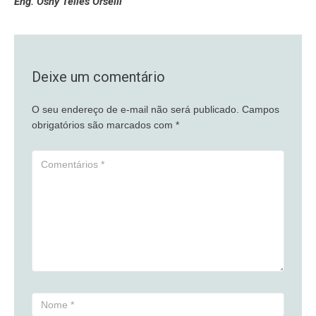
Eng. Osny Telles Orselli
Deixe um comentário
O seu endereço de e-mail não será publicado.
Campos
obrigatórios são marcados com
*