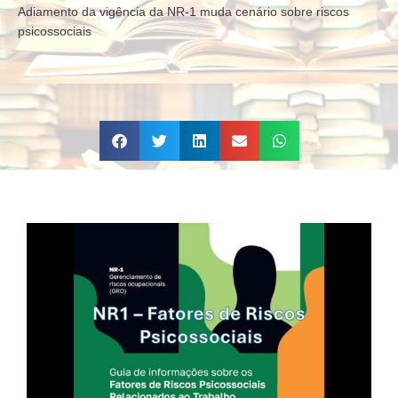
Adiamento da vigência da NR-1 muda cenário sobre riscos
psicossociais