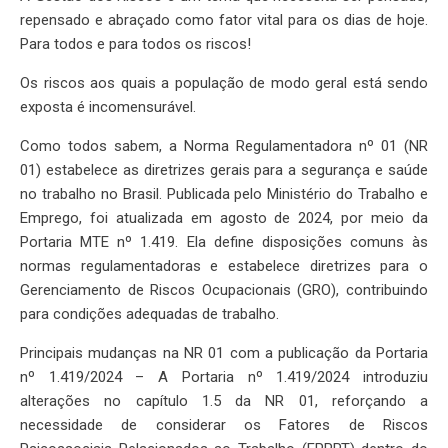
repensado e abraçado como fator vital para os dias de hoje.
Para todos e para todos os riscos!
Os riscos aos quais a população de modo geral está sendo
exposta é incomensurável.
Como todos sabem, a Norma Regulamentadora nº 01 (NR
01) estabelece as diretrizes gerais para a segurança e saúde
no trabalho no Brasil. Publicada pelo Ministério do Trabalho e
Emprego, foi atualizada em agosto de 2024, por meio da
Portaria MTE nº 1.419. Ela define disposições comuns às
normas regulamentadoras e estabelece diretrizes para o
Gerenciamento de Riscos Ocupacionais (GRO), contribuindo
para condições adequadas de trabalho.
Principais mudanças na NR 01 com a publicação da Portaria
nº 1.419/2024 – A Portaria nº 1.419/2024 introduziu
alterações no capítulo 1.5 da NR 01, reforçando a
necessidade de considerar os Fatores de Riscos