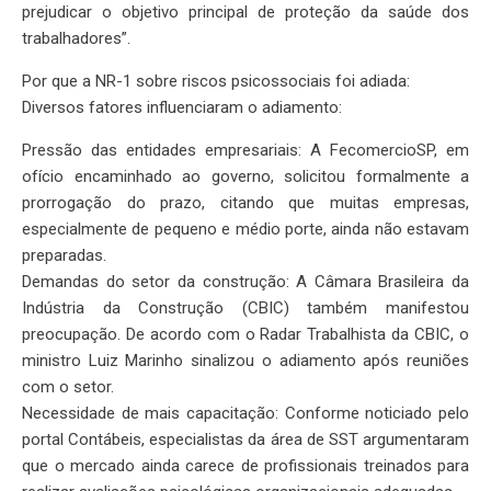
prejudicar o objetivo principal de proteção da saúde dos
trabalhadores”.
Por que a NR-1 sobre riscos psicossociais foi adiada:
Diversos fatores influenciaram o adiamento:
Pressão das entidades empresariais: A FecomercioSP, em
ofício encaminhado ao governo, solicitou formalmente a
prorrogação do prazo, citando que muitas empresas,
especialmente de pequeno e médio porte, ainda não estavam
preparadas.
Demandas do setor da construção: A Câmara Brasileira da
Indústria da Construção (CBIC) também manifestou
preocupação. De acordo com o Radar Trabalhista da CBIC, o
ministro Luiz Marinho sinalizou o adiamento após reuniões
com o setor.
Necessidade de mais capacitação: Conforme noticiado pelo
portal Contábeis, especialistas da área de SST argumentaram
que o mercado ainda carece de profissionais treinados para