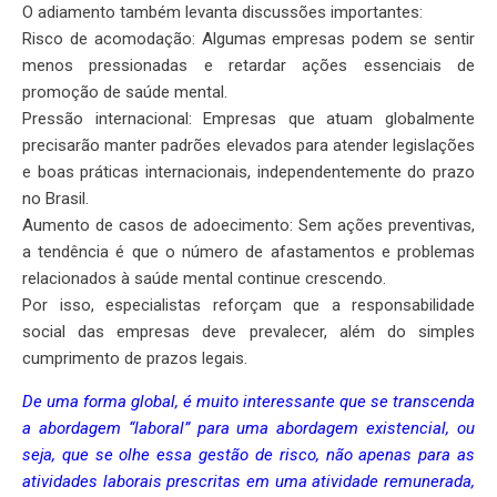
O adiamento também levanta discussões importantes:
Risco de acomodação: Algumas empresas podem se sentir
menos pressionadas e retardar ações essenciais de
promoção de saúde mental.
Pressão internacional: Empresas que atuam globalmente
precisarão manter padrões elevados para atender legislações
e boas práticas internacionais, independentemente do prazo
no Brasil.
Aumento de casos de adoecimento: Sem ações preventivas,
a tendência é que o número de afastamentos e problemas
relacionados à saúde mental continue crescendo.
Por isso, especialistas reforçam que a responsabilidade
social das empresas deve prevalecer, além do simples
cumprimento de prazos legais.
De uma forma global, é muito interessante que se transcenda
a abordagem “laboral” para uma abordagem existencial, ou
seja, que se olhe essa gestão de risco, não apenas para as
atividades laborais prescritas em uma atividade remunerada,