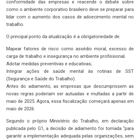
conformidade das empresas e reacende o debate sobre
como o ambiente corporativo brasileiro deve se preparar para
lidar com o aumento dos casos de adoecimento mental no
trabalho.
O principal ponto da atualização é a obrigatoriedade de:
Mapear fatores de risco como assédio moral, excesso de
carga de trabalho e insegurança no ambiente profissional;
Adotar medidas preventivas e educativas;
Integrar ações de saúde mental às rotinas de SST
(Segurança e Saúde do Trabalho).
Antes do adiamento, as empresas que descumprissem as
novas regras poderiam ser autuadas e multadas a partir de
maio de 2025. Agora, essa fiscalização começará apenas em
maio de 2026.
Segundo o próprio Ministério do Trabalho, em declaração
publicada pelo G1, a decisão de adiamento foi tomada “para
garantir a implementação adequada pelas organizações, sem