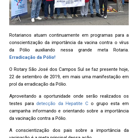
Rotarianos atuam continuamente em programas para a
conscientização da importância da vacina contra o vírus
da Pólio auxiliando nessa grande meta Rotaria.
Erradicação da Pólio!
O Rotary São José dos Campos Sul se faz presente hoje,
22 de setembro de 2019, em mais uma manifestação em
prol da erradicação da Pólio.
Aproveitando a oportunidade onde serão realizados os
testes para
detecção da Hepatite C
o grupo esta em
campanha informando e orientando sobre a importância
da vacinação contra a Pólio.
A conscientização dos pais sobre a importância da
vacinação é a meta principal dessa ação.