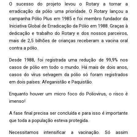
O sucesso do projeto levou o Rotary a tornar a
erradicação da pólio uma prioridade. O Rotary lançou a
campanha Pólio Plus em 1985 e foi membro fundador da
Iniciativa Global de Erradicação da Pólio em 1988. Graças à
dedicação e trabalho do Rotary e dos nossos parceiros,
mais de 2,5 bilhões de crianças receberam a vacina oral
contra a pólio.
Desde 1988, foi registrada uma redução de 99,9% nos
casos de pólio em todo o mundo. Há mais de dois anos,
casos do vírus selvagem da pólio só foram registrados
em dois países: Afeganistão e Paquistão.
Enquanto houver um micro foco do Poliovirus, o risco é
imenso!
A fase final precisa ser concluída e para isso é importante
que toda a população esteva protegida.
Necessitamos intensificar a vacinação. Só assim