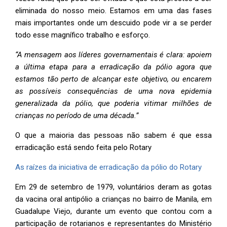
eliminada do nosso meio. Estamos em uma das fases
mais importantes onde um descuido pode vir a se perder
todo esse magnífico trabalho e esforço.
“A mensagem aos líderes governamentais é clara: apoiem
a última etapa para a erradicação da pólio agora que
estamos tão perto de alcançar este objetivo, ou encarem
as possíveis consequências de uma nova epidemia
generalizada da pólio, que poderia vitimar milhões de
crianças no período de uma década.”
O que a maioria das pessoas não sabem é que essa
erradicação está sendo feita pelo Rotary
As raízes da iniciativa de erradicação da pólio do Rotary
Em 29 de setembro de 1979, voluntários deram as gotas
da vacina oral antipólio a crianças no bairro de Manila, em
Guadalupe Viejo, durante um evento que contou com a
participação de rotarianos e representantes do Ministério