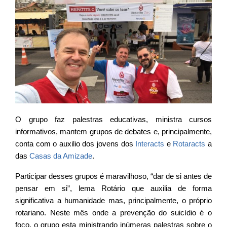
O grupo faz palestras educativas, ministra cursos
informativos, mantem grupos de debates e, principalmente,
conta com o auxilio dos jovens dos
Interacts
e
Rotaracts
a
das
Casas da Amizade
.
Participar desses grupos é maravilhoso, “dar de si antes de
pensar em si”, lema Rotário que auxilia de forma
significativa a humanidade mas, principalmente, o próprio
rotariano. Neste mês onde a prevenção do suicídio é o
foco, o grupo esta ministrando inúmeras palestras sobre o