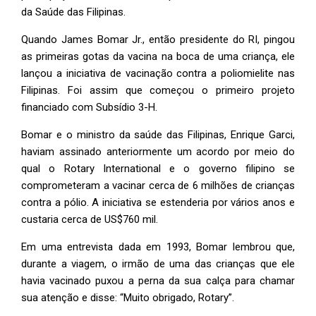
da Saúde das Filipinas.
Quando James Bomar Jr., então presidente do RI, pingou
as primeiras gotas da vacina na boca de uma criança, ele
lançou a iniciativa de vacinação contra a poliomielite nas
Filipinas. Foi assim que começou o primeiro projeto
financiado com Subsídio 3-H.
Bomar e o ministro da saúde das Filipinas, Enrique Garci,
haviam assinado anteriormente um acordo por meio do
qual o Rotary International e o governo filipino se
comprometeram a vacinar cerca de 6 milhões de crianças
contra a pólio. A iniciativa se estenderia por vários anos e
custaria cerca de US$760 mil.
Em uma entrevista dada em 1993, Bomar lembrou que,
durante a viagem, o irmão de uma das crianças que ele
havia vacinado puxou a perna da sua calça para chamar
sua atenção e disse: “Muito obrigado, Rotary”.