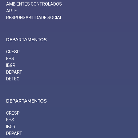
AMBIENTES CONTROLADOS
ARTE
RESPONSABILIDADE SOCIAL
DEPARTAMENTOS
CRESP
EHS
IBGR
DEPART
DETEC
DEPARTAMENTOS
CRESP
EHS
IBGR
DEPART