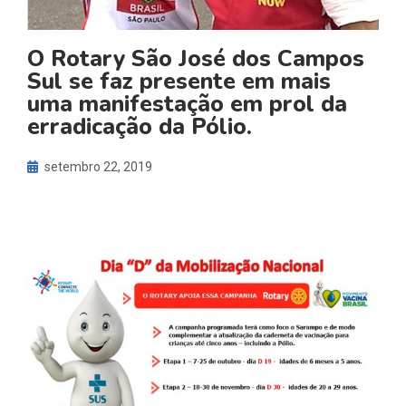
O Rotary São José dos Campos
Sul se faz presente em mais
uma manifestação em prol da
erradicação da Pólio.
setembro 22, 2019