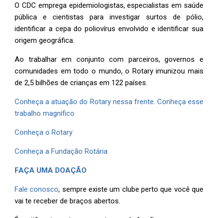
O CDC emprega epidemiologistas, especialistas em saúde
pública e cientistas para investigar surtos de pólio,
identificar a cepa do poliovírus envolvido e identificar sua
origem geográfica.
Ao trabalhar em conjunto com parceiros, governos e
comunidades em todo o mundo, o Rotary imunizou mais
de 2,5 bilhões de crianças em 122 países.
Conheça a atuação do Rotary nessa frente. Conheça esse
trabalho magnífico
Conheça o Rotary
Conheça a Fundação Rotária
FAÇA UMA DOAÇÃO
Fale conosco
, sempre existe um clube perto que você que
vai te receber de braços abertos.