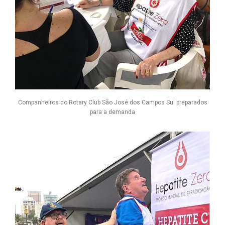
Companheiros do Rotary Club São José dos Campos Sul preparados
para a demanda