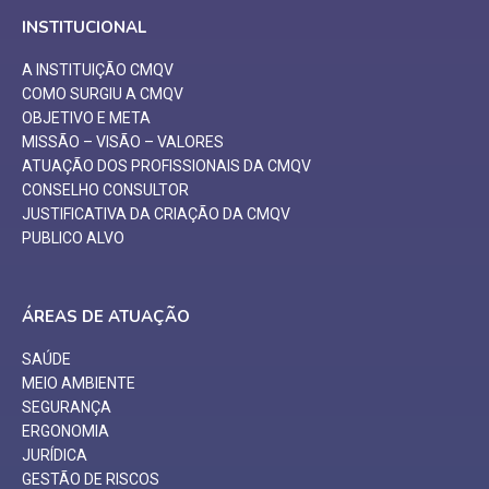
INSTITUCIONAL
A INSTITUIÇÃO CMQV
COMO SURGIU A CMQV
OBJETIVO E META
MISSÃO – VISÃO – VALORES
ATUAÇÃO DOS PROFISSIONAIS DA CMQV
CONSELHO CONSULTOR
JUSTIFICATIVA DA CRIAÇÃO DA CMQV
PUBLICO ALVO
ÁREAS DE ATUAÇÃO
SAÚDE
MEIO AMBIENTE
SEGURANÇA
ERGONOMIA
JURÍDICA
GESTÃO DE RISCOS