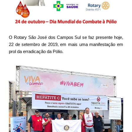
O Rotary São José dos Campos Sul se faz presente hoje,
22 de setembro de 2019, em mais uma manifestação em
prol da erradicação da Pólio.