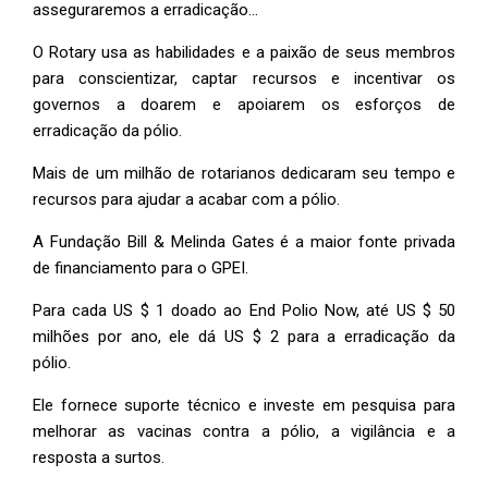
asseguraremos a erradicação…
O Rotary usa as habilidades e a paixão de seus membros
para conscientizar, captar recursos e incentivar os
governos a doarem e apoiarem os esforços de
erradicação da pólio.
Mais de um milhão de rotarianos dedicaram seu tempo e
recursos para ajudar a acabar com a pólio.
A Fundação Bill & Melinda Gates é a maior fonte privada
de financiamento para o GPEI.
Para cada US $ 1 doado ao End Polio Now, até US $ 50
milhões por ano, ele dá US $ 2 para a erradicação da
pólio.
Ele fornece suporte técnico e investe em pesquisa para
melhorar as vacinas contra a pólio, a vigilância e a
resposta a surtos.