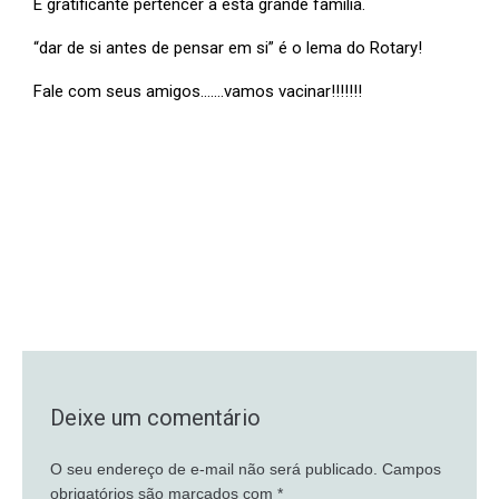
É gratificante pertencer a esta grande família.
“dar de si antes de pensar em si” é o lema do Rotary!
Fale com seus amigos…….vamos vacinar!!!!!!!
Deixe um comentário
O seu endereço de e-mail não será publicado.
Campos
obrigatórios são marcados com
*