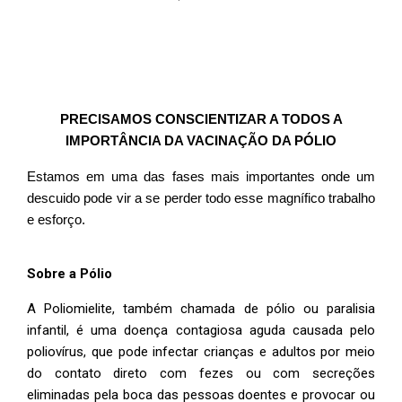
PRECISAMOS CONSCIENTIZAR A TODOS A
IMPORTÂNCIA DA VACINAÇÃO DA PÓLIO
Estamos em uma das fases mais importantes onde um
descuido pode vir a se perder todo esse magnífico trabalho
e esforço.
Sobre a Pólio
A Poliomielite, também chamada de pólio ou paralisia
infantil, é uma doença contagiosa aguda causada pelo
poliovírus, que pode infectar crianças e adultos por meio
do contato direto com fezes ou com secreções
eliminadas pela boca das pessoas doentes e provocar ou