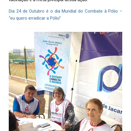
Dia 24 de Outubro é o dia Mundial do Combate à Pólio –
“eu quero erradicar a Pólio”