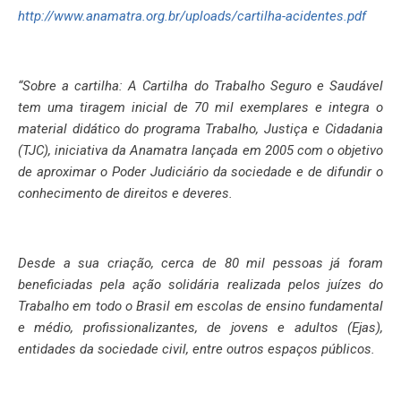
http://www.anamatra.org.br/uploads/cartilha-acidentes.pdf
“Sobre a cartilha: A Cartilha do Trabalho Seguro e Saudável
tem uma tiragem inicial de 70 mil exemplares e integra o
material didático do programa Trabalho, Justiça e Cidadania
(TJC), iniciativa da Anamatra lançada em 2005 com o objetivo
de aproximar o Poder Judiciário da sociedade e de difundir o
conhecimento de direitos e deveres.
Desde a sua criação, cerca de 80 mil pessoas já foram
beneficiadas pela ação solidária realizada pelos juízes do
Trabalho em todo o Brasil em escolas de ensino fundamental
e médio, profissionalizantes, de jovens e adultos (Ejas),
entidades da sociedade civil, entre outros espaços públicos.