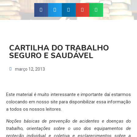
CARTILHA DO TRABALHO
SEGURO E SAUDÁVEL
março 12, 2013
Este material é muito interessante e importante daí estarmos
colocando em nosso site para disponibilizar essa informação
a todos os nossos leitores.
Noções básicas de prevenção de acidentes e doenças do
trabalho, orientações sobre o uso dos equipamentos de
proteção individual e coletiva e esclarecimentos sobre a