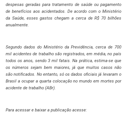
despesas geradas para tratamento de saúde ou pagamento
de benefícios aos acidentados. De acordo com o Ministério
da Saúde, esses gastos chegam a cerca de R$ 70 bilhões
anualmente.
Segundo dados do Ministério da Previdência, cerca de 700
mil acidentes de trabalho são registrados, em média, no país
todos os anos, sendo 3 mil fatais. Na prática, estima-se que
os números sejam bem maiores, já que muitos casos não
são notificados. No entanto, só os dados oficiais já levaram o
Brasil a ocupar a quarta colocação no mundo em mortes por
acidente de trabalho (ABr).
Para acessar e baixar a publicação acesse: