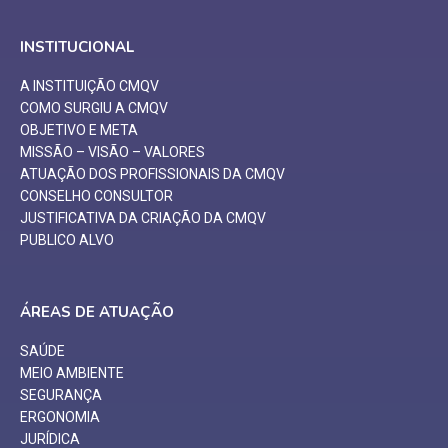
INSTITUCIONAL
A INSTITUIÇÃO CMQV
COMO SURGIU A CMQV
OBJETIVO E META
MISSÃO – VISÃO – VALORES
ATUAÇÃO DOS PROFISSIONAIS DA CMQV
CONSELHO CONSULTOR
JUSTIFICATIVA DA CRIAÇÃO DA CMQV
PUBLICO ALVO
ÁREAS DE ATUAÇÃO
SAÚDE
MEIO AMBIENTE
SEGURANÇA
ERGONOMIA
JURÍDICA