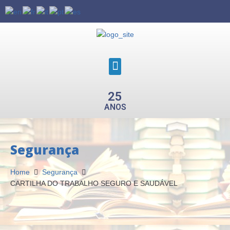
25
ANOS
Segurança
Home
Segurança
CARTILHA DO TRABALHO SEGURO E SAUDÁVEL