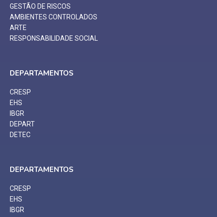
GESTÃO DE RISCOS
AMBIENTES CONTROLADOS
ARTE
RESPONSABILIDADE SOCIAL
DEPARTAMENTOS
CRESP
EHS
IBGR
DEPART
DETEC
DEPARTAMENTOS
CRESP
EHS
IBGR