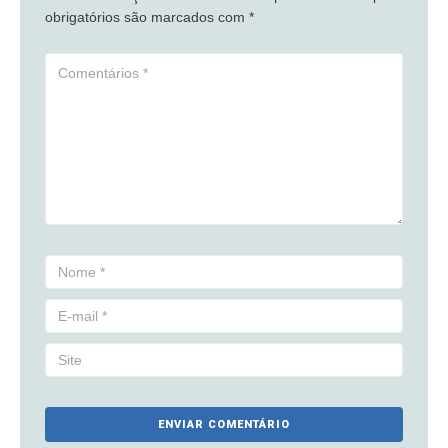
obrigatórios são marcados com
*