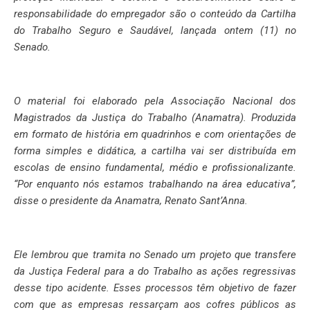
responsabilidade do empregador são o conteúdo da Cartilha
do Trabalho Seguro e Saudável, lançada ontem (11) no
Senado.
O material foi elaborado pela Associação Nacional dos
Magistrados da Justiça do Trabalho (Anamatra). Produzida
em formato de história em quadrinhos e com orientações de
forma simples e didática, a cartilha vai ser distribuída em
escolas de ensino fundamental, médio e profissionalizante.
“Por enquanto nós estamos trabalhando na área educativa”,
disse o presidente da Anamatra, Renato Sant’Anna.
Ele lembrou que tramita no Senado um projeto que transfere
da Justiça Federal para a do Trabalho as ações regressivas
desse tipo acidente. Esses processos têm objetivo de fazer
com que as empresas ressarçam aos cofres públicos as