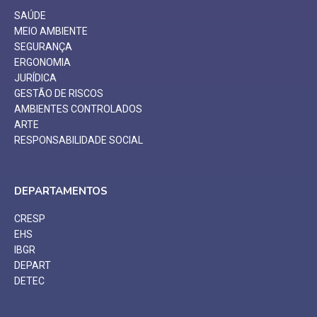
SAÚDE
MEIO AMBIENTE
SEGURANÇA
ERGONOMIA
JURÍDICA
GESTÃO DE RISCOS
AMBIENTES CONTROLADOS
ARTE
RESPONSABILIDADE SOCIAL
DEPARTAMENTOS
CRESP
EHS
IBGR
DEPART
DETEC