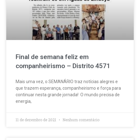
Final de semana feliz em
companheirismo – Distrito 4571
Mais uma vez, o SEMANÁRIO traz notícias alegres e
que trazem esperança, companheirismo e força para
continuar nesta grande jornada! O mundo precisa de
energia,
11 de dezembro de 2021
Nenhum comentário