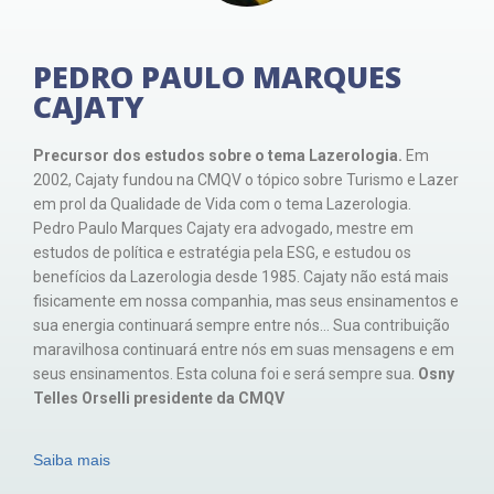
PEDRO PAULO MARQUES
CAJATY
Precursor dos estudos sobre o tema Lazerologia.
Em
2002, Cajaty fundou na CMQV o tópico sobre Turismo e Lazer
em prol da Qualidade de Vida com o tema Lazerologia.
Pedro Paulo Marques Cajaty era advogado, mestre em
estudos de política e estratégia pela ESG, e estudou os
benefícios da Lazerologia desde 1985. Cajaty não está mais
fisicamente em nossa companhia, mas seus ensinamentos e
sua energia continuará sempre entre nós… Sua contribuição
maravilhosa continuará entre nós em suas mensagens e em
seus ensinamentos. Esta coluna foi e será sempre sua.
Osny
Telles Orselli presidente da CMQV
Saiba mais