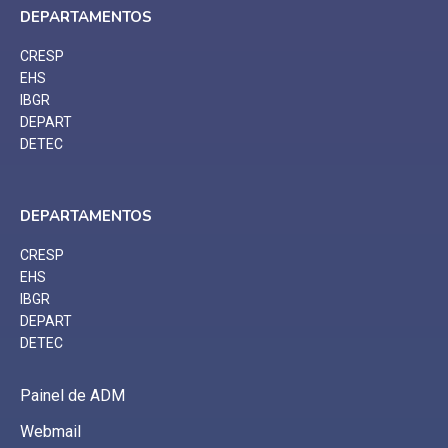
DEPARTAMENTOS
CRESP
EHS
IBGR
DEPART
DETEC
DEPARTAMENTOS
CRESP
EHS
IBGR
DEPART
DETEC
Painel de ADM
Webmail