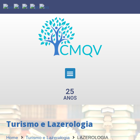
25
ANOS
Turismo e Lazerologia
Home
Turismo e Lazerologia
LAZEROLOGIA