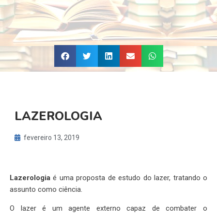
LAZEROLOGIA
fevereiro 13, 2019
Lazerologia
é uma proposta de estudo do lazer, tratando o
assunto como ciência.
O lazer é um agente externo capaz de combater o