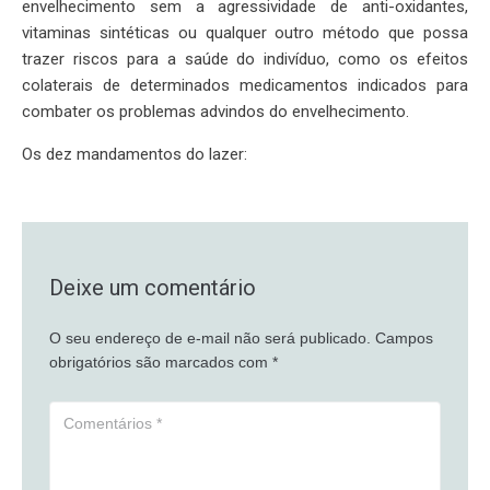
envelhecimento sem a agressividade de anti-oxidantes,
vitaminas sintéticas ou qualquer outro método que possa
trazer riscos para a saúde do indivíduo, como os efeitos
colaterais de determinados medicamentos indicados para
combater os problemas advindos do envelhecimento.
Os dez mandamentos do lazer:
Deixe um comentário
O seu endereço de e-mail não será publicado.
Campos
obrigatórios são marcados com
*