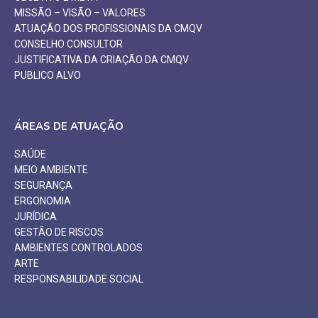
MISSÃO – VISÃO – VALORES
ATUAÇÃO DOS PROFISSIONAIS DA CMQV
CONSELHO CONSULTOR
JUSTIFICATIVA DA CRIAÇÃO DA CMQV
PUBLICO ALVO
ÁREAS DE ATUAÇÃO
SAÚDE
MEIO AMBIENTE
SEGURANÇA
ERGONOMIA
JURÍDICA
GESTÃO DE RISCOS
AMBIENTES CONTROLADOS
ARTE
RESPONSABILIDADE SOCIAL