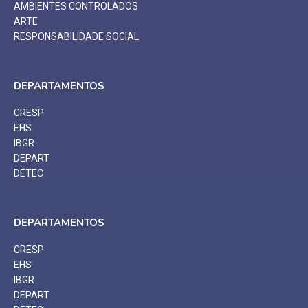
AMBIENTES CONTROLADOS
ARTE
RESPONSABILIDADE SOCIAL
DEPARTAMENTOS
CRESP
EHS
IBGR
DEPART
DETEC
DEPARTAMENTOS
CRESP
EHS
IBGR
DEPART