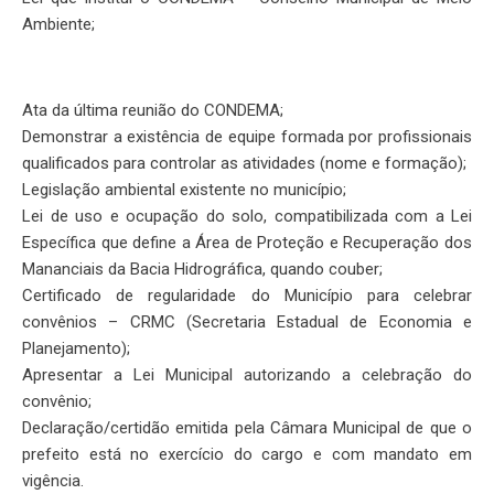
Ambiente;
Ata da última reunião do CONDEMA;
Demonstrar a existência de equipe formada por profissionais
qualificados para controlar as atividades (nome e formação);
Legislação ambiental existente no município;
Lei de uso e ocupação do solo, compatibilizada com a Lei
Específica que define a Área de Proteção e Recuperação dos
Mananciais da Bacia Hidrográfica, quando couber;
Certificado de regularidade do Município para celebrar
convênios – CRMC (Secretaria Estadual de Economia e
Planejamento);
Apresentar a Lei Municipal autorizando a celebração do
convênio;
Declaração/certidão emitida pela Câmara Municipal de que o
prefeito está no exercício do cargo e com mandato em
vigência.