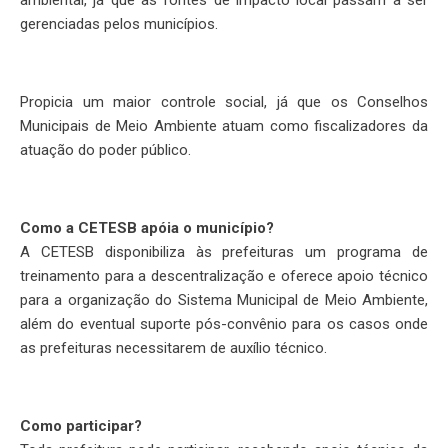
gerenciadas pelos municípios.
Propicia um maior controle social, já que os Conselhos
Municipais de Meio Ambiente atuam como fiscalizadores da
atuação do poder público.
Como a CETESB apóia o município?
A CETESB disponibiliza às prefeituras um programa de
treinamento para a descentralização e oferece apoio técnico
para a organização do Sistema Municipal de Meio Ambiente,
além do eventual suporte pós-convênio para os casos onde
as prefeituras necessitarem de auxílio técnico.
Como participar?