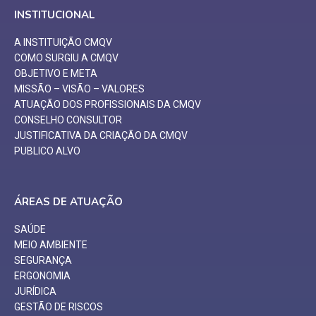
INSTITUCIONAL
A INSTITUIÇÃO CMQV
COMO SURGIU A CMQV
OBJETIVO E META
MISSÃO – VISÃO – VALORES
ATUAÇÃO DOS PROFISSIONAIS DA CMQV
CONSELHO CONSULTOR
JUSTIFICATIVA DA CRIAÇÃO DA CMQV
PUBLICO ALVO
ÁREAS DE ATUAÇÃO
SAÚDE
MEIO AMBIENTE
SEGURANÇA
ERGONOMIA
JURÍDICA
GESTÃO DE RISCOS