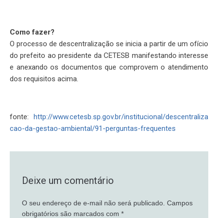
Como fazer?
O processo de descentralização se inicia a partir de um ofício
do prefeito ao presidente da CETESB manifestando interesse
e anexando os documentos que comprovem o atendimento
dos requisitos acima.
fonte:
http://www.cetesb.sp.gov.br/institucional/descentraliza
cao-da-gestao-ambiental/91-perguntas-frequentes
Deixe um comentário
O seu endereço de e-mail não será publicado.
Campos
obrigatórios são marcados com
*