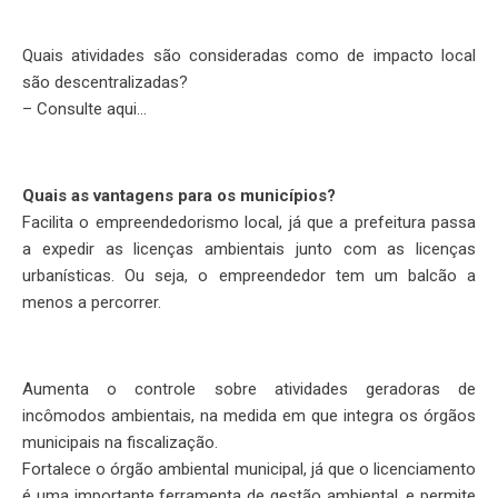
Quais atividades são consideradas como de impacto local
são descentralizadas?
– Consulte aqui…
Quais as vantagens para os municípios?
Facilita o empreendedorismo local, já que a prefeitura passa
a expedir as licenças ambientais junto com as licenças
urbanísticas. Ou seja, o empreendedor tem um balcão a
menos a percorrer.
Aumenta o controle sobre atividades geradoras de
incômodos ambientais, na medida em que integra os órgãos
municipais na fiscalização.
Fortalece o órgão ambiental municipal, já que o licenciamento
é uma importante ferramenta de gestão ambiental, e permite