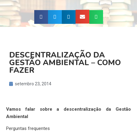
DESCENTRALIZAÇÃO DA
GESTÃO AMBIENTAL – COMO
FAZER
setembro 23, 2014
Vamos falar sobre a descentralização da Gestão
Ambiental
Perguntas frequentes