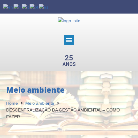
25
ANOS
Meio ambiente
Home
Meio ambiente
DESCENTRALIZAÇÃO DA GESTÃO AMBIENTAL – COMO
FAZER