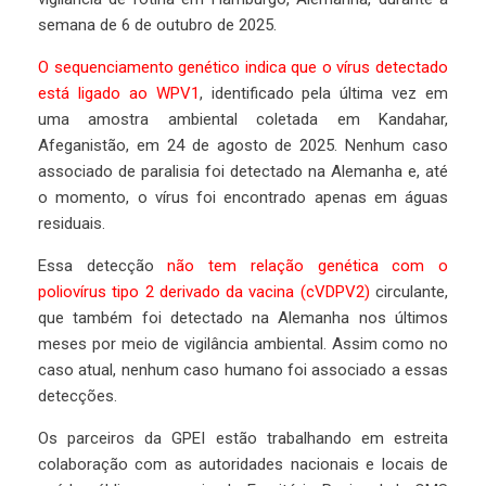
semana de 6 de outubro de 2025.
O sequenciamento genético indica que o vírus detectado
está ligado ao WPV1
, identificado pela última vez em
uma amostra ambiental coletada em Kandahar,
Afeganistão, em 24 de agosto de 2025. Nenhum caso
associado de paralisia foi detectado na Alemanha e, até
o momento, o vírus foi encontrado apenas em águas
residuais.
Essa detecção
não tem relação genética com o
poliovírus tipo 2 derivado da vacina (cVDPV2)
circulante,
que também foi detectado na Alemanha nos últimos
meses por meio de vigilância ambiental. Assim como no
caso atual, nenhum caso humano foi associado a essas
detecções.
Os parceiros da GPEI estão trabalhando em estreita
colaboração com as autoridades nacionais e locais de