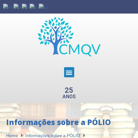
25
ANOS
Informações sobre a PÓLIO
Home
Informações sobre a PÓLIO