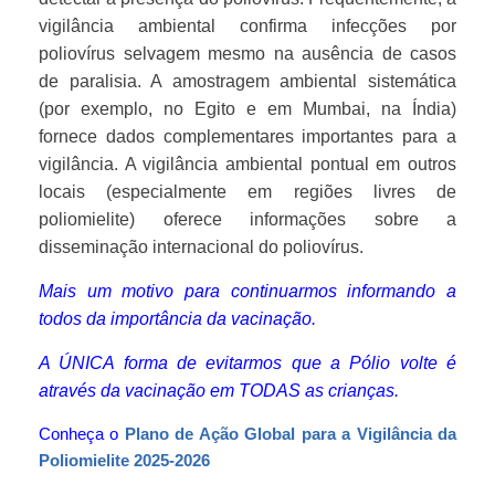
vigilância ambiental confirma infecções por
poliovírus selvagem mesmo na ausência de casos
de paralisia. A amostragem ambiental sistemática
(por exemplo, no Egito e em Mumbai, na Índia)
fornece dados complementares importantes para a
vigilância. A vigilância ambiental pontual em outros
locais (especialmente em regiões livres de
poliomielite) oferece informações sobre a
disseminação internacional do poliovírus.
Mais um motivo para continuarmos informando a
todos da importância da vacinação.
A ÚNICA forma de evitarmos que a Pólio volte é
através da vacinação em TODAS as crianças.
Conheça o
Plano de Ação Global para a Vigilância da
Poliomielite 2025-2026