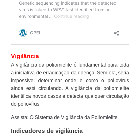
Vigilância
A vigilância da poliomielite é fundamental para toda
a iniciativa de erradicação da doença. Sem ela, seria
impossível determinar onde e como o poliovírus
ainda está circulando. A vigilância da poliomielite
identifica novos casos e detecta qualquer circulação
do poliovírus.
Assista: O Sistema de Vigilância da Poliomielite
Indicadores de vigilância