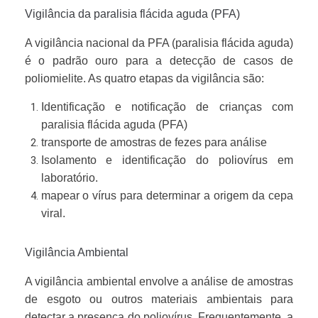
Vigilância da paralisia flácida aguda (PFA)
A vigilância nacional da PFA (paralisia flácida aguda)
é o padrão ouro para a detecção de casos de
poliomielite. As quatro etapas da vigilância são:
Identificação e notificação de crianças com
paralisia flácida aguda (PFA)
transporte de amostras de fezes para análise
Isolamento e identificação do poliovírus em
laboratório.
mapear o vírus para determinar a origem da cepa
viral.
Vigilância Ambiental
A vigilância ambiental envolve a análise de amostras
de esgoto ou outros materiais ambientais para
detectar a presença do poliovírus. Frequentemente, a