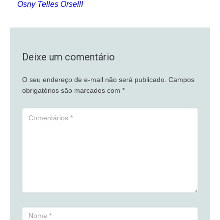
Osny Telles OrsellI
Deixe um comentário
O seu endereço de e-mail não será publicado.
Campos
obrigatórios são marcados com
*