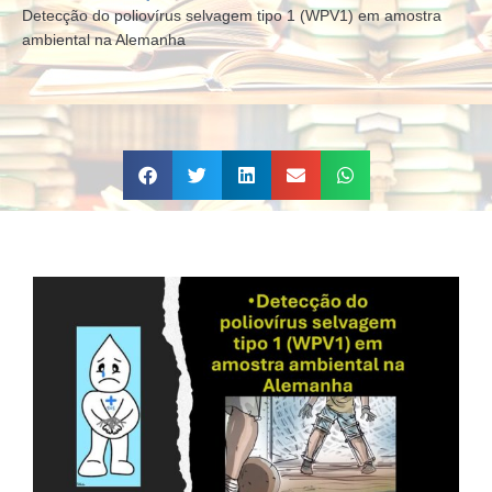
Detecção do poliovírus selvagem tipo 1 (WPV1) em amostra
ambiental na Alemanha