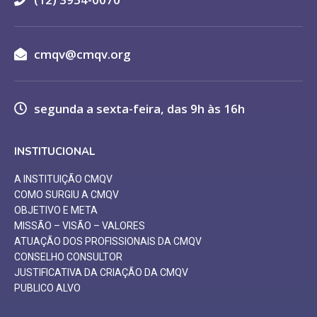
cmqv@cmqv.org
segunda a sexta-feira, das 9h às 16h
INSTITUCIONAL
A INSTITUIÇÃO CMQV
COMO SURGIU A CMQV
OBJETIVO E META
MISSÃO – VISÃO – VALORES
ATUAÇÃO DOS PROFISSIONAIS DA CMQV
CONSELHO CONSULTOR
JUSTIFICATIVA DA CRIAÇÃO DA CMQV
PUBLICO ALVO