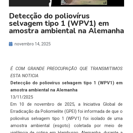
Detecção do poliovírus
selvagem tipo 1 (WPV1) em
amostra ambiental na Alemanha
novembro 14, 2025
É COM GRANDE PREOCUPAÇÃO QUE TRANSMITIMOS
ESTA NOTICIA
Detecção do poliovírus selvagem tipo 1 (WPV1) em
amostra ambiental na Alemanha
13/11/2025
Em 10 de novembro de 2025, a Iniciativa Global de
Erradicação da Poliomielite (GPEI) foi informada de que o
poliovírus selvagem tipo 1 (WPV1) foi isolado de uma
amostra ambiental (esgoto) coletada por meio de
vigilância de rotina em Hamburgo, Alemanha, durante a