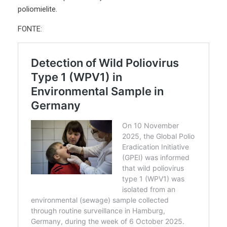
poliomielite.
FONTE: