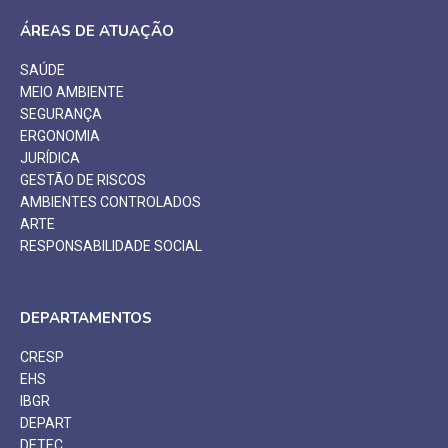
ÁREAS DE ATUAÇÃO
SAÚDE
MEIO AMBIENTE
SEGURANÇA
ERGONOMIA
JURÍDICA
GESTÃO DE RISCOS
AMBIENTES CONTROLADOS
ARTE
RESPONSABILIDADE SOCIAL
DEPARTAMENTOS
CRESP
EHS
IBGR
DEPART
DETEC