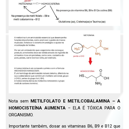
Nota sem
METILFOLATO E METILCOBALAMINA – A
HOMOCISTEÍNA AUMENTA
– ELA É TÓXICA PARA O
ORGANISMO.
Importante também, dosar as vitaminas B6, B9 e B12 que