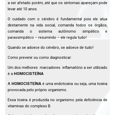
a ser afetado porém, até que os sintomas apareçam pode
levar até 10 anos.
O cuidado com o cérebro é fundamental pois ele atua
diretamente na vida social, comanda todos os órgãos,
comanda o sistema autônomo simpático e
parassimpático – resumindo – ele regula tudo!
Quando se adoece do cérebro, se adoece de tudo!
Como prevenir ou como diagnosticar:
Um dos melhores marcadores inflamatório a ser utilizado
é a
HOMOCISTEÍNA
A
HOMOCISTEÍNA
é uma endotoxina ou seja, uma toxina
provocada pelo próprio organismo.
Essa toxina é produzida no organismo pela deficiência de
vitaminas do complexo B.