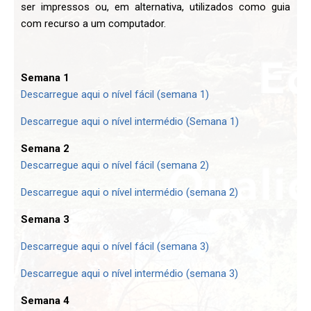
ser impressos ou, em alternativa, utilizados como guia
com recurso a um computador.
Semana 1
Descarregue aqui o nível fácil (semana 1)
Descarregue aqui o nível intermédio (Semana 1)
Semana 2
Descarregue aqui o nível fácil (semana 2)
Descarregue aqui o nível intermédio (semana 2)
Semana 3
Descarregue aqui o nível fácil (semana 3)
Descarregue aqui o nível intermédio (semana 3)
Semana 4