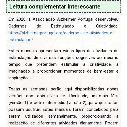
Leitura complementar interessante:
Em 2020, a Associação Alzheimer Portugal desenvolveu
Cadernos de Estimulação e Criatividade.
https://alzheimerportugal.org/cadernos-de-atividades-e-
estimulacao/
Estes manuais apresentam várias tipos de atividades de
estimulação de diversas funções cognitivas ao mesmo
tempo que pretendem estimular a criatividade, a
imaginação e proporcionar momentos de bem-estar e
inspiração.
Todas as semanas serão aqui disponibilizadas novas
versões com dois níveis de dificuldade, um mais fácil
(versão 1) e outro intermédio (versão 2), para que todos
possam usufruir. Estes manuais foram concebidos para
serem utilizados semanalmente, proporcionando a
realização de diferentes atividades diariamente. Podem