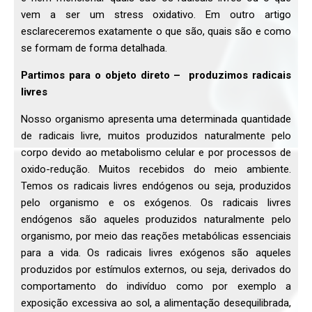
vem a ser um stress oxidativo. Em outro artigo
esclareceremos exatamente o que são, quais são e como
se formam de forma detalhada.
Partimos para o objeto direto – produzimos radicais
livres
Nosso organismo apresenta uma determinada quantidade
de radicais livre, muitos produzidos naturalmente pelo
corpo devido ao metabolismo celular e por processos de
oxido-redução. Muitos recebidos do meio ambiente.
Temos os radicais livres endógenos ou seja, produzidos
pelo organismo e os exógenos. Os radicais livres
endógenos são aqueles produzidos naturalmente pelo
organismo, por meio das reações metabólicas essenciais
para a vida. Os radicais livres exógenos são aqueles
produzidos por estímulos externos, ou seja, derivados do
comportamento do indivíduo como por exemplo a
exposição excessiva ao sol, a alimentação desequilibrada,