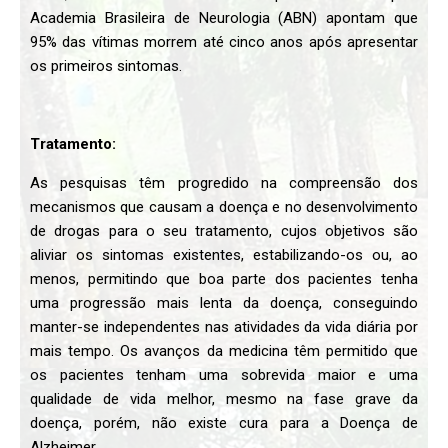
Academia Brasileira de Neurologia (ABN) apontam que
95% das vítimas morrem até cinco anos após apresentar
os primeiros sintomas.
Tratamento:
As pesquisas têm progredido na compreensão dos
mecanismos que causam a doença e no desenvolvimento
de drogas para o seu tratamento, cujos objetivos são
aliviar os sintomas existentes, estabilizando-os ou, ao
menos, permitindo que boa parte dos pacientes tenha
uma progressão mais lenta da doença, conseguindo
manter-se independentes nas atividades da vida diária por
mais tempo. Os avanços da medicina têm permitido que
os pacientes tenham uma sobrevida maior e uma
qualidade de vida melhor, mesmo na fase grave da
doença, porém, não existe cura para a Doença de
Alzheimer.