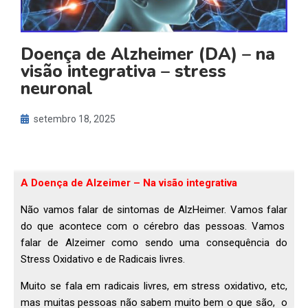
Doença de Alzheimer (DA) – na
visão integrativa – stress
neuronal
setembro 18, 2025
A Doença de Alzeimer – Na visão integrativa
Não vamos falar de sintomas de AlzHeimer. Vamos falar
do que acontece com o cérebro das pessoas. Vamos
falar de Alzeimer como sendo uma consequência do
Stress Oxidativo e de Radicais livres.
Muito se fala em radicais livres, em stress oxidativo, etc,
mas muitas pessoas não sabem muito bem o que são, o