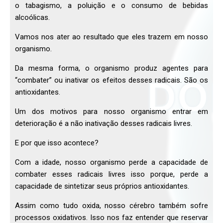
o tabagismo, a poluição e o consumo de bebidas
alcoólicas.
Vamos nos ater ao resultado que eles trazem em nosso
organismo.
Da mesma forma, o organismo produz agentes para
“combater” ou inativar os efeitos desses radicais. São os
antioxidantes.
Um dos motivos para nosso organismo entrar em
deterioração é a não inativação desses radicais livres.
E por que isso acontece?
Com a idade, nosso organismo perde a capacidade de
combater esses radicais livres isso porque, perde a
capacidade de sintetizar seus próprios antioxidantes.
Assim como tudo oxida, nosso cérebro também sofre
processos oxidativos. Isso nos faz entender que reservar