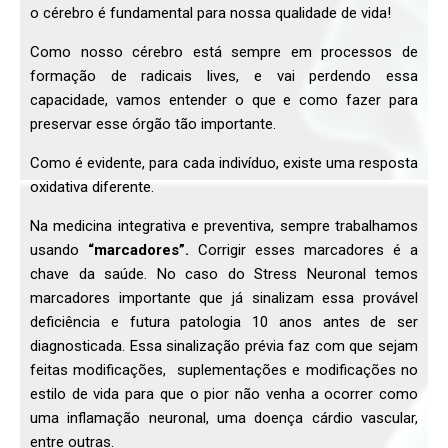
o cérebro é fundamental para nossa qualidade de vida!
Como nosso cérebro está sempre em processos de
formação de radicais lives, e vai perdendo essa
capacidade, vamos entender o que e como fazer para
preservar esse órgão tão importante.
Como é evidente, para cada indivíduo, existe uma resposta
oxidativa diferente.
Na medicina integrativa e preventiva, sempre trabalhamos
usando
“marcadores”.
Corrigir esses marcadores é a
chave da saúde. No caso do Stress Neuronal temos
marcadores importante que já sinalizam essa provável
deficiência e futura patologia 10 anos antes de ser
diagnosticada. Essa sinalização prévia faz com que sejam
feitas modificações, suplementações e modificações no
estilo de vida para que o pior não venha a ocorrer como
uma inflamação neuronal, uma doença cárdio vascular,
entre outras.