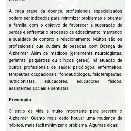
A cada etapa da doença, profissionais especializados
podem ser indicados para minimizar problemas e orientar
a família, com o objetivo de favorecer a superação de
perdas e enfrentar o processo de adoecimento, mantendo
a qualidade de contato e relacionamento. Muitos são os
profissionais que cuidam de pessoas com Doença de
Alzheimer. Além de médicos (geralmente neurologistas,
geriatras, psiquiatras ou clínicos gerais), há atuação de
outros profissionais de saúde: psicólogos, enfermeiros,
terapeutas ocupacionais, fonoaudiólogos, fisioterapeutas,
nutricionistas, educadores, educadores físicos,
assistentes sociais e dentistas.
Prevenção:
O estilo de vida é muito importante para prevenir o
Alzheimer. Quanto mais cedo houver uma mudança de
hábitos, mais fácil minimizar o problema. Algumas dicas: