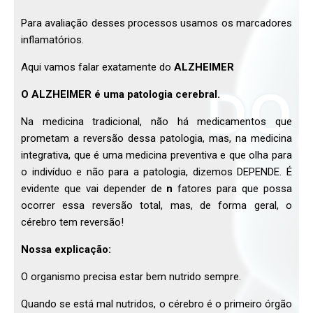
Para avaliação desses processos usamos os marcadores
inflamatórios.
Aqui vamos falar exatamente do
ALZHEIMER
O ALZHEIMER é uma patologia cerebral.
Na medicina tradicional, não há medicamentos que
prometam a reversão dessa patologia, mas, na medicina
integrativa, que é uma medicina preventiva e que olha para
o indivíduo e não para a patologia, dizemos DEPENDE. É
evidente que vai depender de
n
fatores para que possa
ocorrer essa reversão total, mas, de forma geral, o
cérebro tem reversão!
Nossa explicação:
O organismo precisa estar bem nutrido sempre.
Quando se está mal nutridos, o cérebro é o primeiro órgão