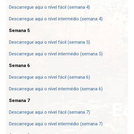
Descarregue aqui o nível fácil (semana 4)
Descarregue aqui o nível intermédio (semana 4)
Semana 5
Descarregue aqui o nível fácil (semana 5)
Descarregue aqui o nível intermédio (semana 5)
Semana 6
Descarregue aqui o nível fácil (semana 6)
Descarregue aqui o nível intermédio (semana 6)
Semana 7
Descarregue aqui o nível fácil (semana 7)
Descarregue aqui o nível intermédio (semana 7)