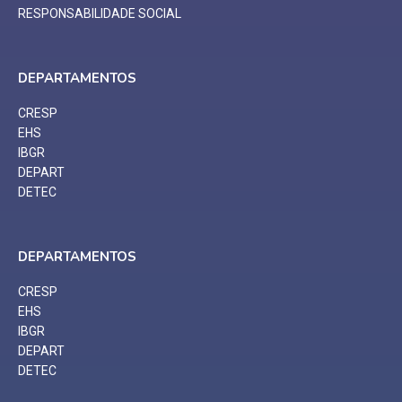
RESPONSABILIDADE SOCIAL
DEPARTAMENTOS
CRESP
EHS
IBGR
DEPART
DETEC
DEPARTAMENTOS
CRESP
EHS
IBGR
DEPART
DETEC