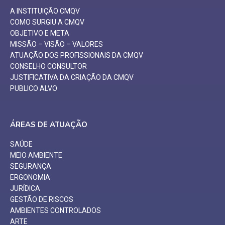
A INSTITUIÇÃO CMQV
COMO SURGIU A CMQV
OBJETIVO E META
MISSÃO – VISÃO – VALORES
ATUAÇÃO DOS PROFISSIONAIS DA CMQV
CONSELHO CONSULTOR
JUSTIFICATIVA DA CRIAÇÃO DA CMQV
PUBLICO ALVO
ÁREAS DE ATUAÇÃO
SAÚDE
MEIO AMBIENTE
SEGURANÇA
ERGONOMIA
JURÍDICA
GESTÃO DE RISCOS
AMBIENTES CONTROLADOS
ARTE