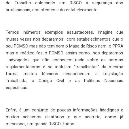
do Trabalho colocando em RISCO a segurança dos
profissionais, dos clientes e do estabelecimento.
Temos inúmeros exemplos assustadores, imagine que
muitas vezes nos deparamos com estabelecimentos que o
seu PCMSO mas não tem nem o Mapa de Risco nem o PPRA
mas o médico fez o PCMSO assim como, nos deparamos
advogados que não conhecem nada sobre as normas
regulamentadoras e se intitulam “trabalhistas” da mesma
forma, muitos técnicos desconhecem a Legislação
Trabalhista, o Código Civil e as Políticas Nacionais
específicas.
Enfim, é um conjunto de poucas informações fidedignas e
muitos achismos aleatórios o que acarreta, como já
mencionei, um grande RISCO todos.