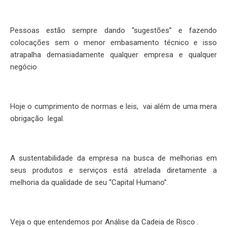
Pessoas estão sempre dando “sugestões” e fazendo
colocações sem o menor embasamento técnico e isso
atrapalha demasiadamente qualquer empresa e qualquer
negócio
Hoje o cumprimento de normas e leis, vai além de uma mera
obrigação legal.
A sustentabilidade da empresa na busca de melhorias em
seus produtos e serviços está atrelada diretamente a
melhoria da qualidade de seu “Capital Humano”.
Veja o que entendemos por Análise da Cadeia de Risco .