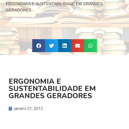
ERGONOMIA E SUSTENTABILIDADE EM GRANDES
GERADORES
ERGONOMIA E
SUSTENTABILIDADE EM
GRANDES GERADORES
janeiro 21, 2012