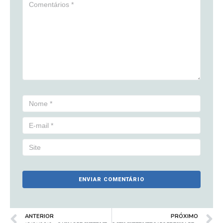
ANTERIOR
PRÓXIMO