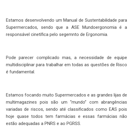
Estamos desenvolvendo um Manual de Sustentabilidade para
Supermercados, sendo que a ASE Mundoergonomia é a
responsável cinetífica pelo segemnto de Ergonomia.
Pode parecer complicado mas, a necessidade de equipe
multidisciplinar para trabalhar em todas as questões de Risco
é fundamental.
Estamos focando muito Supermercados e as grandes lijas de
multimagazines pois são um “mundo” com abrangências
variadas de riscos, sendo até classificados como EAS pois
hoje quase todos tem farmácias e essas farmácias não
estão adequadas a PNRS e ao PGRSS.