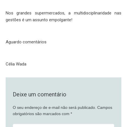
Nos grandes supermercados, a multidisciplinaridade nas
gestões é um assunto empolgante!
Aguardo comentários
Célia Wada
Deixe um comentário
O seu endereço de e-mail não será publicado.
Campos
obrigatórios são marcados com
*