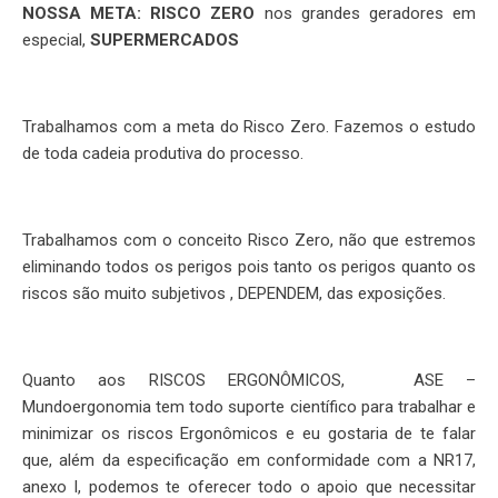
NOSSA META: RISCO ZERO
nos grandes geradores em
especial,
SUPERMERCADOS
Trabalhamos com a meta do Risco Zero. Fazemos o estudo
de toda cadeia produtiva do processo.
Trabalhamos com o conceito Risco Zero, não que estremos
eliminando todos os perigos pois tanto os perigos quanto os
riscos são muito subjetivos , DEPENDEM, das exposições.
Quanto aos RISCOS ERGONÔMICOS, ASE –
Mundoergonomia tem todo suporte científico para trabalhar e
minimizar os riscos Ergonômicos e eu gostaria de te falar
que, além da especificação em conformidade com a NR17,
anexo I, podemos te oferecer todo o apoio que necessitar