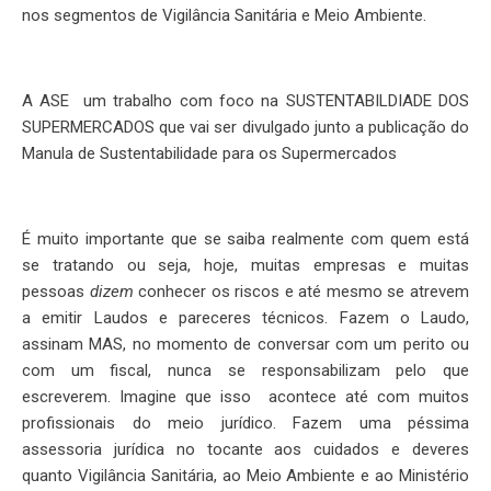
nos segmentos de Vigilância Sanitária e Meio Ambiente.
A ASE um trabalho com foco na SUSTENTABILDIADE DOS
SUPERMERCADOS que vai ser divulgado junto a publicação do
Manula de Sustentabilidade para os Supermercados
É muito importante que se saiba realmente com quem está
se tratando ou seja, hoje, muitas empresas e muitas
pessoas
dizem
conhecer os riscos e até mesmo se atrevem
a emitir Laudos e pareceres técnicos. Fazem o Laudo,
assinam MAS, no momento de conversar com um perito ou
com um fiscal, nunca se responsabilizam pelo que
escreverem. Imagine que isso acontece até com muitos
profissionais do meio jurídico. Fazem uma péssima
assessoria jurídica no tocante aos cuidados e deveres
quanto Vigilância Sanitária, ao Meio Ambiente e ao Ministério