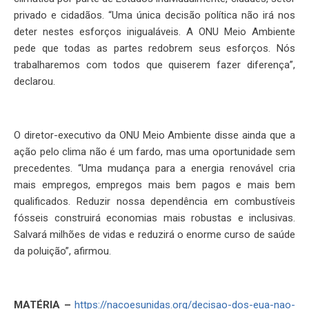
privado e cidadãos. “Uma única decisão política não irá nos
deter nestes esforços inigualáveis. A ONU Meio Ambiente
pede que todas as partes redobrem seus esforços. Nós
trabalharemos com todos que quiserem fazer diferença”,
declarou.
O diretor-executivo da ONU Meio Ambiente disse ainda que a
ação pelo clima não é um fardo, mas uma oportunidade sem
precedentes. “Uma mudança para a energia renovável cria
mais empregos, empregos mais bem pagos e mais bem
qualificados. Reduzir nossa dependência em combustíveis
fósseis construirá economias mais robustas e inclusivas.
Salvará milhões de vidas e reduzirá o enorme curso de saúde
da poluição”, afirmou.
MATÉRIA –
https://nacoesunidas.org/decisao-dos-eua-nao-