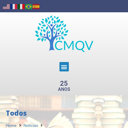
25
ANOS
Todos
Home
Notícias