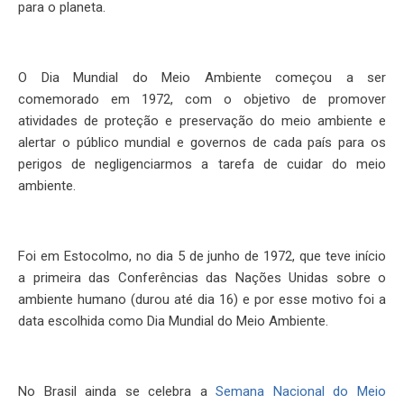
para o planeta.
O Dia Mundial do Meio Ambiente começou a ser
comemorado em 1972, com o objetivo de promover
atividades de proteção e preservação do meio ambiente e
alertar o público mundial e governos de cada país para os
perigos de negligenciarmos a tarefa de cuidar do meio
ambiente.
Foi em Estocolmo, no dia 5 de junho de 1972, que teve início
a primeira das Conferências das Nações Unidas sobre o
ambiente humano (durou até dia 16) e por esse motivo foi a
data escolhida como Dia Mundial do Meio Ambiente.
No Brasil ainda se celebra a
Semana Nacional do Meio