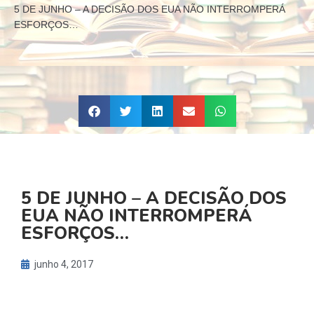
5 DE JUNHO – A DECISÃO DOS EUA NÃO INTERROMPERÁ
ESFORÇOS…
5 DE JUNHO – A DECISÃO DOS
EUA NÃO INTERROMPERÁ
ESFORÇOS…
junho 4, 2017