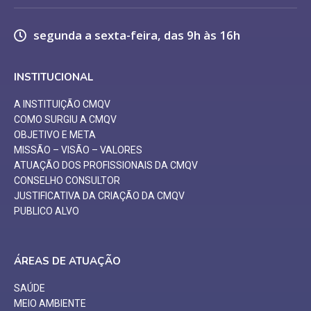
segunda a sexta-feira, das 9h às 16h
INSTITUCIONAL
A INSTITUIÇÃO CMQV
COMO SURGIU A CMQV
OBJETIVO E META
MISSÃO – VISÃO – VALORES
ATUAÇÃO DOS PROFISSIONAIS DA CMQV
CONSELHO CONSULTOR
JUSTIFICATIVA DA CRIAÇÃO DA CMQV
PUBLICO ALVO
ÁREAS DE ATUAÇÃO
SAÚDE
MEIO AMBIENTE