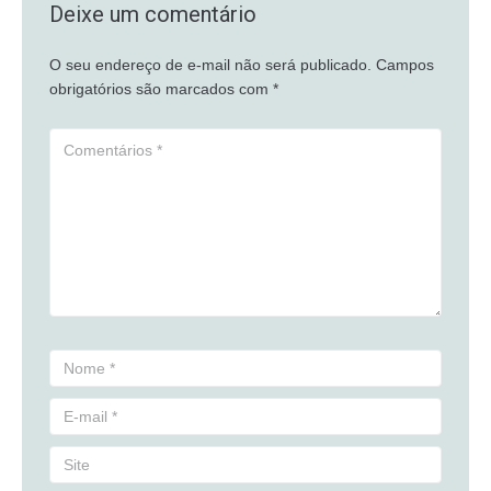
Deixe um comentário
O seu endereço de e-mail não será publicado.
Campos
obrigatórios são marcados com
*