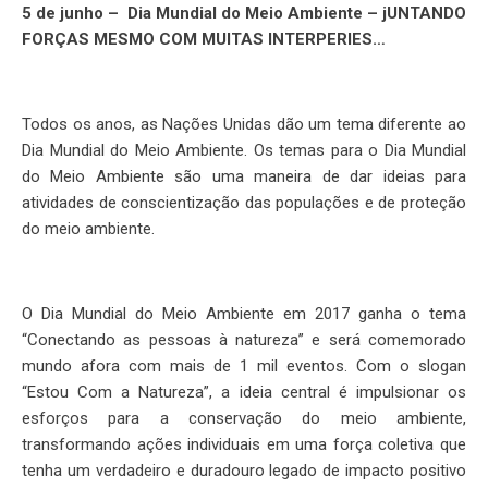
5 de junho – Dia Mundial do Meio Ambiente – jUNTANDO
FORÇAS MESMO COM MUITAS INTERPERIES…
Todos os anos, as Nações Unidas dão um tema diferente ao
Dia Mundial do Meio Ambiente. Os temas para o Dia Mundial
do Meio Ambiente são uma maneira de dar ideias para
atividades de conscientização das populações e de proteção
do meio ambiente.
O Dia Mundial do Meio Ambiente em 2017 ganha o tema
“Conectando as pessoas à natureza” e será comemorado
mundo afora com mais de 1 mil eventos. Com o slogan
“Estou Com a Natureza”, a ideia central é impulsionar os
esforços para a conservação do meio ambiente,
transformando ações individuais em uma força coletiva que
tenha um verdadeiro e duradouro legado de impacto positivo