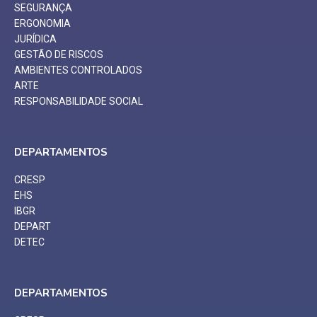
SEGURANÇA
ERGONOMIA
JURÍDICA
GESTÃO DE RISCOS
AMBIENTES CONTROLADOS
ARTE
RESPONSABILIDADE SOCIAL
DEPARTAMENTOS
CRESP
EHS
IBGR
DEPART
DETEC
DEPARTAMENTOS