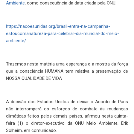
Ambiente
, como consequência da data criada pela ONU.
https://nacoesunidas.org/brasil-entra-na-campanha-
estoucomanatureza-para-celebrar-dia-mundial-do-meio-
ambiente/
Trazemos nesta matéria uma esperança e a mostra da força
que a consciência HUMANA tem relativa a presenvação de
NOSSA QUALIDADE DE VIDA
A decisão dos Estados Unidos de deixar o Acordo de Paris
não interromperá os esforços de combate às mudanças
climáticas feitos pelos demais países, afirmou nesta quinta-
feira (1) o diretor-executivo da ONU Meio Ambiente, Erik
Solheim, em comunicado.