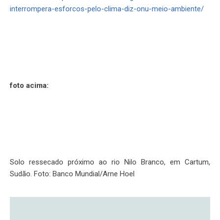
interrompera-esforcos-pelo-clima-diz-onu-meio-ambiente/
foto acima:
Solo ressecado próximo ao rio Nilo Branco, em Cartum,
Sudão. Foto: Banco Mundial/Arne Hoel