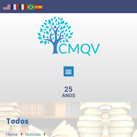
25
ANOS
Todos
Home
Notícias