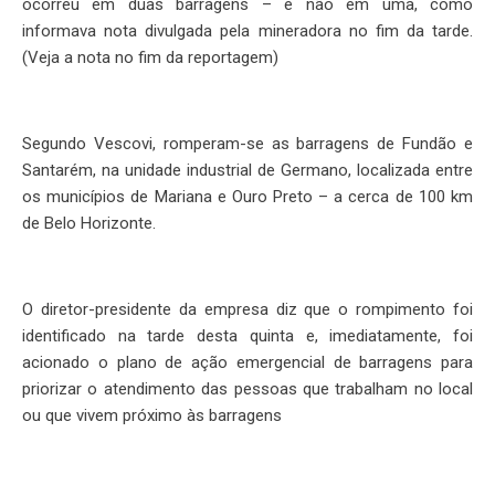
ocorreu em duas barragens – e não em uma, como
informava nota divulgada pela mineradora no fim da tarde.
(Veja a nota no fim da reportagem)
Segundo Vescovi, romperam-se as barragens de Fundão e
Santarém, na unidade industrial de Germano, localizada entre
os municípios de Mariana e Ouro Preto – a cerca de 100 km
de Belo Horizonte.
O diretor-presidente da empresa diz que o rompimento foi
identificado na tarde desta quinta e, imediatamente, foi
acionado o plano de ação emergencial de barragens para
priorizar o atendimento das pessoas que trabalham no local
ou que vivem próximo às barragens