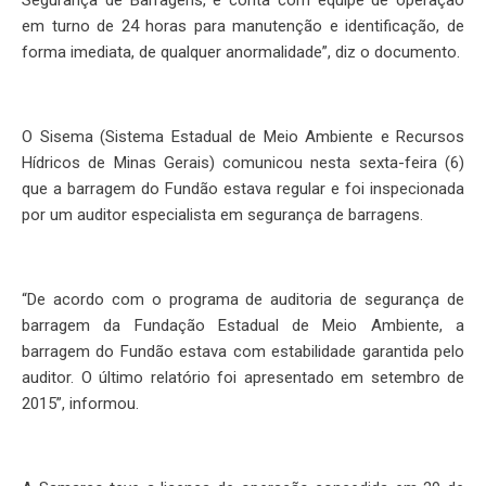
Segurança de Barragens, e conta com equipe de operação
em turno de 24 horas para manutenção e identificação, de
forma imediata, de qualquer anormalidade”, diz o documento.
O Sisema (Sistema Estadual de Meio Ambiente e Recursos
Hídricos de Minas Gerais) comunicou nesta sexta-feira (6)
que a barragem do Fundão estava regular e foi inspecionada
por um auditor especialista em segurança de barragens.
“De acordo com o programa de auditoria de segurança de
barragem da Fundação Estadual de Meio Ambiente, a
barragem do Fundão estava com estabilidade garantida pelo
auditor. O último relatório foi apresentado em setembro de
2015”, informou.