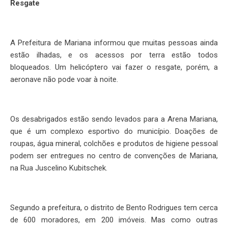
Resgate
A Prefeitura de Mariana informou que muitas pessoas ainda
estão ilhadas, e os acessos por terra estão todos
bloqueados. Um helicóptero vai fazer o resgate, porém, a
aeronave não pode voar à noite.
Os desabrigados estão sendo levados para a Arena Mariana,
que é um complexo esportivo do município. Doações de
roupas, água mineral, colchões e produtos de higiene pessoal
podem ser entregues no centro de convenções de Mariana,
na Rua Juscelino Kubitschek.
Segundo a prefeitura, o distrito de Bento Rodrigues tem cerca
de 600 moradores, em 200 imóveis. Mas como outras