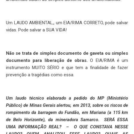
Um LAUDO AMBIENTAL,, um EIA/RIMA CORRETO, pode salvar
vidas. Pode salvar a SUA VIDA!
Não se trata de simples documento de gaveta ou simples
documento para liberação de obras.
O EIA/RIMA é um
instrumento MUITO SÉRIO e que tem a finalidade de fazer
prevenção a tragédias como essa.
Um laudo técnico elaborado a pedido do MP (Ministério
Público) de Minas Gerais alertou, em 2013, sobre os riscos de
rompimento da barragem do Fundão, em Mariana (a 115 km
de Belo Horizonte), da mineradora Samarco. SERÁ ESSA
UMA INFORMAÇÃO REAL? – O QUE CONSTAVA NESSE