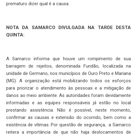
prematuro dizer qual é a causa.
NOTA DA SAMARCO DIVULGADA NA TARDE DESTA
QUINTA:
A Samarco informa que houve um rompimento de sua
barragem de rejeitos, denominada Fundão, localizada na
unidade de Germano, nos municípios de Ouro Preto e Mariana
(MG). A organização está mobilizando todos os esforços
para priorizar o atendimento às pessoas e a mitigação de
danos ao meio ambiente. As autoridades foram devidamente
informadas e as equipes responsáveis já estão no local
prestando assistência. Não é possível, neste momento,
confirmar as causas e extensão do ocorrido, bem como a
existência de vítimas. Por questão de segurança, a Samarco
reitera a importância de que não haja deslocamentos de