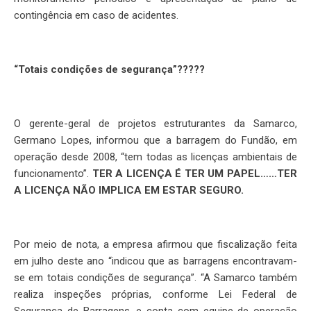
contingência em caso de acidentes.
“Totais condições de segurança”?????
O gerente-geral de projetos estruturantes da Samarco,
Germano Lopes, informou que a barragem do Fundão, em
operação desde 2008, “tem todas as licenças ambientais de
funcionamento”.
TER A LICENÇA É TER UM PAPEL……TER
A LICENÇA NÃO IMPLICA EM ESTAR SEGURO.
Por meio de nota, a empresa afirmou que fiscalização feita
em julho deste ano “indicou que as barragens encontravam-
se em totais condições de segurança”. “A Samarco também
realiza inspeções próprias, conforme Lei Federal de