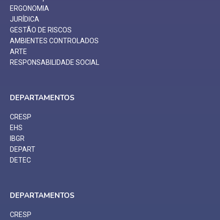
ERGONOMIA
JURÍDICA
GESTÃO DE RISCOS
AMBIENTES CONTROLADOS
ARTE
RESPONSABILIDADE SOCIAL
DEPARTAMENTOS
CRESP
EHS
IBGR
DEPART
DETEC
DEPARTAMENTOS
CRESP