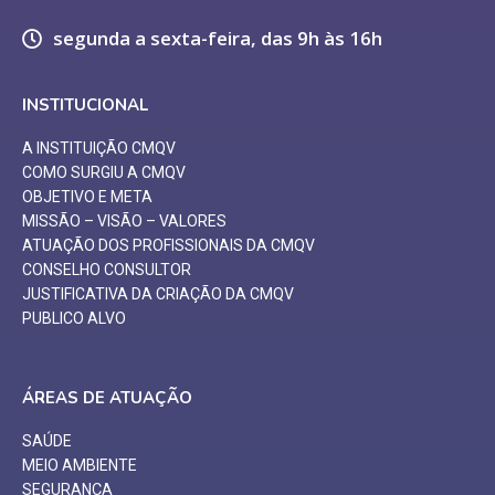
segunda a sexta-feira, das 9h às 16h
INSTITUCIONAL
A INSTITUIÇÃO CMQV
COMO SURGIU A CMQV
OBJETIVO E META
MISSÃO – VISÃO – VALORES
ATUAÇÃO DOS PROFISSIONAIS DA CMQV
CONSELHO CONSULTOR
JUSTIFICATIVA DA CRIAÇÃO DA CMQV
PUBLICO ALVO
ÁREAS DE ATUAÇÃO
SAÚDE
MEIO AMBIENTE
SEGURANÇA