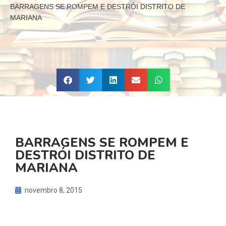
BARRAGENS SE ROMPEM E DESTRÓI DISTRITO DE
MARIANA
BARRAGENS SE ROMPEM E
DESTRÓI DISTRITO DE
MARIANA
novembro 8, 2015