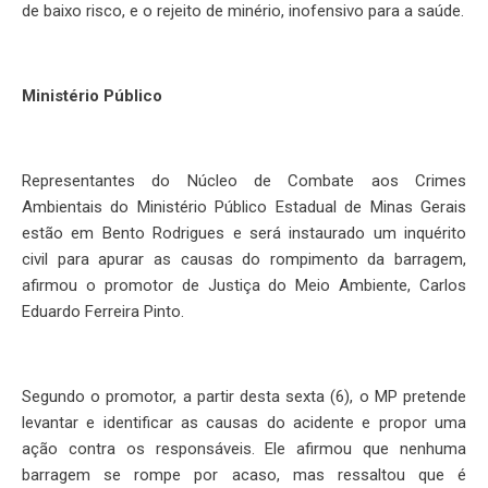
de baixo risco, e o rejeito de minério, inofensivo para a saúde.
Ministério Público
Representantes do Núcleo de Combate aos Crimes
Ambientais do Ministério Público Estadual de Minas Gerais
estão em Bento Rodrigues e será instaurado um inquérito
civil para apurar as causas do rompimento da barragem,
afirmou o promotor de Justiça do Meio Ambiente, Carlos
Eduardo Ferreira Pinto.
Segundo o promotor, a partir desta sexta (6), o MP pretende
levantar e identificar as causas do acidente e propor uma
ação contra os responsáveis. Ele afirmou que nenhuma
barragem se rompe por acaso, mas ressaltou que é