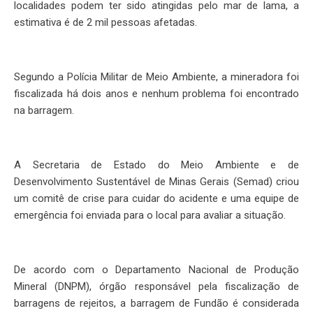
localidades podem ter sido atingidas pelo mar de lama, a
estimativa é de 2 mil pessoas afetadas.
Segundo a Polícia Militar de Meio Ambiente, a mineradora foi
fiscalizada há dois anos e nenhum problema foi encontrado
na barragem.
A Secretaria de Estado do Meio Ambiente e de
Desenvolvimento Sustentável de Minas Gerais (Semad) criou
um comitê de crise para cuidar do acidente e uma equipe de
emergência foi enviada para o local para avaliar a situação.
De acordo com o Departamento Nacional de Produção
Mineral (DNPM), órgão responsável pela fiscalização de
barragens de rejeitos, a barragem de Fundão é considerada