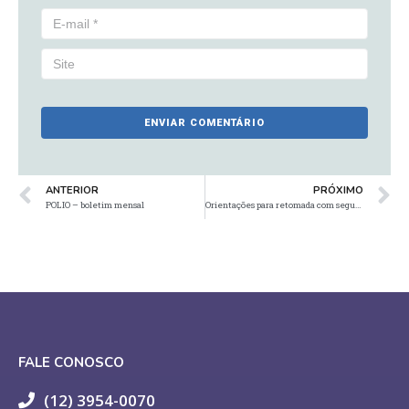
ANTERIOR
PRÓXIMO
POLIO – boletim mensal
Orientações para retomada com segurança – #retornoseguro
FALE CONOSCO
(12) 3954-0070