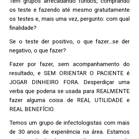
Tem grupos arrecadando fundos, comprando
os teste e fazendo até mesmo gratuitamente
os testes e, mais uma vez, pergunto: com qual
finalidade?
Se o teste der positivo, o que fazer…se der
negativo, o que fazer?
Fazer por fazer, sem acompanhamento do
resultado, e SEM ORIENTAR O PACIENTE é
JOGAR DINHEIRO FORA. Desperdiçar uma
verba que poderia se usada para REALMENTE
fazer alguma coisa de REAL UTILIDADE e
REAL BENEFÍCIO.
Temos um grupo de infectologistas com mais
de 30 anos de experiência na área. Estamos