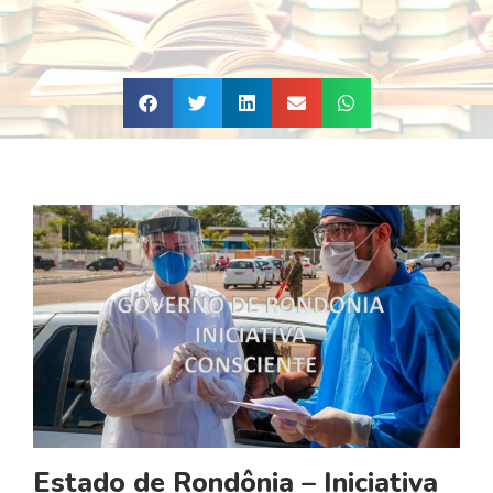
Estado de Rondônia – Iniciativa