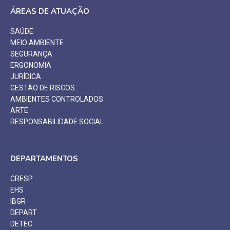
ÁREAS DE ATUAÇÃO
SAÚDE
MEIO AMBIENTE
SEGURANÇA
ERGONOMIA
JURÍDICA
GESTÃO DE RISCOS
AMBIENTES CONTROLADOS
ARTE
RESPONSABILIDADE SOCIAL
DEPARTAMENTOS
CRESP
EHS
IBGR
DEPART
DETEC