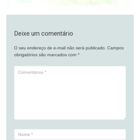
Deixe um comentário
O seu endereço de e-mail não será publicado.
Campos
obrigatórios são marcados com
*