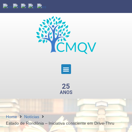
25
ANOS
Home
Notícias
Estado de Rondônia – Iniciativa consciente em Drive-Thru