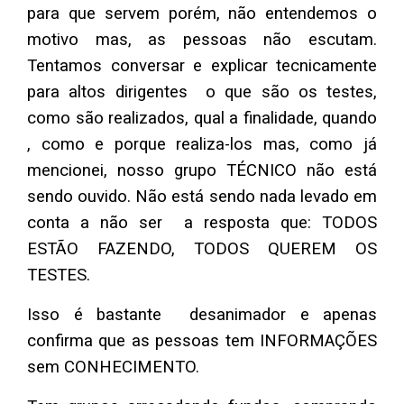
para que servem porém, não entendemos o
motivo mas, as pessoas não escutam.
Tentamos conversar e explicar tecnicamente
para altos dirigentes o que são os testes,
como são realizados, qual a finalidade, quando
, como e porque realiza-los mas, como já
mencionei, nosso grupo TÉCNICO não está
sendo ouvido. Não está sendo nada levado em
conta a não ser a resposta que: TODOS
ESTÃO FAZENDO, TODOS QUEREM OS
TESTES.
Isso é bastante desanimador e apenas
confirma que as pessoas tem INFORMAÇÕES
sem CONHECIMENTO.