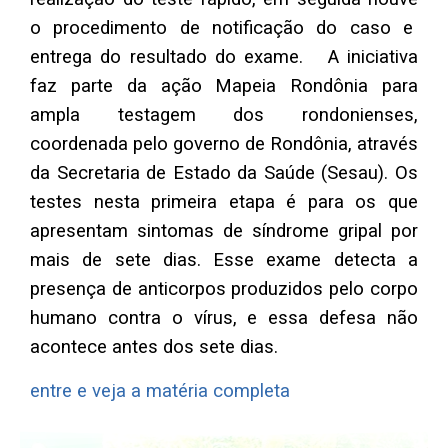
o procedimento de notificação do caso e
entrega do resultado do exame. A iniciativa
faz parte da ação Mapeia Rondônia para
ampla testagem dos rondonienses,
coordenada pelo governo de Rondônia, através
da Secretaria de Estado da Saúde (Sesau). Os
testes nesta primeira etapa é para os que
apresentam sintomas de síndrome gripal por
mais de sete dias. Esse exame detecta a
presença de anticorpos produzidos pelo corpo
humano contra o vírus, e essa defesa não
acontece antes dos sete dias.
entre e veja a matéria completa