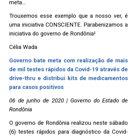
meta…
Trouxemos esse exemplo que a nosso ver, é
uma iniciativa CONSCIENTE. Parabenizamos a
iniciativa do governo de Rondônia!
Célia Wada
Governo bate meta com realização de mais
de mil testes rápidos da Covid-19 através de
drive-thru e distribui kits de medicamentos
para casos positivos
06 de junho de 2020 | Governo do Estado de
Rondônia
O governo de Rondônia realizou neste sábado
(6) testes rápidos para diagnóstico da Covid-