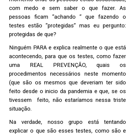
com medo e sem saber o que fazer. As
pessoas ficam “achando ” que fazendo o
testes estão “protegidas” mas eu pergunto:
protegidas de que?
Ninguém PARA e explica realmente o que está
acontecendo, para que os testes, como fazer
uma REAL PREVENÇÃO, quais os
procedimentos necessários neste momento
(que são os mesmos que deveriam ter sido
feito desde o inicio da pandemia e que, se os
tivessem feito, não estaríamos nessa triste
situação.
Na verdade, nosso grupo está tentando
explicar o que são esses testes, como são e