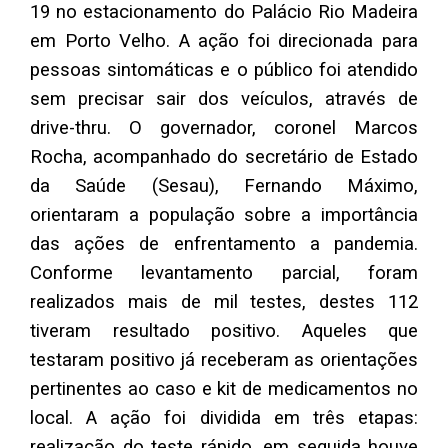
19 no estacionamento do Palácio Rio Madeira
em Porto Velho. A ação foi direcionada para
pessoas sintomáticas e o público foi atendido
sem precisar sair dos veículos, através de
drive-thru. O governador, coronel Marcos
Rocha, acompanhado do secretário de Estado
da Saúde (Sesau), Fernando Máximo,
orientaram a população sobre a importância
das ações de enfrentamento a pandemia.
Conforme levantamento parcial, foram
realizados mais de mil testes, destes 112
tiveram resultado positivo. Aqueles que
testaram positivo já receberam as orientações
pertinentes ao caso e kit de medicamentos no
local. A ação foi dividida em três etapas:
realização do teste rápido, em seguida houve