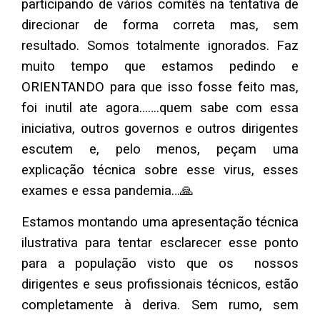
participando de vários comitês na tentativa de
direcionar de forma correta mas, sem
resultado. Somos totalmente ignorados. Faz
muito tempo que estamos pedindo e
ORIENTANDO para que isso fosse feito mas,
foi inutil ate agora…….quem sabe com essa
iniciativa, outros governos e outros dirigentes
escutem e, pelo menos, peçam uma
explicação técnica sobre esse virus, esses
exames e essa pandemia…🙏
Estamos montando uma apresentação técnica
ilustrativa para tentar esclarecer esse ponto
para a população visto que os nossos
dirigentes e seus profissionais técnicos, estão
completamente à deriva. Sem rumo, sem