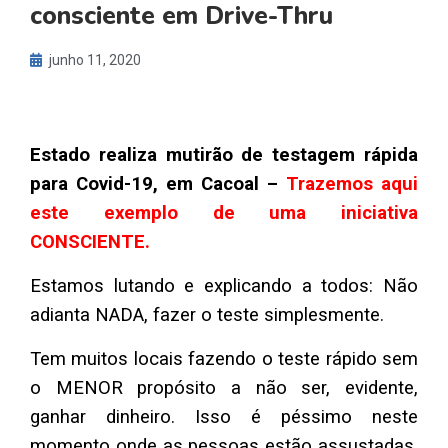
consciente em Drive-Thru
junho 11, 2020
Estado realiza mutirão de testagem rápida
para Covid-19, em Cacoal –
Trazemos aqui
este exemplo de uma iniciativa
CONSCIENTE.
Estamos lutando e explicando a todos: Não
adianta NADA, fazer o teste simplesmente.
Tem muitos locais fazendo o teste rápido sem
o MENOR propósito a não ser, evidente,
ganhar dinheiro. Isso é péssimo neste
momento onde as pessoas estão assustadas,