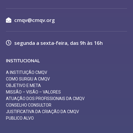
cmqv@cmqv.org
segunda a sexta-feira, das 9h às 16h
INSTITUCIONAL
A INSTITUIÇÃO CMQV
COMO SURGIU A CMQV
OBJETIVO E META
MISSÃO – VISÃO – VALORES
ATUAÇÃO DOS PROFISSIONAIS DA CMQV
CONSELHO CONSULTOR
JUSTIFICATIVA DA CRIAÇÃO DA CMQV
PUBLICO ALVO