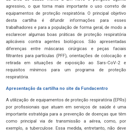
agressivo, o que torna mais importante o uso correto de
equipamentos de proteção respiratória. O principal objetivo
desta cartilha é difundir informações para esses
trabalhadores e para a população de forma geral, de modo a
esclarecer algumas boas práticas de proteção respiratória
aplicáveis contra agentes biológicos. São apresentadas
diferenças entre máscaras cirúrgicas e peças faciais
filtrantes para partículas (PFF), orientações de colocação e
retirada em situações de exposição ao Sars-CoV-2 e
requisitos mínimos para um programa de proteção
respiratória.
Apresentação da cartilha no site da Fundacentro
A utilização de equipamentos de proteção respiratória (EPRs)
por profissionais que atuam em serviços de saúde é uma
importante estratégia para a prevenção de doenças que têm
como principal via de transmissão a aérea, como, por
exemplo, a tuberculose. Essa medida, entretanto, não deve