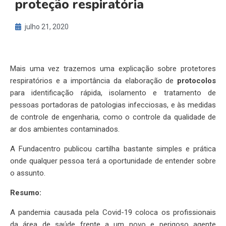
proteção respiratória
julho 21, 2020
Mais uma vez trazemos uma explicação sobre protetores
respiratórios e a importância da elaboração de
protocolos
para identificação rápida, isolamento e tratamento de
pessoas portadoras de patologias infecciosas, e às medidas
de controle de engenharia, como o controle da qualidade de
ar dos ambientes contaminados.
A Fundacentro publicou cartilha bastante simples e prática
onde qualquer pessoa terá a oportunidade de entender sobre
o assunto.
Resumo:
A pandemia causada pela Covid-19 coloca os profissionais
da área de saúde frente a um novo e perigoso agente