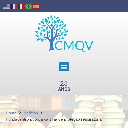
25
ANOS
Home
Notícias
Fundacentro publica cartilha de proteção respiratória