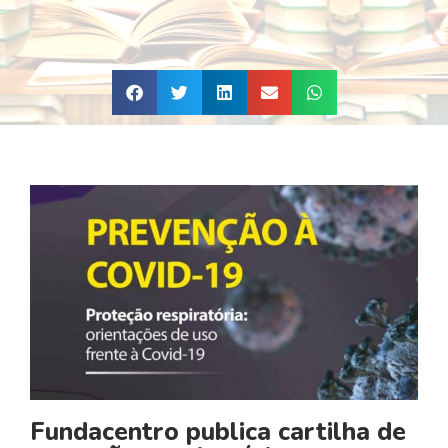
Fundacentro publica cartilha de