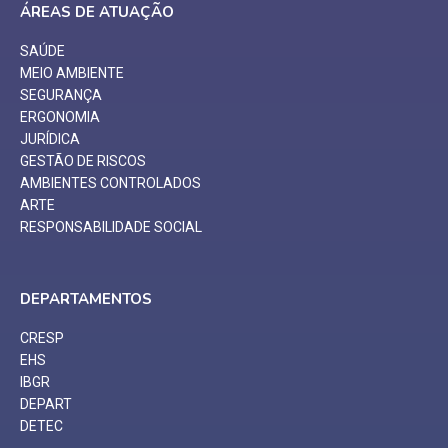
ÁREAS DE ATUAÇÃO
SAÚDE
MEIO AMBIENTE
SEGURANÇA
ERGONOMIA
JURÍDICA
GESTÃO DE RISCOS
AMBIENTES CONTROLADOS
ARTE
RESPONSABILIDADE SOCIAL
DEPARTAMENTOS
CRESP
EHS
IBGR
DEPART
DETEC