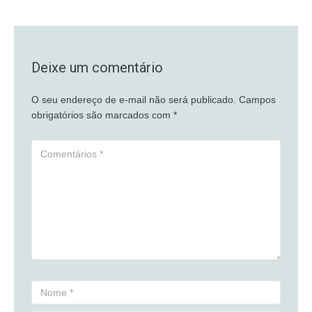
Deixe um comentário
O seu endereço de e-mail não será publicado.
Campos
obrigatórios são marcados com
*