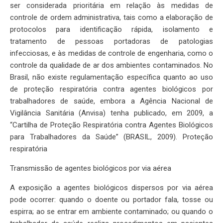
ser considerada prioritária em relação às medidas de
controle de ordem administrativa, tais como a elaboração de
protocolos para identificação rápida, isolamento e
tratamento de pessoas portadoras de patologias
infecciosas, e às medidas de controle de engenharia, como o
controle da qualidade de ar dos ambientes contaminados. No
Brasil, não existe regulamentação específica quanto ao uso
de proteção respiratória contra agentes biológicos por
trabalhadores de saúde, embora a Agência Nacional de
Vigilância Sanitária (Anvisa) tenha publicado, em 2009, a
“Cartilha de Proteção Respiratória contra Agentes Biológicos
para Trabalhadores da Saúde” (BRASIL, 2009). Proteção
respiratória
Transmissão de agentes biológicos por via aérea
A exposição a agentes biológicos dispersos por via aérea
pode ocorrer: quando o doente ou portador fala, tosse ou
espirra; ao se entrar em ambiente contaminado; ou quando o