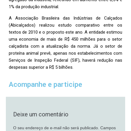
1% da produção industrial.
A Associação Brasileira das Indústrias de Calçados
(Abicalçados) realizou estudo comparativo entre os
textos de 2010 e o proposto este ano. A entidade estimou
uma economia de mais de R$ 450 milhões para o setor
calçadista com a atualização da norma. Já o setor de
proteína animal prevê, apenas nos estabelecimentos com
Serviços de Inspeção Federal (SIF), haverá redução nas
despesas superior a R$ 5 bilhões.
Acompanhe e participe
Deixe um comentário
O seu endereço de e-mail não será publicado.
Campos