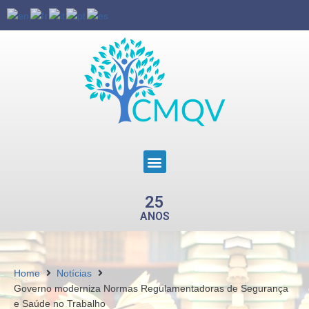
25
ANOS
Home
Notícias
Governo moderniza Normas Regulamentadoras de Segurança
e Saúde no Trabalho