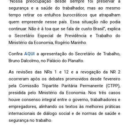
“Nossa preocupação desde sempre foi preservar a
segurança e a saúde do trabalhador, mas ao mesmo
tempo retirar os entulhos burocráticos que atrapalham
quem empreende nesse país. Essa situação não podia
continuar. Não é à toa que se fala de custo Brasil”, explica
o Secretário Especial de Previdência e Trabalho do
Ministério da Economia, Rogério Marinho.
Confira
AQUI
a apresentação do Secretário de Trabalho,
Bruno Dalcolmo, no Palácio do Planalto.
As revisões das NRs 1 e 12 e a revogação da NR 2
ocorreram após os debates promovidos desde fevereiro
pela Comissão Tripartite Paritária Permanente (CTPP),
presidida pelo Ministério da Economia. Nos três casos
houve consenso integral entre o governo, trabalhadores e
empregadores, alinhando os textos às melhores práticas
internacionais de diálogo social e de normas de saúde e
segurança no trabalho.