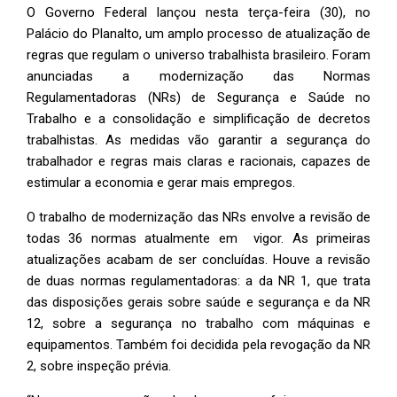
O Governo Federal lançou nesta terça-feira (30), no
Palácio do Planalto, um amplo processo de atualização de
regras que regulam o universo trabalhista brasileiro. Foram
anunciadas a modernização das Normas
Regulamentadoras (NRs) de Segurança e Saúde no
Trabalho e a consolidação e simplificação de decretos
trabalhistas. As medidas vão garantir a segurança do
trabalhador e regras mais claras e racionais, capazes de
estimular a economia e gerar mais empregos.
O trabalho de modernização das NRs envolve a revisão de
todas 36 normas atualmente em vigor. As primeiras
atualizações acabam de ser concluídas. Houve a revisão
de duas normas regulamentadoras: a da NR 1, que trata
das disposições gerais sobre saúde e segurança e da NR
12, sobre a segurança no trabalho com máquinas e
equipamentos. Também foi decidida pela revogação da NR
2, sobre inspeção prévia.