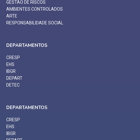
GESTÃO DE RISCOS
AMBIENTES CONTROLADOS
ARTE
RESPONSABILIDADE SOCIAL
DEPARTAMENTOS
CRESP
EHS
IBGR
DEPART
DETEC
DEPARTAMENTOS
CRESP
EHS
IBGR