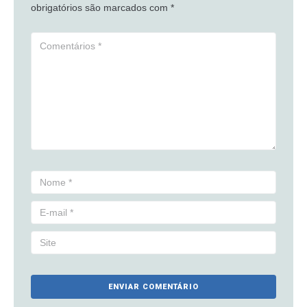
obrigatórios são marcados com
*