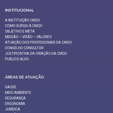
INSTITUCIONAL
A INSTITUIÇÃO CMQV
COMO SURGIU A CMQV
OBJETIVO E META
MISSÃO – VISÃO – VALORES
ATUAÇÃO DOS PROFISSIONAIS DA CMQV
CONSELHO CONSULTOR
JUSTIFICATIVA DA CRIAÇÃO DA CMQV
PUBLICO ALVO
ÁREAS DE ATUAÇÃO
SAÚDE
MEIO AMBIENTE
SEGURANÇA
ERGONOMIA
JURÍDICA