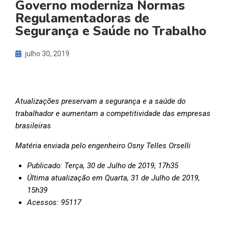
Governo moderniza Normas
Regulamentadoras de
Segurança e Saúde no Trabalho
julho 30, 2019
Atualizações preservam a segurança e a saúde do
trabalhador e aumentam a competitividade das empresas
brasileiras
Matéria enviada pelo engenheiro Osny Telles Orselli
Publicado: Terça, 30 de Julho de 2019, 17h35
Última atualização em Quarta, 31 de Julho de 2019,
15h39
Acessos: 95117