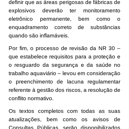
definir que as áreas perigosas de fábricas de
explosivos deverão ter monitoramento
eletrônico permanente, bem como o
enquadramento correto de substâncias
quando são inflamáveis.
Por fim, o processo de revisão da NR 30 –
que estabelece requisitos para a proteção e
o resguardo da segurança e da saúde no
trabalho aquaviário – levou em consideração
o preenchimento de lacuna regulamentar
referente à gestão dos riscos, a resolução de
conflito normativo.
Os textos completos com todas as suas
atualizações, bem como os avisos de
Consultas Públicas, serão disponibilizados