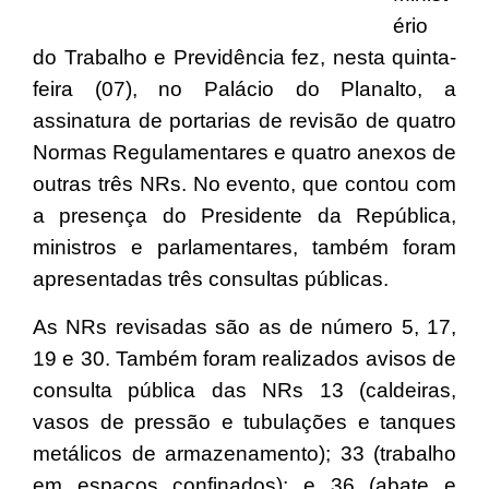
ério
do Trabalho e Previdência fez, nesta quinta-
feira (07), no Palácio do Planalto, a
assinatura de portarias de revisão de quatro
Normas Regulamentares e quatro anexos de
outras três NRs. No evento, que contou com
a presença do Presidente da República,
ministros e parlamentares, também foram
apresentadas três consultas públicas.
As NRs revisadas são as de número 5, 17,
19 e 30. Também foram realizados avisos de
consulta pública das NRs 13 (caldeiras,
vasos de pressão e tubulações e tanques
metálicos de armazenamento); 33 (trabalho
em espaços confinados); e 36 (abate e