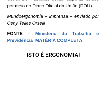
por meio do Diário Oficial da União (DOU).
Mundoergonomia – imprensa – enviado por
Osny Telles Orselli
FONTE –
Ministério do Trabalho e
Previdência
MATÉRIA COMPLETA
ISTO É ERGONOMIA!