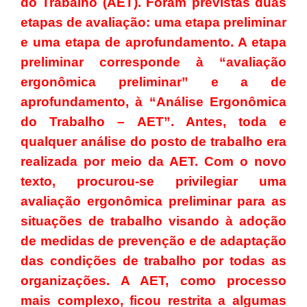
do Trabalho (AET). Foram previstas duas
etapas de avaliação: uma etapa preliminar
e uma etapa de aprofundamento. A etapa
preliminar corresponde à “avaliação
ergonômica preliminar” e a de
aprofundamento, à “Análise Ergonômica
do Trabalho – AET”. Antes, toda e
qualquer análise do posto de trabalho era
realizada por meio da AET. Com o novo
texto, procurou-se privilegiar uma
avaliação ergonômica preliminar para as
situações de trabalho visando à adoção
de medidas de prevenção e de adaptação
das condições de trabalho por todas as
organizações. A AET, como processo
mais complexo, ficou restrita a algumas