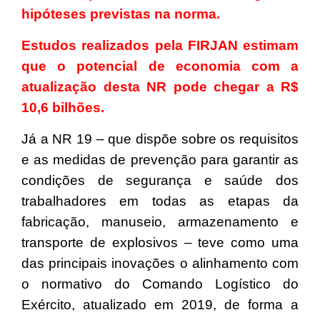
hipóteses previstas na norma.
Estudos realizados pela FIRJAN estimam
que o potencial de economia com a
atualização desta NR pode chegar a R$
10,6 bilhões.
Já a NR 19 – que dispõe sobre os requisitos
e as medidas de prevenção para garantir as
condições de segurança e saúde dos
trabalhadores em todas as etapas da
fabricação, manuseio, armazenamento e
transporte de explosivos – teve como uma
das principais inovações o alinhamento com
o normativo do Comando Logístico do
Exército, atualizado em 2019, de forma a