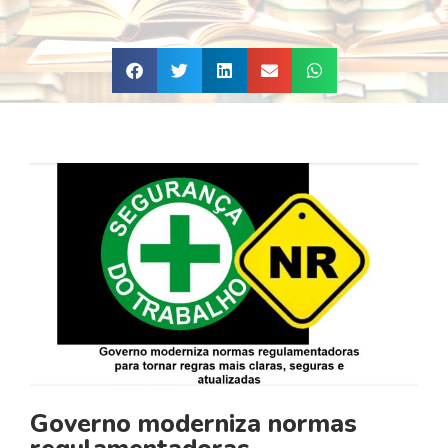
Governo moderniza normas