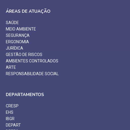
ÁREAS DE ATUAÇÃO
SAÚDE
MEIO AMBIENTE
SEGURANÇA
ERGONOMIA
JURÍDICA
GESTÃO DE RISCOS
AMBIENTES CONTROLADOS
ARTE
RESPONSABILIDADE SOCIAL
DEPARTAMENTOS
CRESP
EHS
IBGR
DEPART