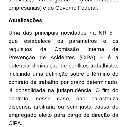
empresariais) e do Governo Federal.
Atualizações
Uma das principais novidades na NR 5 –
que estabelece os parâmetros e os
requisitos da Comissão Interna de
Prevenção de Acidentes (CIPA) – é a
potencial diminuição de conflitos trabalhistas
incluindo uma definição sobre o término do
contrato de trabalho por prazo determinado,
já consolidada na jurisprudência. O fim do
contrato, nesse caso, não caracteriza
dispensa arbitrária ou sem justa causa do
empregado eleito para cargo de direção da
CIPA.