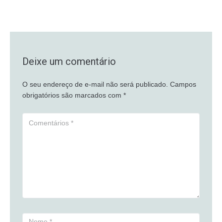
Deixe um comentário
O seu endereço de e-mail não será publicado.
Campos
obrigatórios são marcados com
*