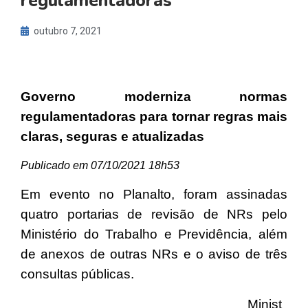
regulamentadoras
outubro 7, 2021
Governo moderniza normas
regulamentadoras para tornar regras mais
claras, seguras e atualizadas
Publicado em
07/10/2021 18h53
Em evento no Planalto, foram assinadas
quatro portarias de revisão de NRs pelo
Ministério do Trabalho e Previdência, além
de anexos de outras NRs e o aviso de três
consultas públicas.
Minist