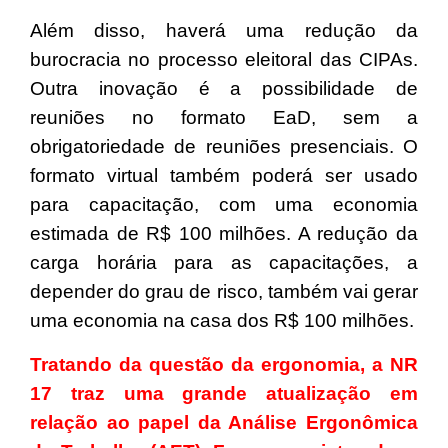
Além disso, haverá uma redução da
burocracia no processo eleitoral das CIPAs.
Outra inovação é a possibilidade de
reuniões no formato EaD, sem a
obrigatoriedade de reuniões presenciais. O
formato virtual também poderá ser usado
para capacitação, com uma economia
estimada de R$ 100 milhões. A redução da
carga horária para as capacitações, a
depender do grau de risco, também vai gerar
uma economia na casa dos R$ 100 milhões.
Tratando da questão da ergonomia, a NR
17 traz uma grande atualização em
relação ao papel da Análise Ergonômica