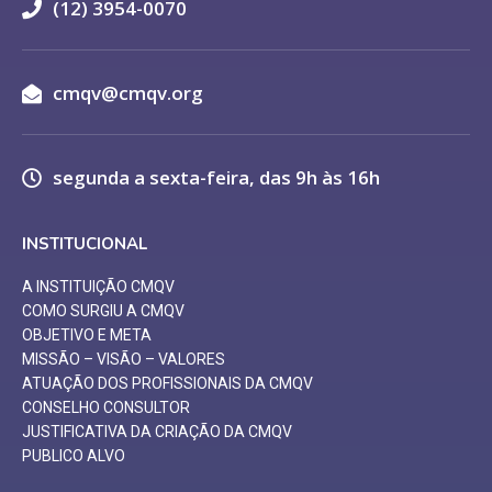
(12) 3954-0070
cmqv@cmqv.org
segunda a sexta-feira, das 9h às 16h
INSTITUCIONAL
A INSTITUIÇÃO CMQV
COMO SURGIU A CMQV
OBJETIVO E META
MISSÃO – VISÃO – VALORES
ATUAÇÃO DOS PROFISSIONAIS DA CMQV
CONSELHO CONSULTOR
JUSTIFICATIVA DA CRIAÇÃO DA CMQV
PUBLICO ALVO