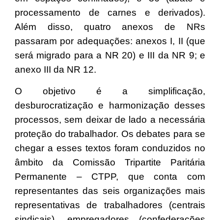
processamento de carnes e derivados).
Além disso, quatro anexos de NRs
passaram por adequações: anexos I, II (que
será migrado para a NR 20) e III da NR 9; e
anexo III da NR 12.
O objetivo é a simplificação,
desburocratização e harmonização desses
processos, sem deixar de lado a necessária
proteção do trabalhador. Os debates para se
chegar a esses textos foram conduzidos no
âmbito da Comissão Tripartite Paritária
Permanente – CTPP, que conta com
representantes das seis organizações mais
representativas de trabalhadores (centrais
sindicais), empregadores (confederações