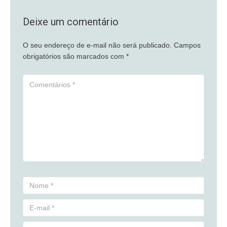
Deixe um comentário
O seu endereço de e-mail não será publicado.
Campos
obrigatórios são marcados com
*