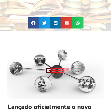
Lançado oficialmente o novo