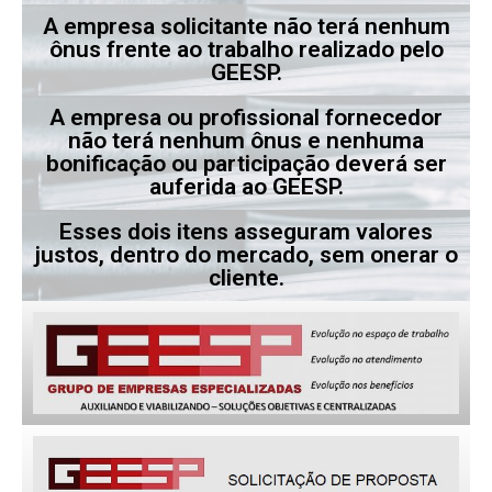
A empresa solicitante não terá nenhum
ônus frente ao trabalho realizado pelo
GEESP.
A empresa ou profissional fornecedor
não terá nenhum ônus e nenhuma
bonificação ou participação deverá ser
auferida ao GEESP.
Esses dois itens asseguram valores
justos, dentro do mercado, sem onerar o
cliente.