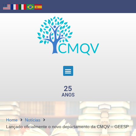
25
ANOS
Home
Notícias
Lançado oficialmente o novo departamento da CMQV – GEESP