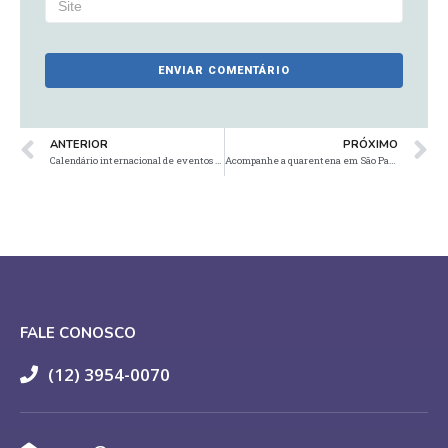
ANTERIOR
PRÓXIMO
Calendário internacional de eventos na área de Ergonomia
Acompanhe a quarentena em São Paulo
FALE CONOSCO
(12) 3954-0070