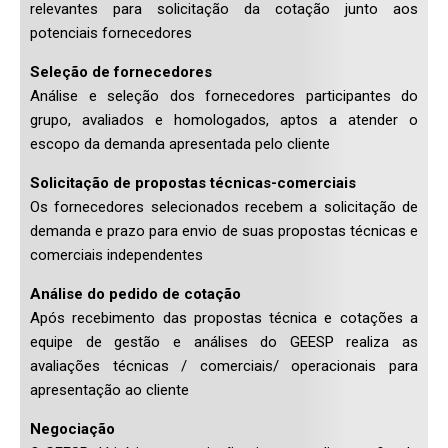
relevantes para solicitação da cotação junto aos
potenciais fornecedores
Seleção de fornecedores
Análise e seleção dos fornecedores participantes do
grupo, avaliados e homologados, aptos a atender o
escopo da demanda apresentada pelo cliente
Solicitação de propostas técnicas-comerciais
Os fornecedores selecionados recebem a solicitação de
demanda e prazo para envio de suas propostas técnicas e
comerciais independentes
Análise do pedido de cotação
Após recebimento das propostas técnica e cotações a
equipe de gestão e análises do GEESP realiza as
avaliações técnicas / comerciais/ operacionais para
apresentação ao cliente
Negociação