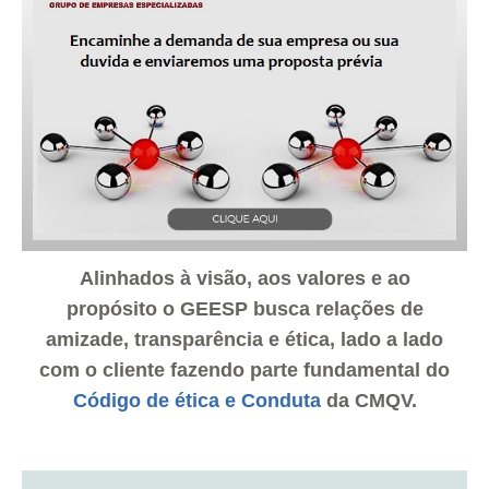
Alinhados à visão, aos valores e ao
propósito o GEESP busca relações de
amizade, transparência e ética, lado a lado
com o cliente fazendo parte fundamental do
Código de ética e Conduta
da CMQV.