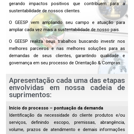
gerando impactos positivos que contribuem para a
sustentabilidade de nossos clientes.
O GEESP vem ampliando seu campo e atuação para
ampliar cada vez mais a sustentabilidade de nosso pais.
O GEESP realiza seus trabalhos buscando investir nos
melhores parceiros e nas melhores soluções para as
demandas de seus clientes, garantindo qualidade e
governança em seu processo de Orientação & Compras.
Apresentação cada uma das etapas
envolvidas em nossa cadeia de
suprimentos:
Início do processo – pontuação da demanda
Identificação da necessidade do cliente produtos e/ou
serviços, definindo escopo, premissas, abrangência,
volume, prazos de atendimento e demais informações