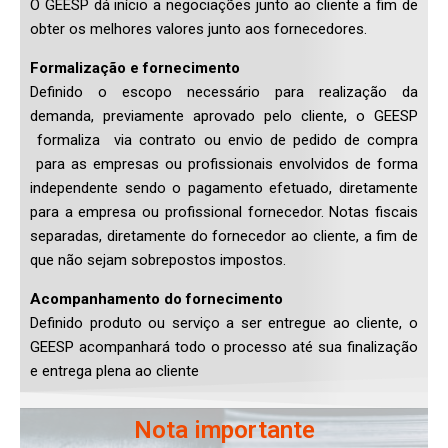
O GEESP dá início a negociações junto ao cliente a fim de
obter os melhores valores junto aos fornecedores.
Formalização e fornecimento
Definido o escopo necessário para realização da
demanda, previamente aprovado pelo cliente, o GEESP
formaliza via contrato ou envio de pedido de compra
para as empresas ou profissionais envolvidos de forma
independente sendo o pagamento efetuado, diretamente
para a empresa ou profissional fornecedor. Notas fiscais
separadas, diretamente do fornecedor ao cliente, a fim de
que não sejam sobrepostos impostos.
Acompanhamento do fornecimento
Definido produto ou serviço a ser entregue ao cliente, o
GEESP acompanhará todo o processo até sua finalização
e entrega plena ao cliente
Nota importante