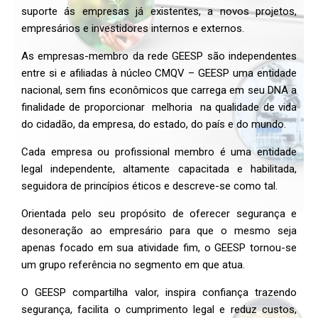
suporte ás empresas já existentes, a novos projetos,
empresários e investidores internos e externos.
As empresas-membro da rede GEESP são independentes
entre si e afiliadas à núcleo CMQV – GEESP uma entidade
nacional, sem fins econômicos que carrega em seu DNA a
finalidade de proporcionar melhoria na qualidade de vida
do cidadão, da empresa, do estado, do país e do mundo.
Cada empresa ou profissional membro é uma entidade
legal independente, altamente capacitada e habilitada,
seguidora de princípios éticos e descreve-se como tal.
Orientada pelo seu propósito de oferecer segurança e
desoneração ao empresário para que o mesmo seja
apenas focado em sua atividade fim, o GEESP tornou-se
um grupo referência no segmento em que atua.
O GEESP compartilha valor, inspira confiança trazendo
segurança, facilita o cumprimento legal e reduz custos,