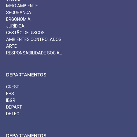
MEIO AMBIENTE
SEGURANÇA
ERGONOMIA
JURÍDICA
GESTÃO DE RISCOS
AMBIENTES CONTROLADOS
ARTE
RESPONSABILIDADE SOCIAL
DEPARTAMENTOS
CRESP
EHS
IBGR
DEPART
DETEC
DEPARTAMENTOS