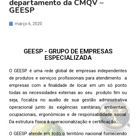
departamento da CMQV –
GEESP
março 6, 2020
GEESP - GRUPO DE EMPRESAS
ESPECIALIZADA
O GEESP é uma rede global de empresas independentes
de produtos e serviços profissionais para atendimento a
empresas com a finalidade de locar em um só ponto
todas as necessidades externas ao seu produto fim ou
seja, focaliza no auxílio de sua gestão administrativa
operacional junto ás exigências sanitárias, ambientais,
ocupacionais, ergonômicas e de responsabilidade social.
Da estrutura física à operacionalização e certificação.
O GEESP atende em todo o território nacional fornecendo