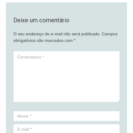
Deixe um comentário
O seu endereço de e-mail não será publicado.
Campos
obrigatórios são marcados com
*