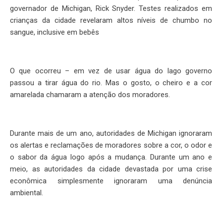
governador de Michigan, Rick Snyder. Testes realizados em
crianças da cidade revelaram altos níveis de chumbo no
sangue, inclusive em bebês
O que ocorreu – em vez de usar água do lago governo
passou a tirar água do rio. Mas o gosto, o cheiro e a cor
amarelada chamaram a atenção dos moradores.
Durante mais de um ano, autoridades de Michigan ignoraram
os alertas e reclamações de moradores sobre a cor, o odor e
o sabor da água logo após a mudança. Durante um ano e
meio, as autoridades da cidade devastada por uma crise
econômica simplesmente ignoraram uma denúncia
ambiental.