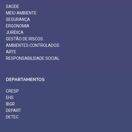
SAÚDE
MEIO AMBIENTE
SEGURANÇA
ERGONOMIA
JURÍDICA
GESTÃO DE RISCOS
AMBIENTES CONTROLADOS
ARTE
RESPONSABILIDADE SOCIAL
DEPARTAMENTOS
CRESP
EHS
IBGR
DEPART
DETEC