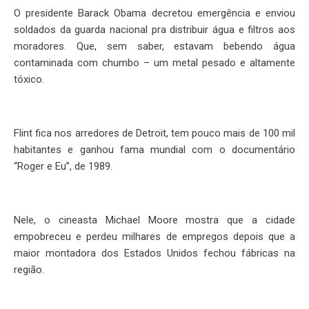
O presidente Barack Obama decretou emergência e enviou
soldados da guarda nacional pra distribuir água e filtros aos
moradores. Que, sem saber, estavam bebendo água
contaminada com chumbo – um metal pesado e altamente
tóxico.
Flint fica nos arredores de Detroit, tem pouco mais de 100 mil
habitantes e ganhou fama mundial com o documentário
“Roger e Eu”, de 1989.
Nele, o cineasta Michael Moore mostra que a cidade
empobreceu e perdeu milhares de empregos depois que a
maior montadora dos Estados Unidos fechou fábricas na
região.