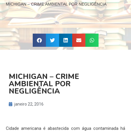
MICHIGAN – CRIME AMBIENTAL POR NEGLIGÊNCIA
MICHIGAN – CRIME
AMBIENTAL POR
NEGLIGÊNCIA
janeiro 22, 2016
Cidade americana é abastecida com água contaminada há