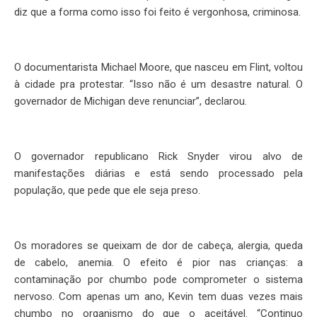
diz que a forma como isso foi feito é vergonhosa, criminosa.
O documentarista Michael Moore, que nasceu em Flint, voltou
à cidade pra protestar. “Isso não é um desastre natural. O
governador de Michigan deve renunciar”, declarou.
O governador republicano Rick Snyder virou alvo de
manifestações diárias e está sendo processado pela
população, que pede que ele seja preso.
Os moradores se queixam de dor de cabeça, alergia, queda
de cabelo, anemia. O efeito é pior nas crianças: a
contaminação por chumbo pode comprometer o sistema
nervoso. Com apenas um ano, Kevin tem duas vezes mais
chumbo no organismo do que o aceitável. “Continuo