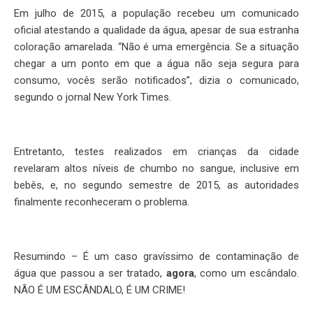
Em julho de 2015, a população recebeu um comunicado
oficial atestando a qualidade da água, apesar de sua estranha
coloração amarelada. “Não é uma emergência. Se a situação
chegar a um ponto em que a água não seja segura para
consumo, vocês serão notificados”, dizia o comunicado,
segundo o jornal New York Times.
Entretanto, testes realizados em crianças da cidade
revelaram altos níveis de chumbo no sangue, inclusive em
bebês, e, no segundo semestre de 2015, as autoridades
finalmente reconheceram o problema.
Resumindo – É um caso gravíssimo de contaminação de
água que passou a ser tratado,
agora
, como um escândalo.
NÃO É UM ESCÂNDALO, É UM CRIME!