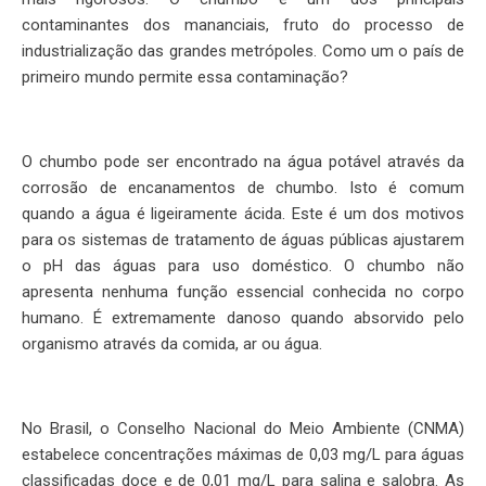
contaminantes dos mananciais, fruto do processo de
industrialização das grandes metrópoles. Como um o país de
primeiro mundo permite essa contaminação?
O chumbo pode ser encontrado na água potável através da
corrosão de encanamentos de chumbo. Isto é comum
quando a água é ligeiramente ácida. Este é um dos motivos
para os sistemas de tratamento de águas públicas ajustarem
o pH das águas para uso doméstico. O chumbo não
apresenta nenhuma função essencial conhecida no corpo
humano. É extremamente danoso quando absorvido pelo
organismo através da comida, ar ou água.
No Brasil, o Conselho Nacional do Meio Ambiente (CNMA)
estabelece concentrações máximas de 0,03 mg/L para águas
classificadas doce e de 0,01 mg/L para salina e salobra. As