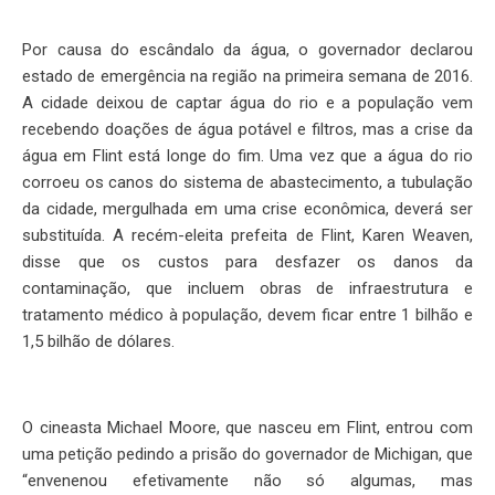
Por causa do escândalo da água, o governador declarou
estado de emergência na região na primeira semana de 2016.
A cidade deixou de captar água do rio e a população vem
recebendo doações de água potável e filtros, mas a crise da
água em Flint está longe do fim. Uma vez que a água do rio
corroeu os canos do sistema de abastecimento, a tubulação
da cidade, mergulhada em uma crise econômica, deverá ser
substituída. A recém-eleita prefeita de Flint, Karen Weaven,
disse que os custos para desfazer os danos da
contaminação, que incluem obras de infraestrutura e
tratamento médico à população, devem ficar entre 1 bilhão e
1,5 bilhão de dólares.
O cineasta Michael Moore, que nasceu em Flint, entrou com
uma petição pedindo a prisão do governador de Michigan, que
“envenenou efetivamente não só algumas, mas