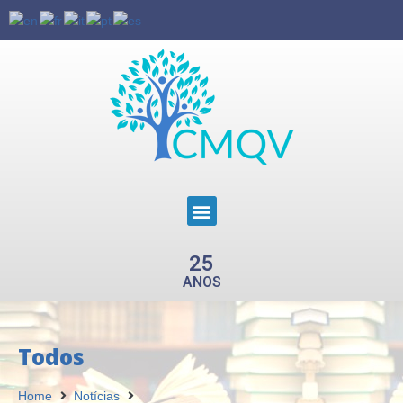
25
ANOS
Todos
Home
Notícias