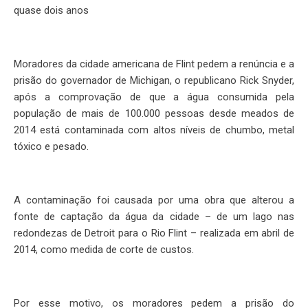
quase dois anos
Moradores da cidade americana de Flint pedem a renúncia e a
prisão do governador de Michigan, o republicano Rick Snyder,
após a comprovação de que a água consumida pela
população de mais de 100.000 pessoas desde meados de
2014 está contaminada com altos níveis de chumbo, metal
tóxico e pesado.
A contaminação foi causada por uma obra que alterou a
fonte de captação da água da cidade – de um lago nas
redondezas de Detroit para o Rio Flint – realizada em abril de
2014, como medida de corte de custos.
Por esse motivo, os moradores pedem a prisão do