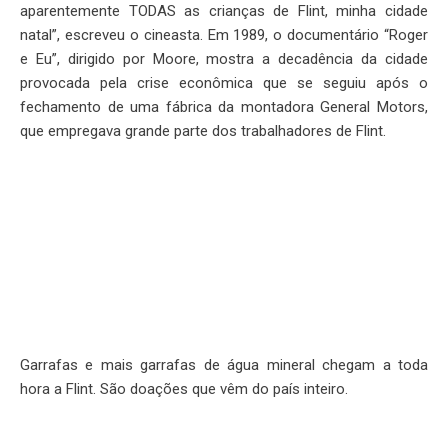
aparentemente TODAS as crianças de Flint, minha cidade
natal”, escreveu o cineasta. Em 1989, o documentário “Roger
e Eu”, dirigido por Moore, mostra a decadência da cidade
provocada pela crise econômica que se seguiu após o
fechamento de uma fábrica da montadora General Motors,
que empregava grande parte dos trabalhadores de Flint.
Garrafas e mais garrafas de água mineral chegam a toda
hora a Flint. São doações que vêm do país inteiro.