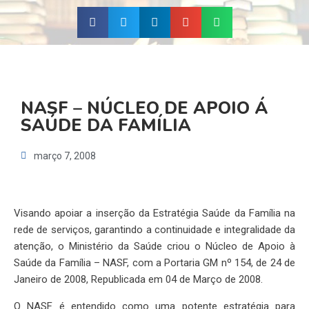
NASF – NÚCLEO DE APOIO Á
SAÚDE DA FAMÍLIA
março 7, 2008
Visando apoiar a inserção da Estratégia Saúde da Família na
rede de serviços, garantindo a continuidade e integralidade da
atenção, o Ministério da Saúde criou o Núcleo de Apoio à
Saúde da Família – NASF, com a Portaria GM nº 154, de 24 de
Janeiro de 2008, Republicada em 04 de Março de 2008.
O NASF é entendido como uma potente estratégia para