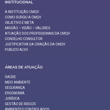
INSTITUCIONAL
A INSTITUIÇÃO CMQV
COMO SURGIU A CMQV
OBJETIVO E META
MISSÃO – VISÃO – VALORES
ATUAÇÃO DOS PROFISSIONAIS DA CMQV
CONSELHO CONSULTOR
JUSTIFICATIVA DA CRIAÇÃO DA CMQV
PUBLICO ALVO
ÁREAS DE ATUAÇÃO
SAÚDE
MEIO AMBIENTE
SEGURANÇA
ERGONOMIA
JURÍDICA
GESTÃO DE RISCOS
AMBIENTES CONTROLADOS