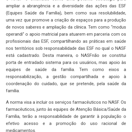
ampliar a abrangência e a diversidade das ações das ESF
(Equipes Saúde da Família), bem como sua resolubilidade,
uma vez que promove a criação de espaços para a produção
de novos saberes e ampliação da clínica. Tem como “modus
operandi” o apoio matricial para atuarem em parceria com os
profissionais das ESF, compartilhando as práticas em saúde
nos territórios sob responsabilidade das ESF no qual o NASF
está cadastrado. Desta maneira, o NASFnão se constitui
porta de entradado sistema para os usuários, mas apoio às
equipes de saúde da família. Tem como eixos a
responsabilização, a gestão compartilhada e apoio à
coordenação do cuidado, que se pretende, pela saúde da
família.
A norma visa a incluir os serviços farmacêuticos no NASF. Os
farmacêuticos, junto às equipes de Atenção Básica/Saúde da
Família, terão a responsabilidade de garantir à população o
efetivo acesso e a promoção do uso racional de
medicamentos.