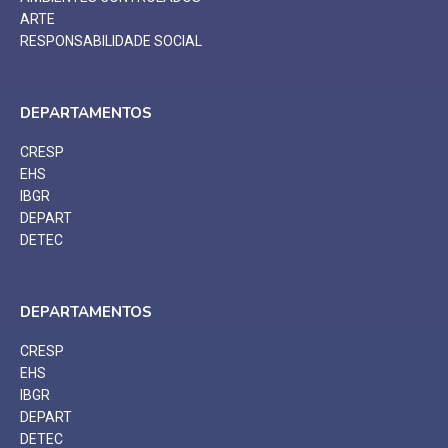
ARTE
RESPONSABILIDADE SOCIAL
DEPARTAMENTOS
CRESP
EHS
IBGR
DEPART
DETEC
DEPARTAMENTOS
CRESP
EHS
IBGR
DEPART
DETEC