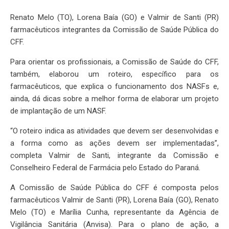
Renato Melo (TO), Lorena Baía (GO) e Valmir de Santi (PR)
farmacêuticos integrantes da Comissão de Saúde Pública do
CFF.
Para orientar os profissionais, a Comissão de Saúde do CFF,
também, elaborou um roteiro, específico para os
farmacêuticos, que explica o funcionamento dos NASFs e,
ainda, dá dicas sobre a melhor forma de elaborar um projeto
de implantação de um NASF.
“O roteiro indica as atividades que devem ser desenvolvidas e
a forma como as ações devem ser implementadas”,
completa Valmir de Santi, integrante da Comissão e
Conselheiro Federal de Farmácia pelo Estado do Paraná.
A Comissão de Saúde Pública do CFF é composta pelos
farmacêuticos Valmir de Santi (PR), Lorena Baía (GO), Renato
Melo (TO) e Marília Cunha, representante da Agência de
Vigilância Sanitária (Anvisa). Para o plano de ação, a