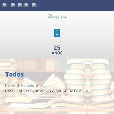
25
ANOS
Todos
Home
Notícias
NASF – NÚCLEO DE APOIO Á SAÚDE DA FAMÍLIA