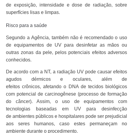
de exposição, intensidade e dose de radiação, sobre
superfícies lisas e limpas.
Risco para a saúde
Segundo a Agência, também não é recomendado o uso
de equipamentos de UV para desinfetar as mãos ou
outras zonas da pele, pelos potenciais efeitos adversos
conhecidos.
De acordo com a NT, a radiação UV pode causar efeitos
agudos dérmicos e oculares, além de
efeitos crônicos, afetando o DNA de tecidos biológicos
com potencial de carcinogênese (processo de formação
do câncer). Assim, o uso de equipamentos com
tecnologias baseadas em UV para desinfecção
de ambientes públicos e hospitalares pode ser prejudicial
aos seres humanos, caso estes permaneçam no
ambiente durante o procedimento.