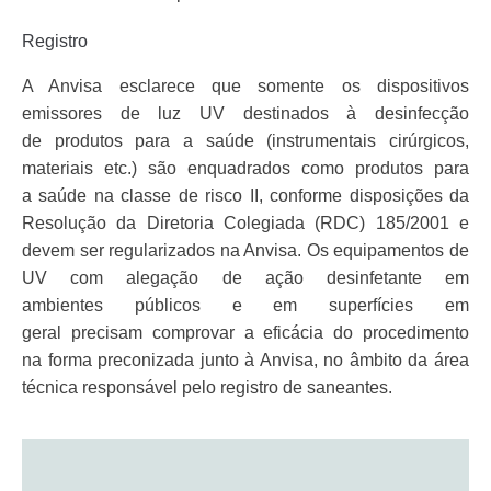
Registro
A Anvisa esclarece que somente os dispositivos
emissores de luz UV destinados à desinfecção
de produtos para a saúde (instrumentais cirúrgicos,
materiais etc.) são enquadrados como produtos para
a saúde na classe de risco II, conforme disposições da
Resolução da Diretoria Colegiada (RDC) 185/2001 e
devem ser regularizados na Anvisa. Os equipamentos de
UV com alegação de ação desinfetante em
ambientes públicos e em superfícies em
geral precisam comprovar a eficácia do procedimento
na forma preconizada junto à Anvisa, no âmbito da área
técnica responsável pelo registro de saneantes.