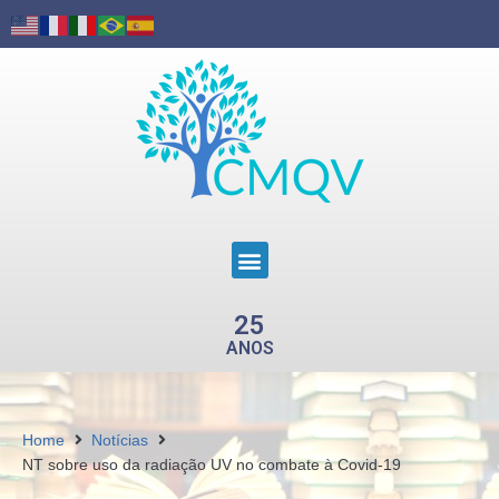
25
ANOS
Home
Notícias
NT sobre uso da radiação UV no combate à Covid-19