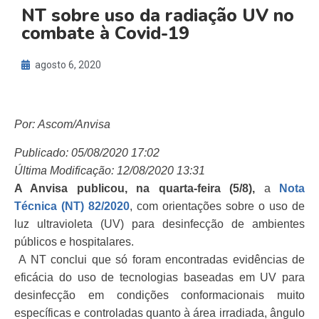
NT sobre uso da radiação UV no
combate à Covid-19
agosto 6, 2020
Por: Ascom/Anvisa
Publicado: 05/08/2020 17:02
Última Modificação: 12/08/2020 13:31
A Anvisa publicou, na quarta-feira (5/8),
a
Nota
Técnica (NT) 82/2020
, com orientações sobre o uso de
luz ultravioleta (UV) para desinfecção de ambientes
públicos e hospitalares.
A NT conclui que só foram encontradas evidências de
eficácia do uso de tecnologias baseadas em UV para
desinfecção em condições conformacionais muito
específicas e controladas quanto à área irradiada, ângulo