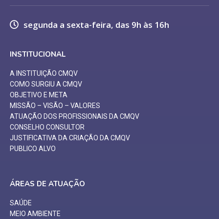
segunda a sexta-feira, das 9h às 16h
INSTITUCIONAL
A INSTITUIÇÃO CMQV
COMO SURGIU A CMQV
OBJETIVO E META
MISSÃO – VISÃO – VALORES
ATUAÇÃO DOS PROFISSIONAIS DA CMQV
CONSELHO CONSULTOR
JUSTIFICATIVA DA CRIAÇÃO DA CMQV
PUBLICO ALVO
ÁREAS DE ATUAÇÃO
SAÚDE
MEIO AMBIENTE