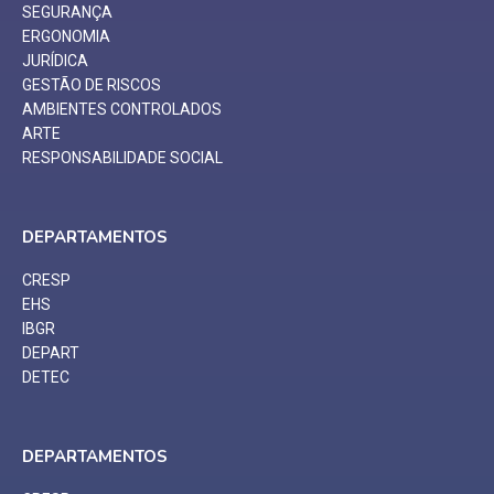
SEGURANÇA
ERGONOMIA
JURÍDICA
GESTÃO DE RISCOS
AMBIENTES CONTROLADOS
ARTE
RESPONSABILIDADE SOCIAL
DEPARTAMENTOS
CRESP
EHS
IBGR
DEPART
DETEC
DEPARTAMENTOS