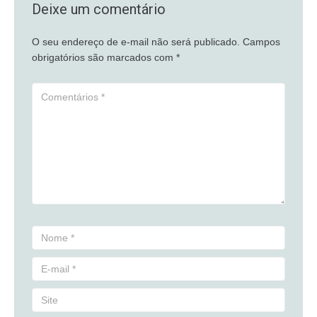
Deixe um comentário
O seu endereço de e-mail não será publicado.
Campos
obrigatórios são marcados com
*