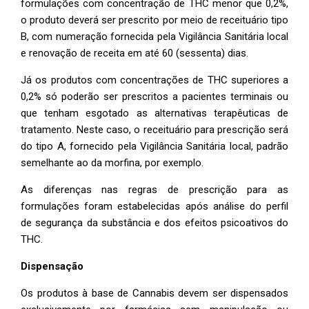
formulações com concentração de THC menor que 0,2%,
o produto deverá ser prescrito por meio de receituário tipo
B, com numeração fornecida pela Vigilância Sanitária local
e renovação de receita em até 60 (sessenta) dias.
Já os produtos com concentrações de THC superiores a
0,2% só poderão ser prescritos a pacientes terminais ou
que tenham esgotado as alternativas terapêuticas de
tratamento. Neste caso, o receituário para prescrição será
do tipo A, fornecido pela Vigilância Sanitária local, padrão
semelhante ao da morfina, por exemplo.
As diferenças nas regras de prescrição para as
formulações foram estabelecidas após análise do perfil
de segurança da substância e dos efeitos psicoativos do
THC.
Dispensação
Os produtos à base de Cannabis devem ser dispensados