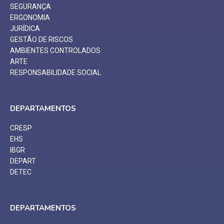
SEGURANÇA
ERGONOMIA
JURÍDICA
GESTÃO DE RISCOS
AMBIENTES CONTROLADOS
ARTE
RESPONSABILIDADE SOCIAL
DEPARTAMENTOS
CRESP
EHS
IBGR
DEPART
DETEC
DEPARTAMENTOS