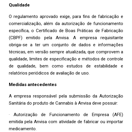
Qualidade
O regulamento aprovado exige, para fins de fabricação e
comercialização, além da autorização de funcionamento
específica, o Certificado de Boas Práticas de Fabricação
(CBPF) emitido pela Anvisa. A empresa requisitante
obriga-se a ter um conjunto de dados e informações
técnicas, em versão sempre atualizada, que comprovem a
qualidade, limites de especificação e métodos de controle
de qualidade, bem como estudos de estabilidade e
relatórios periódicos de avaliação de uso.
Medidas antecedentes
A empresa responsável pela submissão da Autorização
Sanitária do produto de Cannabis à Anvisa deve possuir:
· Autorização de Funcionamento de Empresa (AFE)
emitida pela Anvisa com atividade de fabricar ou importar
medicamento.