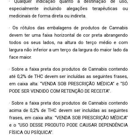
· Qualquer indicação quanto à destinação de uso,
especialmente incluindo alegações terapêuticas ou
medicinais de forma direta ou indireta.
· Os rótulos das embalagens de produtos de Cannabis
devem ter uma faixa horizontal de cor preta abrangendo
todos os seus lados, na altura do terço médio e com
largura não inferior a um terço da largura do maior lado da
face maior.
· Sobre a faixa preta dos produtos de Cannabis contendo
até 0,2% de THC devem ser incluídas as seguintes frases,
em caixa alta: “VENDA SOB PRESCRIÇÃO MÉDICA” e “SÓ
PODE SER VENDIDO COM RETENÇÃO DE RECEITA”.
· Sobre a faixa preta dos produtos de Cannabis contendo
acima de 0,2% de THC devem ser incluídas as seguintes
frases, em caixa alta: “VENDA SOB PRESCRIÇÃO MÉDICA”
e o “USO DESSE PRODUTO PODE CAUSAR DEPENDÊNCIA
FÍSICA OU PSÍQUICA”.