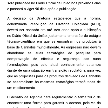
será publicada no Diário Oficial da União nos próximos dias
e passará a viger 90 dias após a publicação.
A decisão da Diretoria estabelece que a norma,
denominada Resolução da Diretoria Colegiada (RDC),
deverá ser revisada em até três anos após a publicação
no Diário Oficial da União, justamente em razão do estágio
técnico-científico em que se encontram os produtos à
base de Cannabis mundialmente. As empresas não devem
abandonar as suas estratégias de pesquisa para
comprovação de eficácia e segurança das suas
formulações, pois pelo atual conhecimento estamos
diante de uma situação em transição regulatória, uma vez
que as propostas para os produtos derivados de Cannabis
se assemelham às mesmas estratégias terapêuticas de
um medicamento.
O desafio da Agência para regulamentar o tema foi o de
encontrar uma forma para garantir o acesso, pela via da