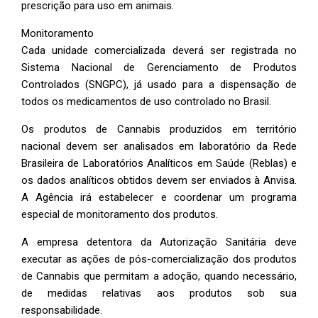
prescrição para uso em animais.
Monitoramento
Cada unidade comercializada deverá ser registrada no
Sistema Nacional de Gerenciamento de Produtos
Controlados (SNGPC), já usado para a dispensação de
todos os medicamentos de uso controlado no Brasil.
Os produtos de Cannabis produzidos em território
nacional devem ser analisados em laboratório da Rede
Brasileira de Laboratórios Analíticos em Saúde (Reblas) e
os dados analíticos obtidos devem ser enviados à Anvisa.
A Agência irá estabelecer e coordenar um programa
especial de monitoramento dos produtos.
A empresa detentora da Autorização Sanitária deve
executar as ações de pós-comercialização dos produtos
de Cannabis que permitam a adoção, quando necessário,
de medidas relativas aos produtos sob sua
responsabilidade.