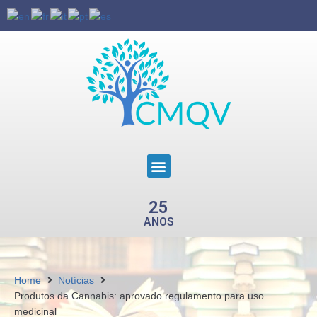
25
ANOS
Home
Notícias
Produtos da Cannabis: aprovado regulamento para uso
medicinal