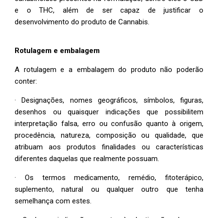
e o THC, além de ser capaz de justificar o
desenvolvimento do produto de Cannabis.
Rotulagem e embalagem
A rotulagem e a embalagem do produto não poderão
conter:
· Designações, nomes geográficos, símbolos, figuras,
desenhos ou quaisquer indicações que possibilitem
interpretação falsa, erro ou confusão quanto à origem,
procedência, natureza, composição ou qualidade, que
atribuam aos produtos finalidades ou características
diferentes daquelas que realmente possuam.
· Os termos medicamento, remédio, fitoterápico,
suplemento, natural ou qualquer outro que tenha
semelhança com estes.