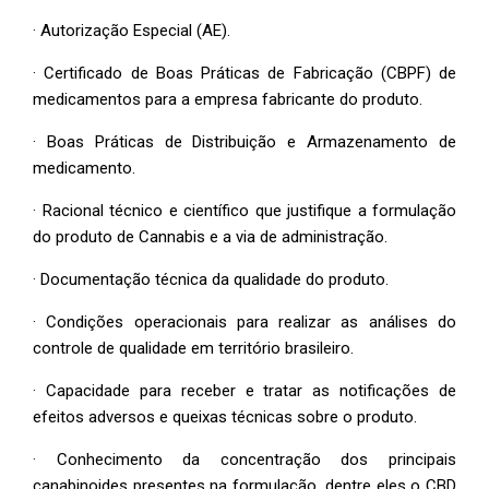
· Autorização Especial (AE).
· Certificado de Boas Práticas de Fabricação (CBPF) de
medicamentos para a empresa fabricante do produto.
· Boas Práticas de Distribuição e Armazenamento de
medicamento.
· Racional técnico e científico que justifique a formulação
do produto de Cannabis e a via de administração.
· Documentação técnica da qualidade do produto.
· Condições operacionais para realizar as análises do
controle de qualidade em território brasileiro.
· Capacidade para receber e tratar as notificações de
efeitos adversos e queixas técnicas sobre o produto.
· Conhecimento da concentração dos principais
canabinoides presentes na formulação, dentre eles o CBD