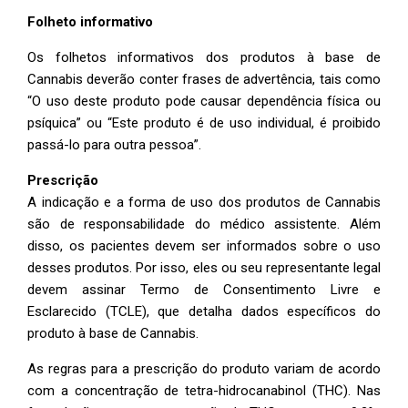
Folheto informativo
Os folhetos informativos dos produtos à base de
Cannabis deverão conter frases de advertência, tais como
“O uso deste produto pode causar dependência física ou
psíquica” ou “Este produto é de uso individual, é proibido
passá-lo para outra pessoa”.
Prescrição
A indicação e a forma de uso dos produtos de Cannabis
são de responsabilidade do médico assistente. Além
disso, os pacientes devem ser informados sobre o uso
desses produtos. Por isso, eles ou seu representante legal
devem assinar Termo de Consentimento Livre e
Esclarecido (TCLE), que detalha dados específicos do
produto à base de Cannabis.
As regras para a prescrição do produto variam de acordo
com a concentração de tetra-hidrocanabinol (THC). Nas