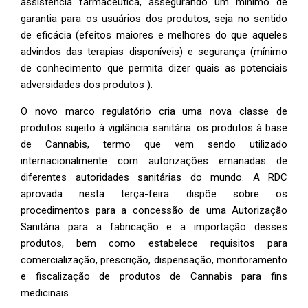
assistência farmacêutica, assegurando um mínimo de
garantia para os usuários dos produtos, seja no sentido
de eficácia (efeitos maiores e melhores do que aqueles
advindos das terapias disponíveis) e segurança (mínimo
de conhecimento que permita dizer quais as potenciais
adversidades dos produtos ).
O novo marco regulatório cria uma nova classe de
produtos sujeito à vigilância sanitária: os produtos à base
de Cannabis, termo que vem sendo utilizado
internacionalmente com autorizações emanadas de
diferentes autoridades sanitárias do mundo. A RDC
aprovada nesta terça-feira dispõe sobre os
procedimentos para a concessão de uma Autorização
Sanitária para a fabricação e a importação desses
produtos, bem como estabelece requisitos para
comercialização, prescrição, dispensação, monitoramento
e fiscalização de produtos de Cannabis para fins
medicinais.