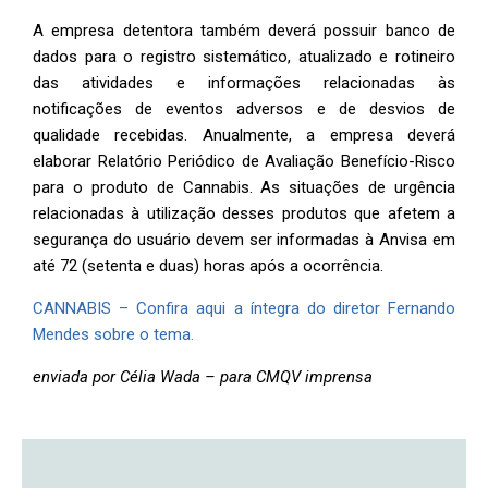
A empresa detentora também deverá possuir banco de
dados para o registro sistemático, atualizado e rotineiro
das atividades e informações relacionadas às
notificações de eventos adversos e de desvios de
qualidade recebidas. Anualmente, a empresa deverá
elaborar Relatório Periódico de Avaliação Benefício-Risco
para o produto de Cannabis. As situações de urgência
relacionadas à utilização desses produtos que afetem a
segurança do usuário devem ser informadas à Anvisa em
até 72 (setenta e duas) horas após a ocorrência.
CANNABIS – Confira aqui a íntegra do diretor Fernando
Mendes sobre o tema.
enviada por Célia Wada – para CMQV imprensa