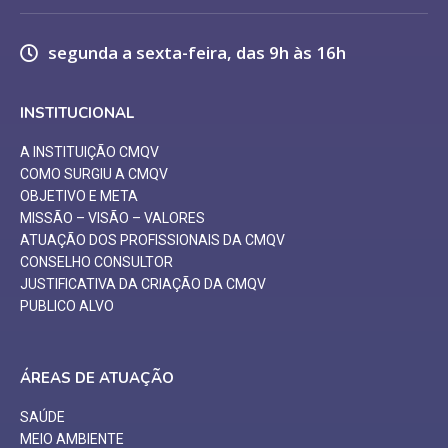
segunda a sexta-feira, das 9h às 16h
INSTITUCIONAL
A INSTITUIÇÃO CMQV
COMO SURGIU A CMQV
OBJETIVO E META
MISSÃO – VISÃO – VALORES
ATUAÇÃO DOS PROFISSIONAIS DA CMQV
CONSELHO CONSULTOR
JUSTIFICATIVA DA CRIAÇÃO DA CMQV
PUBLICO ALVO
ÁREAS DE ATUAÇÃO
SAÚDE
MEIO AMBIENTE