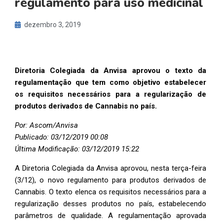
regulamento para uso medicinal
dezembro 3, 2019
Diretoria Colegiada da Anvisa aprovou o texto da
regulamentação que tem como objetivo estabelecer
os requisitos necessários para a regularização de
produtos derivados de Cannabis no país.
Por: Ascom/Anvisa
Publicado: 03/12/2019 00:08
Última Modificação: 03/12/2019 15:22
A Diretoria Colegiada da Anvisa aprovou, nesta terça-feira
(3/12), o novo regulamento para produtos derivados de
Cannabis. O texto elenca os requisitos necessários para a
regularização desses produtos no país, estabelecendo
parâmetros de qualidade. A regulamentação aprovada