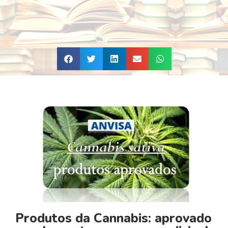
Produtos da Cannabis: aprovado