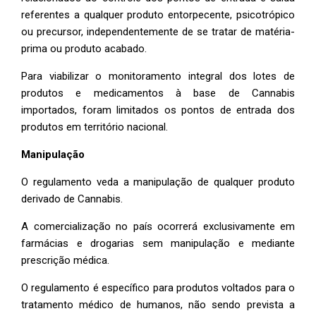
referentes a qualquer produto entorpecente, psicotrópico
ou precursor, independentemente de se tratar de matéria-
prima ou produto acabado.
Para viabilizar o monitoramento integral dos lotes de
produtos e medicamentos à base de Cannabis
importados, foram limitados os pontos de entrada dos
produtos em território nacional.
Manipulação
O regulamento veda a manipulação de qualquer produto
derivado de Cannabis.
A comercialização no país ocorrerá exclusivamente em
farmácias e drogarias sem manipulação e mediante
prescrição médica.
O regulamento é específico para produtos voltados para o
tratamento médico de humanos, não sendo prevista a