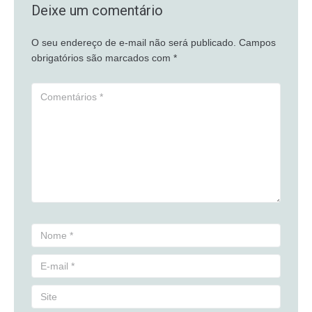
Deixe um comentário
O seu endereço de e-mail não será publicado.
Campos
obrigatórios são marcados com
*