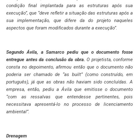
condição final implantada para as estruturas após sua
execução”, que “deve refletir a situação das estruturas após a
sua implementação, que difere da do projeto naqueles
aspectos que foram modificados durante a execução”.
Segundo Ávila, a Samarco pediu que o documento fosse
entregue antes da conclusão da obra.
O projetista, conforme
consta no depoimento, afirmou então que o documento não
poderia ser chamado de “as built” (como construído, em
português), já que as obras não haviam sido concluídas. A
empresa, então, pediu a Ávila que emitisse o documento
“com as ressalvas que entendesse pertinentes, pois
necessitava apresentá-lo no processo de licenciamento
ambiental”.
Drenagem