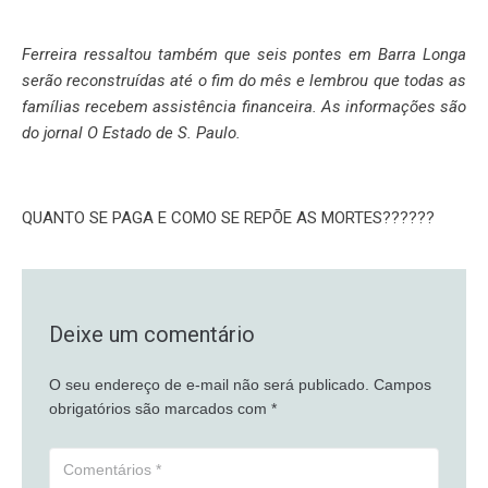
Ferreira ressaltou também que seis pontes em Barra Longa
serão reconstruídas até o fim do mês e lembrou que todas as
famílias recebem assistência financeira. As informações são
do jornal O Estado de S. Paulo.
QUANTO SE PAGA E COMO SE REPÕE AS MORTES??????
Deixe um comentário
O seu endereço de e-mail não será publicado.
Campos
obrigatórios são marcados com
*