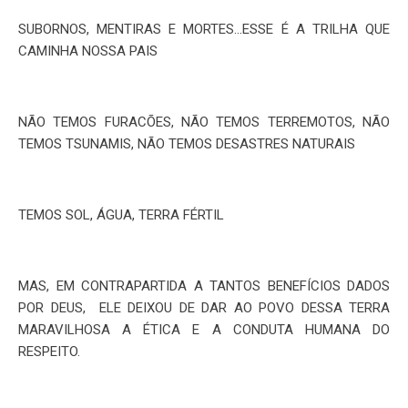
SUBORNOS, MENTIRAS E MORTES…ESSE É A TRILHA QUE
CAMINHA NOSSA PAIS
NÃO TEMOS FURACÕES, NÃO TEMOS TERREMOTOS, NÃO
TEMOS TSUNAMIS, NÃO TEMOS DESASTRES NATURAIS
TEMOS SOL, ÁGUA, TERRA FÉRTIL
MAS, EM CONTRAPARTIDA A TANTOS BENEFÍCIOS DADOS
POR DEUS, ELE DEIXOU DE DAR AO POVO DESSA TERRA
MARAVILHOSA A ÉTICA E A CONDUTA HUMANA DO
RESPEITO.