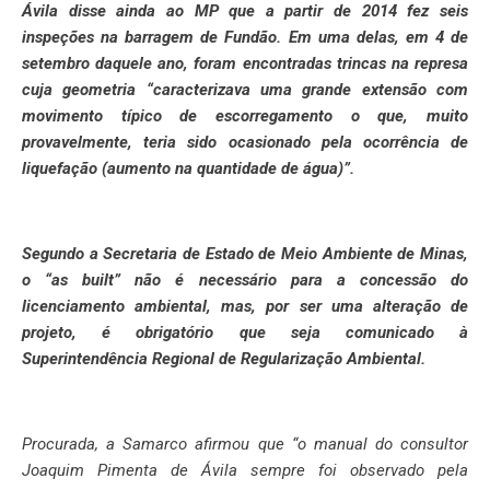
Ávila disse ainda ao MP que a partir de 2014 fez seis
inspeções na barragem de Fundão. Em uma delas, em 4 de
setembro daquele ano, foram encontradas trincas na represa
cuja geometria “caracterizava uma grande extensão com
movimento típico de escorregamento o que, muito
provavelmente, teria sido ocasionado pela ocorrência de
liquefação (aumento na quantidade de água)”.
Segundo a Secretaria de Estado de Meio Ambiente de Minas,
o “as built” não é necessário para a concessão do
licenciamento ambiental, mas, por ser uma alteração de
projeto, é obrigatório que seja comunicado à
Superintendência Regional de Regularização Ambiental.
Procurada, a Samarco afirmou que “o manual do consultor
Joaquim Pimenta de Ávila sempre foi observado pela