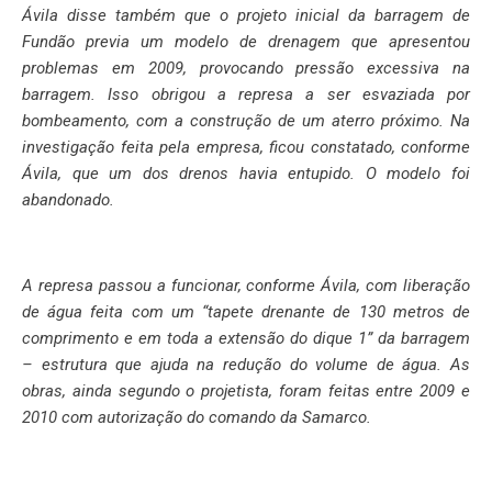
Ávila disse também que o projeto inicial da barragem de
Fundão previa um modelo de drenagem que apresentou
problemas em 2009, provocando pressão excessiva na
barragem. Isso obrigou a represa a ser esvaziada por
bombeamento, com a construção de um aterro próximo. Na
investigação feita pela empresa, ficou constatado, conforme
Ávila, que um dos drenos havia entupido. O modelo foi
abandonado.
A represa passou a funcionar, conforme Ávila, com liberação
de água feita com um “tapete drenante de 130 metros de
comprimento e em toda a extensão do dique 1” da barragem
– estrutura que ajuda na redução do volume de água. As
obras, ainda segundo o projetista, foram feitas entre 2009 e
2010 com autorização do comando da Samarco.