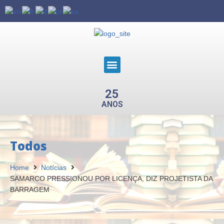
25
ANOS
Todos
Home
Notícias
SAMARCO PRESSIONOU POR LICENÇA, DIZ PROJETISTA DA
BARRAGEM