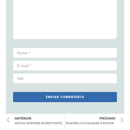
ANTERIOR
PRÓXIMO
ANVISA SUSPENDE DESINFETANTE HOSPITALAR
TRAGÉDIA X FATALIDADE X RESPONSABILIDADE X PREVENÇÃO…