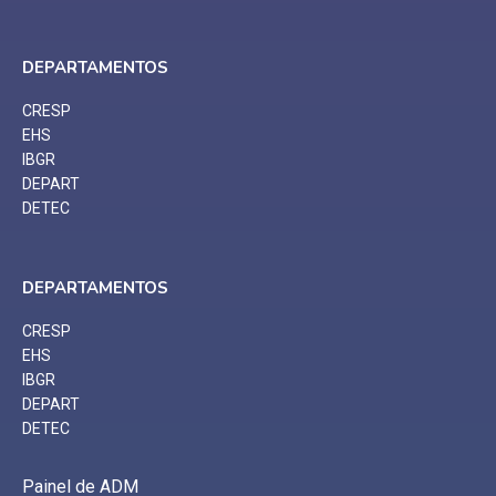
DEPARTAMENTOS
CRESP
EHS
IBGR
DEPART
DETEC
DEPARTAMENTOS
CRESP
EHS
IBGR
DEPART
DETEC
Painel de ADM