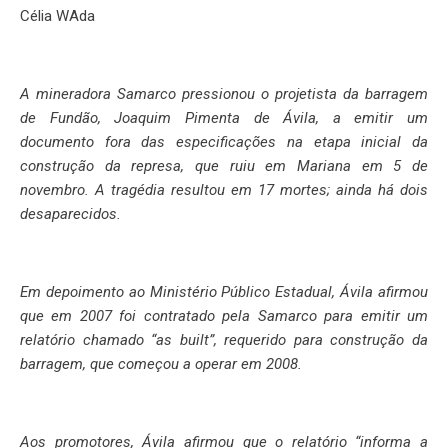
Célia WAda
A mineradora Samarco pressionou o projetista da barragem
de Fundão, Joaquim Pimenta de Ávila, a emitir um
documento fora das especificações na etapa inicial da
construção da represa, que ruiu em Mariana em 5 de
novembro. A tragédia resultou em 17 mortes; ainda há dois
desaparecidos.
Em depoimento ao Ministério Público Estadual, Ávila afirmou
que em 2007 foi contratado pela Samarco para emitir um
relatório chamado “as built”, requerido para construção da
barragem, que começou a operar em 2008.
Aos promotores, Ávila afirmou que o relatório “informa a