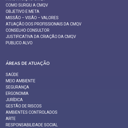
COMO SURGIU A CMQV
OBJETIVO E META
MISSÃO – VISÃO – VALORES
ATUAÇÃO DOS PROFISSIONAIS DA CMQV
CONSELHO CONSULTOR
JUSTIFICATIVA DA CRIAÇÃO DA CMQV
PUBLICO ALVO
ÁREAS DE ATUAÇÃO
SAÚDE
MEIO AMBIENTE
SEGURANÇA
ERGONOMIA
JURÍDICA
GESTÃO DE RISCOS
AMBIENTES CONTROLADOS
ARTE
RESPONSABILIDADE SOCIAL