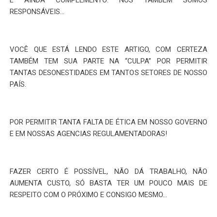
RESPONSÁVEIS…
VOCÊ QUE ESTÁ LENDO ESTE ARTIGO, COM CERTEZA
TAMBÉM TEM SUA PARTE NA “CULPA” POR PERMITIR
TANTAS DESONESTIDADES EM TANTOS SETORES DE NOSSO
PAÍS.
POR PERMITIR TANTA FALTA DE ÉTICA EM NOSSO GOVERNO
E EM NOSSAS AGENCIAS REGULAMENTADORAS!
FAZER CERTO É POSSÍVEL, NÃO DÁ TRABALHO, NÃO
AUMENTA CUSTO, SÓ BASTA TER UM POUCO MAIS DE
RESPEITO COM O PRÓXIMO E CONSIGO MESMO…