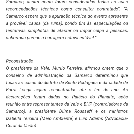
Samarco, assim como foram consideradas todas as suas
recomendações técnicas como consultor contratado”. “A
Samarco espera que a apuração técnica do evento apresente
a provável causa (da ruína), pondo fim às especulações ou
tentativas simplistas de afastar ou impor culpa a pessoas,
sobretudo porque a barragem estava estável.”
Reconstrução
O presidente da Vale, Murilo Ferreira, afirmou ontem que o
conselho de administração da Samarco determinou que
todas as casas do distrito de Bento Rodrigues e da cidade de
Barra Longa sejam reconstruídas até o fim do ano. As
declarações foram dadas no Palácio do Planalto, após
reunião entre representantes da Vale e BHP (controladoras da
Samarco), a presidente Dilma Rousseff e os ministros
Izabella Teixeira (Meio Ambiente) e Luís Adams (Advocacia-
Geral da União).