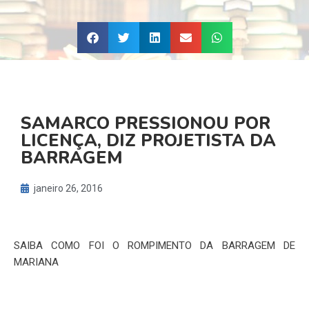
SAMARCO PRESSIONOU POR
LICENÇA, DIZ PROJETISTA DA
BARRAGEM
janeiro 26, 2016
SAIBA COMO FOI O ROMPIMENTO DA BARRAGEM DE
MARIANA