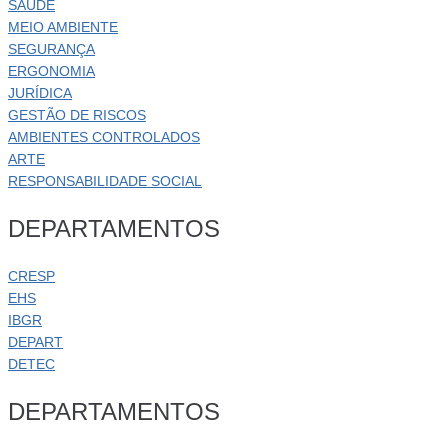
SAÚDE
MEIO AMBIENTE
SEGURANÇA
ERGONOMIA
JURÍDICA
GESTÃO DE RISCOS
AMBIENTES CONTROLADOS
ARTE
RESPONSABILIDADE SOCIAL
DEPARTAMENTOS
CRESP
EHS
IBGR
DEPART
DETEC
DEPARTAMENTOS