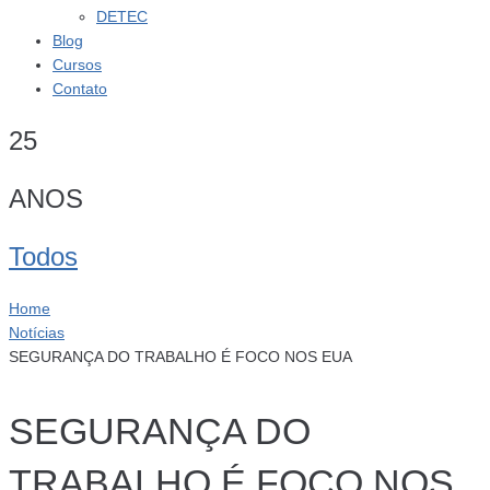
DETEC
Blog
Cursos
Contato
25
ANOS
Todos
Home
Notícias
SEGURANÇA DO TRABALHO É FOCO NOS EUA
SEGURANÇA DO
TRABALHO É FOCO NOS