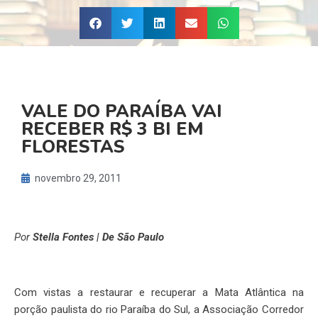
VALE DO PARAÍBA VAI
RECEBER R$ 3 BI EM
FLORESTAS
novembro 29, 2011
Por
Stella Fontes | De São Paulo
Com vistas a restaurar e recuperar a Mata Atlântica na
porção paulista do rio Paraíba do Sul, a Associação Corredor