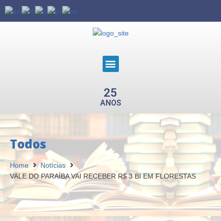
25
ANOS
Todos
Home
Notícias
VALE DO PARAÍBA VAI RECEBER R$ 3 BI EM FLORESTAS