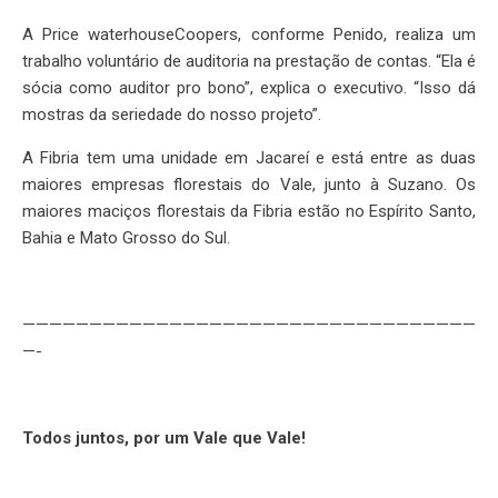
A Price waterhouseCoopers, conforme Penido, realiza um
trabalho voluntário de auditoria na prestação de contas. “Ela é
sócia como auditor pro bono”, explica o executivo. “Isso dá
mostras da seriedade do nosso projeto”.
A Fibria tem uma unidade em Jacareí e está entre as duas
maiores empresas florestais do Vale, junto à Suzano. Os
maiores maciços florestais da Fibria estão no Espírito Santo,
Bahia e Mato Grosso do Sul.
——————————————————————————————————
—-
Todos juntos, por um Vale que Vale!