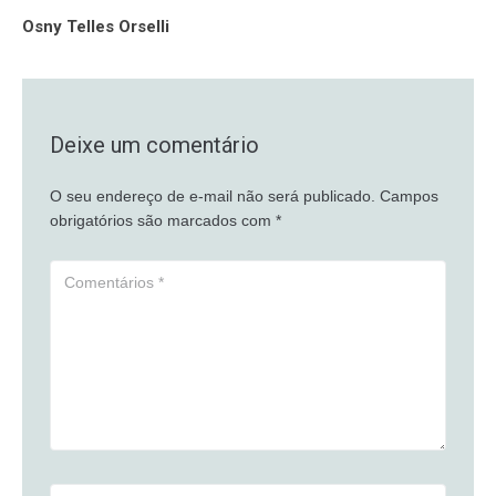
Osny Telles Orselli
Deixe um comentário
O seu endereço de e-mail não será publicado.
Campos
obrigatórios são marcados com
*