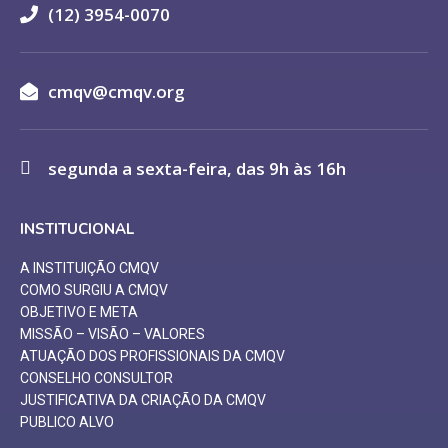
(12) 3954-0070
cmqv@cmqv.org
segunda a sexta-feira, das 9h às 16h
INSTITUCIONAL
A INSTITUIÇÃO CMQV
COMO SURGIU A CMQV
OBJETIVO E META
MISSÃO – VISÃO – VALORES
ATUAÇÃO DOS PROFISSIONAIS DA CMQV
CONSELHO CONSULTOR
JUSTIFICATIVA DA CRIAÇÃO DA CMQV
PUBLICO ALVO