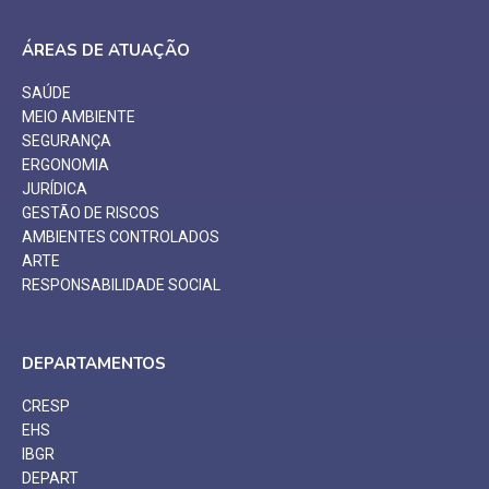
ÁREAS DE ATUAÇÃO
SAÚDE
MEIO AMBIENTE
SEGURANÇA
ERGONOMIA
JURÍDICA
GESTÃO DE RISCOS
AMBIENTES CONTROLADOS
ARTE
RESPONSABILIDADE SOCIAL
DEPARTAMENTOS
CRESP
EHS
IBGR
DEPART