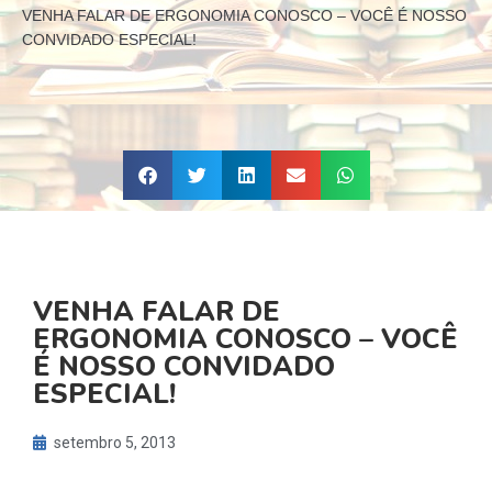
VENHA FALAR DE ERGONOMIA CONOSCO – VOCÊ É NOSSO
CONVIDADO ESPECIAL!
VENHA FALAR DE
ERGONOMIA CONOSCO – VOCÊ
É NOSSO CONVIDADO
ESPECIAL!
setembro 5, 2013