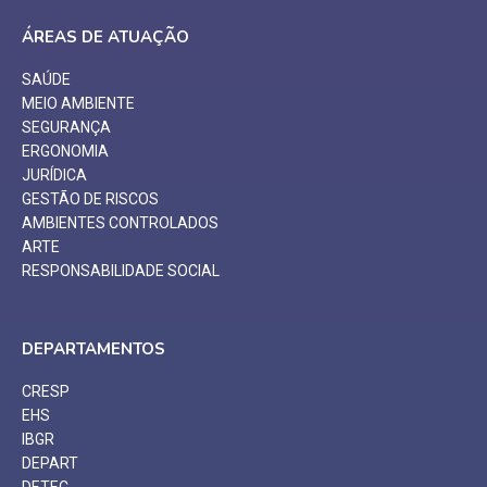
ÁREAS DE ATUAÇÃO
SAÚDE
MEIO AMBIENTE
SEGURANÇA
ERGONOMIA
JURÍDICA
GESTÃO DE RISCOS
AMBIENTES CONTROLADOS
ARTE
RESPONSABILIDADE SOCIAL
DEPARTAMENTOS
CRESP
EHS
IBGR
DEPART