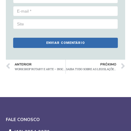
ANTERIOR
PRÓXIMO
WORKSHOP ROTARY E ARTE – INSCRIÇÕES
SAIBA TUDO SOBRE AS LEGISLAÇÕES PARA A ÁREA DE SAÚDE
FALE CONOSCO