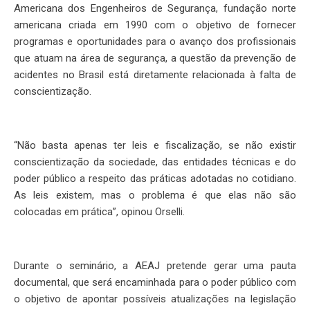
Americana dos Engenheiros de Segurança, fundação norte
americana criada em 1990 com o objetivo de fornecer
programas e oportunidades para o avanço dos profissionais
que atuam na área de segurança, a questão da prevenção de
acidentes no Brasil está diretamente relacionada à falta de
conscientização.
“Não basta apenas ter leis e fiscalização, se não existir
conscientização da sociedade, das entidades técnicas e do
poder público a respeito das práticas adotadas no cotidiano.
As leis existem, mas o problema é que elas não são
colocadas em prática”, opinou Orselli.
Durante o seminário, a AEAJ pretende gerar uma pauta
documental, que será encaminhada para o poder público com
o objetivo de apontar possíveis atualizações na legislação