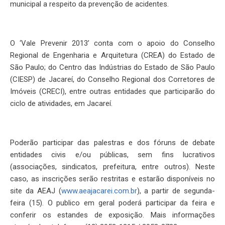
municipal a respeito da prevenção de acidentes.
O ‘Vale Prevenir 2013’ conta com o apoio do Conselho
Regional de Engenharia e Arquitetura (CREA) do Estado de
São Paulo; do Centro das Indústrias do Estado de São Paulo
(CIESP) de Jacareí, do Conselho Regional dos Corretores de
Imóveis (CRECI), entre outras entidades que participarão do
ciclo de atividades, em Jacareí.
Poderão participar das palestras e dos fóruns de debate
entidades civis e/ou públicas, sem fins lucrativos
(associações, sindicatos, prefeitura, entre outros). Neste
caso, as inscrições serão restritas e estarão disponíveis no
site da AEAJ (
www.aeajacarei.com.br
), a partir de segunda-
feira (15). O publico em geral poderá participar da feira e
conferir os estandes de exposição. Mais informações