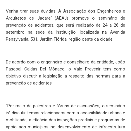
Venha tirar suas duvidas. A Associação dos Engenheiros e
Arquitetos de Jacareí (AEAJ) promove o seminário de
prevenção de acidentes, que será realizado de 24 a 26 de
setembro na sede da instituição, localizada na Avenida
Pensylvania, 531, Jardim Flórida, região oeste da cidade.
De acordo com o engenheiro e conselheiro da entidade, João
Pascoal Caldas Del Mônaco, o Vale Prevenir tem como
objetivo discutir a legislação a respeito das normas para a
prevenção de acidentes.
“Por meio de palestras e fóruns de discussões, o seminário
irá discutir temas relacionados com a acessibilidade urbana e
mobilidade, a eficácia das inspeções prediais e programas de
apoio aos municípios no desenvolvimento de infraestrutura