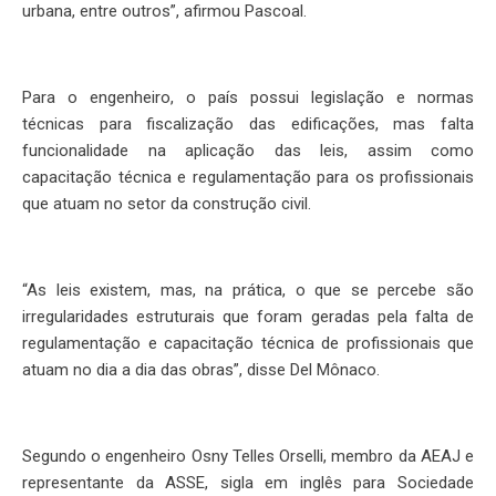
urbana, entre outros”, afirmou Pascoal.
Para o engenheiro, o país possui legislação e normas
técnicas para fiscalização das edificações, mas falta
funcionalidade na aplicação das leis, assim como
capacitação técnica e regulamentação para os profissionais
que atuam no setor da construção civil.
“As leis existem, mas, na prática, o que se percebe são
irregularidades estruturais que foram geradas pela falta de
regulamentação e capacitação técnica de profissionais que
atuam no dia a dia das obras”, disse Del Mônaco.
Segundo o engenheiro Osny Telles Orselli, membro da AEAJ e
representante da ASSE, sigla em inglês para Sociedade