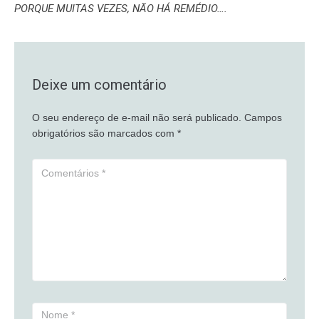
PORQUE MUITAS VEZES, NÃO HÁ REMÉDIO….
Deixe um comentário
O seu endereço de e-mail não será publicado.
Campos
obrigatórios são marcados com
*