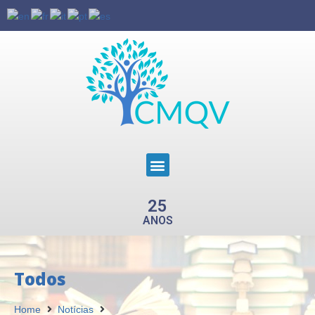
25
ANOS
Todos
Home
Notícias