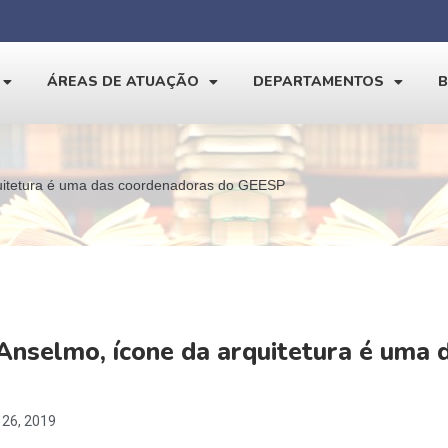
ÁREAS DE ATUAÇÃO
DEPARTAMENTOS
quitetura é uma das coordenadoras do GEESP
 Anselmo, ícone da arquitetura é uma
26, 2019