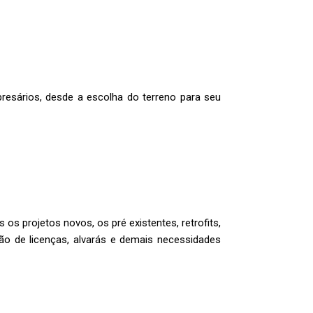
resários, desde a escolha do terreno para seu
os projetos novos, os pré existentes, retrofits,
ão de licenças, alvarás e demais necessidades