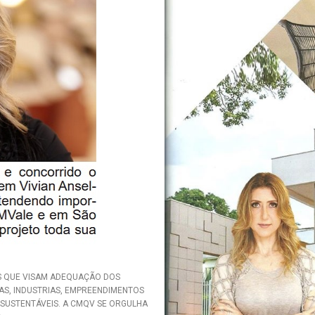
 QUE VISAM ADEQUAÇÃO DOS
AS, INDUSTRIAS, EMPREENDIMENTOS
SUSTENTÁVEIS. A CMQV SE ORGULHA