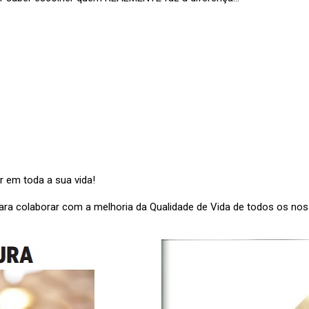
r em toda a sua vida!
para colaborar com a melhoria da Qualidade de Vida de todos os no