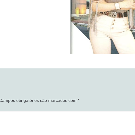
O
Campos obrigatórios são marcados com
*