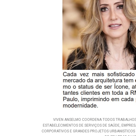
VIVEN ANSELMO COORDENA TODOS TRABALHOS
ESTABELECIMENTOS DE SERVIÇOS DE SAÚDE, EMPRES
CORPORATIVOS E GRANDES PROJETOS URBANISTICOS 