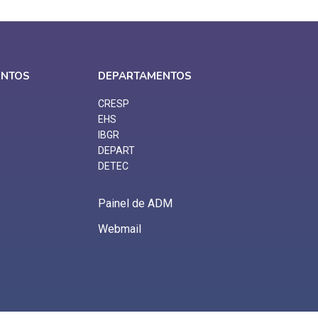
ENTOS
DEPARTAMENTOS
CRESP
EHS
IBGR
DEPART
DETEC
Painel de ADM
Webmail