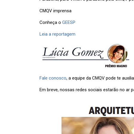
CMQV imprensa
Conheça o
GEESP
Leia a reportagem
Fale conosco
, a equipe da CMQV pode te auxilia
Em breve, nossas redes sociais estarão no ar 