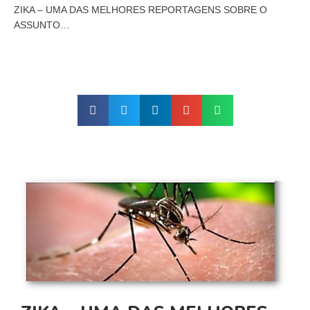
ZIKA – UMA DAS MELHORES REPORTAGENS SOBRE O
ASSUNTO…