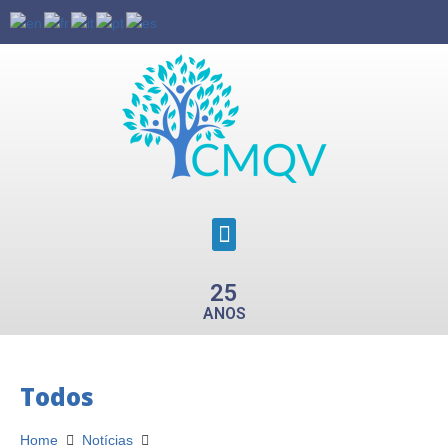
25
ANOS
Todos
Home
Notícias