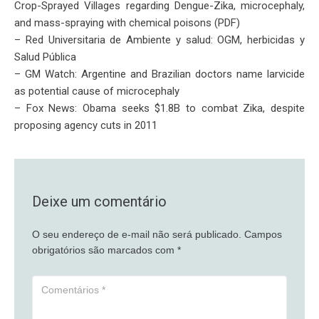
Crop-Sprayed Villages regarding Dengue-Zika, microcephaly,
and mass-spraying with chemical poisons (PDF)
– Red Universitaria de Ambiente y salud: OGM, herbicidas y
Salud Pública
– GM Watch: Argentine and Brazilian doctors name larvicide
as potential cause of microcephaly
– Fox News: Obama seeks $1.8B to combat Zika, despite
proposing agency cuts in 2011
Deixe um comentário
O seu endereço de e-mail não será publicado.
Campos
obrigatórios são marcados com
*