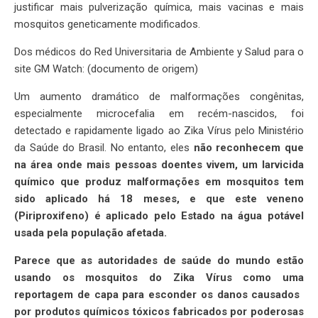
justificar mais pulverização química, mais vacinas e mais
mosquitos geneticamente modificados.
Dos médicos do Red Universitaria de Ambiente y Salud para o
site GM Watch: (documento de origem)
Um aumento dramático de malformações congênitas,
especialmente microcefalia em recém-nascidos, foi
detectado e rapidamente ligado ao Zika Vírus pelo Ministério
da Saúde do Brasil. No entanto, eles
não reconhecem que
na área onde mais pessoas doentes vivem, um larvicida
químico que produz malformações em mosquitos tem
sido aplicado há 18 meses, e que este veneno
(Piriproxifeno) é aplicado pelo Estado na água potável
usada pela população afetada.
Parece que as autoridades de saúde do mundo estão
usando os mosquitos do Zika Vírus como uma
reportagem de capa para esconder os danos causados ​​
por produtos químicos tóxicos fabricados por poderosas