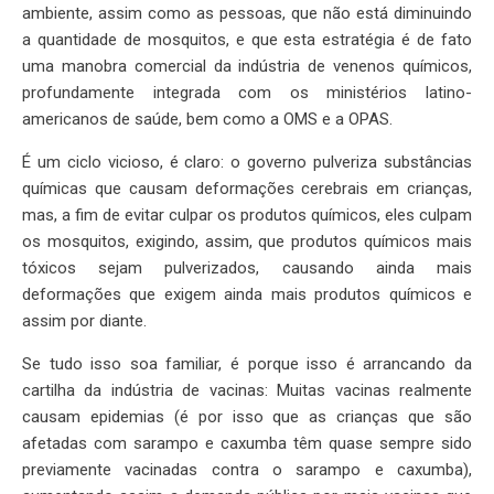
ambiente, assim como as pessoas, que não está diminuindo
a quantidade de mosquitos, e que esta estratégia é de fato
uma manobra comercial da indústria de venenos químicos,
profundamente integrada com os ministérios latino-
americanos de saúde, bem como a OMS e a OPAS.
É um ciclo vicioso, é claro: o governo pulveriza substâncias
químicas que causam deformações cerebrais em crianças,
mas, a fim de evitar culpar os produtos químicos, eles culpam
os mosquitos, exigindo, assim, que produtos químicos mais
tóxicos sejam pulverizados, causando ainda mais
deformações que exigem ainda mais produtos químicos e
assim por diante.
Se tudo isso soa familiar, é porque isso é arrancando da
cartilha da indústria de vacinas: Muitas vacinas realmente
causam epidemias (é por isso que as crianças que são
afetadas com sarampo e caxumba têm quase sempre sido
previamente vacinadas contra o sarampo e caxumba),