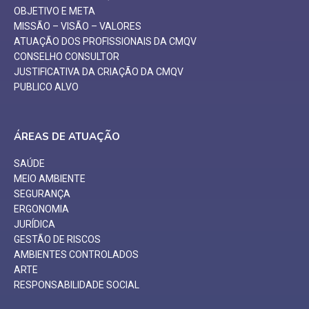
OBJETIVO E META
MISSÃO – VISÃO – VALORES
ATUAÇÃO DOS PROFISSIONAIS DA CMQV
CONSELHO CONSULTOR
JUSTIFICATIVA DA CRIAÇÃO DA CMQV
PUBLICO ALVO
ÁREAS DE ATUAÇÃO
SAÚDE
MEIO AMBIENTE
SEGURANÇA
ERGONOMIA
JURÍDICA
GESTÃO DE RISCOS
AMBIENTES CONTROLADOS
ARTE
RESPONSABILIDADE SOCIAL