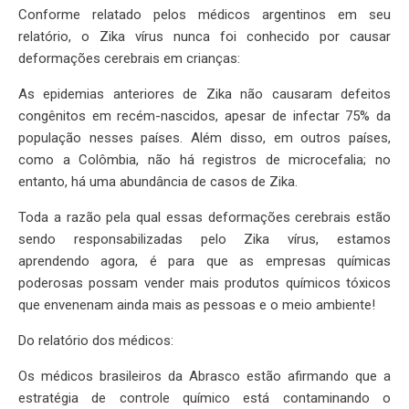
Conforme relatado pelos médicos argentinos em seu
relatório, o Zika vírus nunca foi conhecido por causar
deformações cerebrais em crianças:
As epidemias anteriores de Zika não causaram defeitos
congênitos em recém-nascidos, apesar de infectar 75% da
população nesses países. Além disso, em outros países,
como a Colômbia, não há registros de microcefalia; no
entanto, há uma abundância de casos de Zika.
Toda a razão pela qual essas deformações cerebrais estão
sendo responsabilizadas pelo Zika vírus, estamos
aprendendo agora, é para que as empresas químicas
poderosas possam vender mais produtos químicos tóxicos
que envenenam ainda mais as pessoas e o meio ambiente!
Do relatório dos médicos:
Os médicos brasileiros da Abrasco estão afirmando que a
estratégia de controle químico está contaminando o