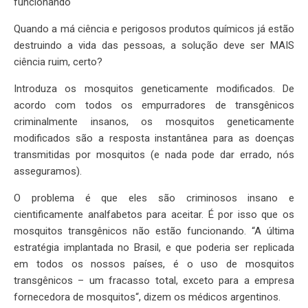
funcionando
Quando a má ciência e perigosos produtos químicos já estão
destruindo a vida das pessoas, a solução deve ser MAIS
ciência ruim, certo?
Introduza os mosquitos geneticamente modificados. De
acordo com todos os empurradores de transgênicos
criminalmente insanos, os mosquitos geneticamente
modificados são a resposta instantânea para as doenças
transmitidas por mosquitos (e nada pode dar errado, nós
asseguramos).
O problema é que eles são criminosos insano e
cientificamente analfabetos para aceitar. É por isso que os
mosquitos transgênicos não estão funcionando. “A última
estratégia implantada no Brasil, e que poderia ser replicada
em todos os nossos países, é o uso de mosquitos
transgênicos – um fracasso total, exceto para a empresa
fornecedora de mosquitos“, dizem os médicos argentinos.