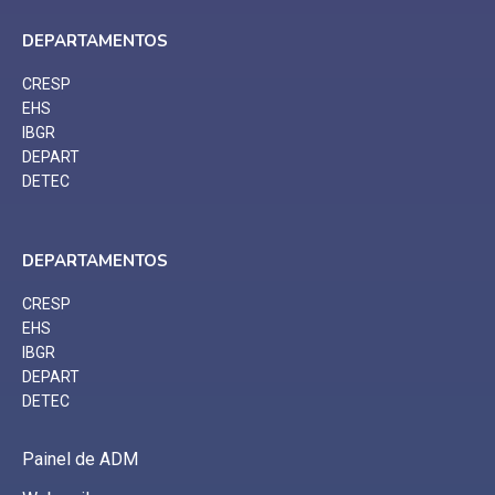
DEPARTAMENTOS
CRESP
EHS
IBGR
DEPART
DETEC
DEPARTAMENTOS
CRESP
EHS
IBGR
DEPART
DETEC
Painel de ADM