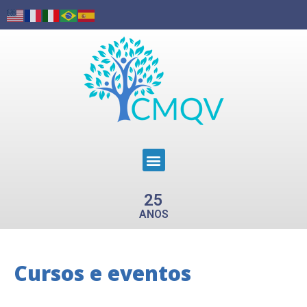
25
ANOS
Cursos e eventos