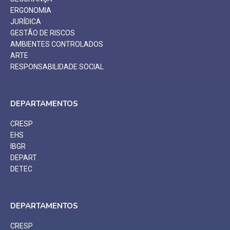
ERGONOMIA
JURÍDICA
GESTÃO DE RISCOS
AMBIENTES CONTROLADOS
ARTE
RESPONSABILIDADE SOCIAL
DEPARTAMENTOS
CRESP
EHS
IBGR
DEPART
DETEC
DEPARTAMENTOS
CRESP