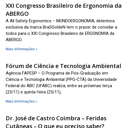
XXI Congresso Brasileiro de Ergonomia da
ABERGO
A All Safety Ergonomics – MUNDOERGONOMIA, detentora
exclusiva da marca BraSGoldeN tem o prazer de convidar a
todos para o XXI Congresso Brasileiro de ERGONOMIA da
ABERGO.
Mais informações »
Fórum de Ciência e Tecnologia Ambiental
Agência FAPESP – O Programa de Pós-Graduação em
Ciência e Tecnologia Ambiental (PPG-CTA) da Universidade
Federal do ABC (UFABC) realiza, entre as próximas terça
(23/11) e quinta-feira (25/11),
Mais informações »
Dr. José de Castro Coimbra – Feridas
Cutâneas – O que eu preciso saber?