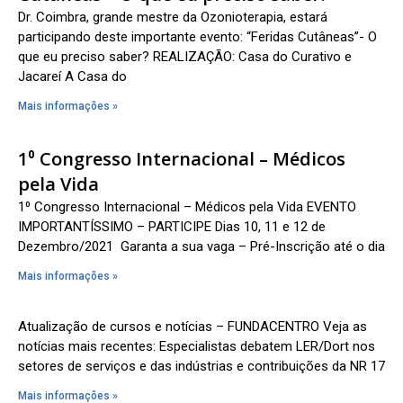
Dr. Coimbra, grande mestre da Ozonioterapia, estará
participando deste importante evento: “Feridas Cutâneas”- O
que eu preciso saber? REALIZAÇÃO: Casa do Curativo e
Jacareí A Casa do
Mais informações »
1⁰ Congresso Internacional – Médicos
pela Vida
1⁰ Congresso Internacional – Médicos pela Vida EVENTO
IMPORTANTÍSSIMO – PARTICIPE Dias 10, 11 e 12 de
Dezembro/2021 Garanta a sua vaga – Pré-Inscrição até o dia
Mais informações »
Atualização de cursos e notícias – FUNDACENTRO Veja as
notícias mais recentes: Especialistas debatem LER/Dort nos
setores de serviços e das indústrias e contribuições da NR 17
Mais informações »