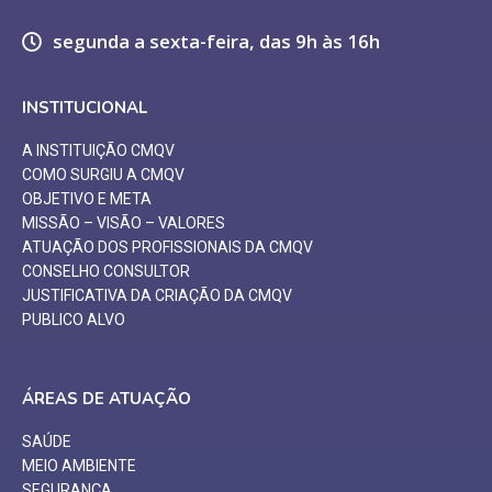
segunda a sexta-feira, das 9h às 16h
INSTITUCIONAL
A INSTITUIÇÃO CMQV
COMO SURGIU A CMQV
OBJETIVO E META
MISSÃO – VISÃO – VALORES
ATUAÇÃO DOS PROFISSIONAIS DA CMQV
CONSELHO CONSULTOR
JUSTIFICATIVA DA CRIAÇÃO DA CMQV
PUBLICO ALVO
ÁREAS DE ATUAÇÃO
SAÚDE
MEIO AMBIENTE
SEGURANÇA