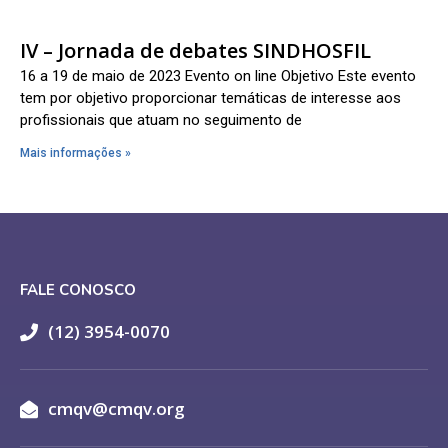
IV – Jornada de debates SINDHOSFIL
16 a 19 de maio de 2023 Evento on line Objetivo Este evento
tem por objetivo proporcionar temáticas de interesse aos
profissionais que atuam no seguimento de
Mais informações »
FALE CONOSCO
(12) 3954-0070
cmqv@cmqv.org