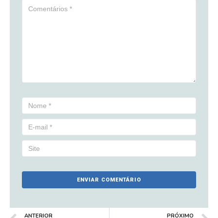
ANTERIOR
PRÓXIMO