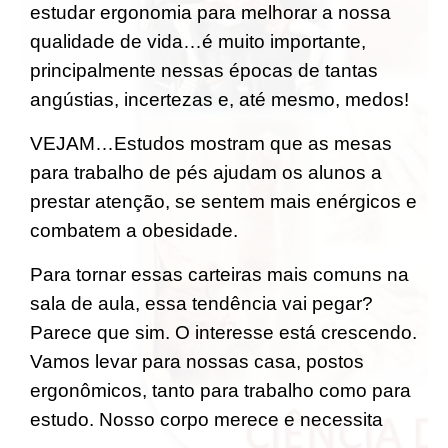
estudar ergonomia para melhorar a nossa
qualidade de vida…é muito importante,
principalmente nessas épocas de tantas
angústias, incertezas e, até mesmo, medos!
VEJAM…Estudos mostram que as mesas
para trabalho de pés ajudam os alunos a
prestar atenção, se sentem mais enérgicos e
combatem a obesidade.
Para tornar essas carteiras mais comuns na
sala de aula, essa tendência vai pegar?
Parece que sim. O interesse está crescendo.
Vamos levar para nossas casa, postos
ergonômicos, tanto para trabalho como para
estudo. Nosso corpo merece e necessita