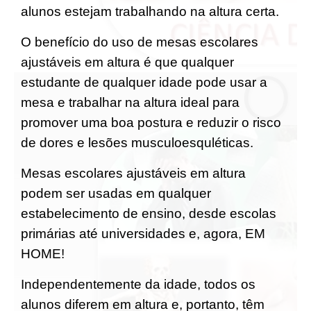
alunos estejam trabalhando na altura certa.
O benefício do uso de mesas escolares
ajustáveis em altura é que qualquer
estudante de qualquer idade pode usar a
mesa e trabalhar na altura ideal para
promover uma boa postura e reduzir o risco
de dores e lesões musculoesquléticas.
Mesas escolares ajustáveis em altura
podem ser usadas em qualquer
estabelecimento de ensino, desde escolas
primárias até universidades e, agora, EM
HOME!
Independentemente da idade, todos os
alunos diferem em altura e, portanto, têm