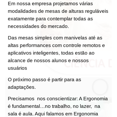
Em nossa empresa projetamos várias
modalidades de mesas de alturas reguláveis
exatamente para contemplar todas as
necessidades do mercado.
Das mesas simples com manivelas até as
altas performances com controle remotos e
aplicativos inteligentes, todas estão ao
alcance de nossos alunos e nossos
usuários
O próximo passo é partir para as
adaptações.
Precisamos nos conscientizar: A Ergonomia
é fundamental…no trabalho, no lazer, na
sala é aula. Aqui falamos em Ergonomia