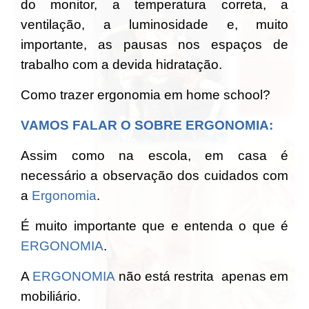
do monitor, a temperatura correta, a
ventilação, a luminosidade e, muito
importante, as pausas nos espaços de
trabalho com a devida hidratação.
Como trazer ergonomia em home school?
VAMOS FALAR O SOBRE ERGONOMIA:
Assim como na escola, em casa é
necessário a observação dos cuidados com
a
Ergonomia
.
É muito importante que e entenda o que é
ERGONOMIA
.
A
ERGONOMIA
não está restrita apenas em
mobiliário.