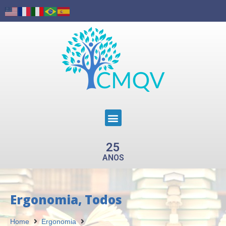
25
ANOS
Ergonomia
,
Todos
Home
Ergonomia