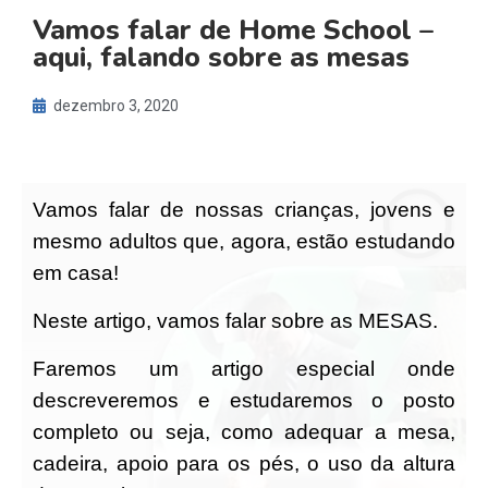
Vamos falar de Home School –
aqui, falando sobre as mesas
dezembro 3, 2020
Vamos falar de nossas crianças, jovens e
mesmo adultos que, agora, estão estudando
em casa!
Neste artigo, vamos falar sobre as MESAS.
Faremos um artigo especial onde
descreveremos e estudaremos o posto
completo ou seja, como adequar a mesa,
cadeira, apoio para os pés, o uso da altura