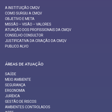
A INSTITUIÇÃO CMQV
COMO SURGIU A CMQV
OBJETIVO E META
MISSÃO – VISÃO – VALORES
ATUAÇÃO DOS PROFISSIONAIS DA CMQV
CONSELHO CONSULTOR
JUSTIFICATIVA DA CRIAÇÃO DA CMQV
PUBLICO ALVO
ÁREAS DE ATUAÇÃO
SAÚDE
MEIO AMBIENTE
SEGURANÇA
ERGONOMIA
JURÍDICA
GESTÃO DE RISCOS
AMBIENTES CONTROLADOS