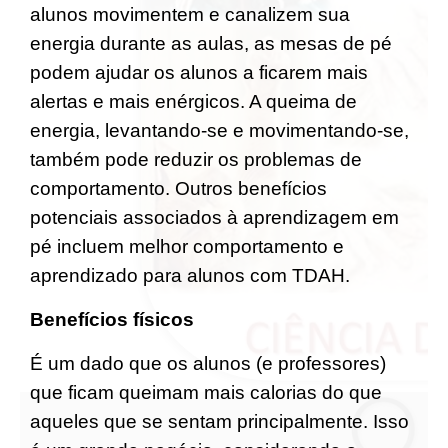
alunos movimentem e canalizem sua
energia durante as aulas, as mesas de pé
podem ajudar os alunos a ficarem mais
alertas e mais enérgicos. A queima de
energia, levantando-se e movimentando-se,
também pode reduzir os problemas de
comportamento. Outros benefícios
potenciais associados à aprendizagem em
pé incluem melhor comportamento e
aprendizado para alunos com TDAH.
Benefícios físicos
É um dado que os alunos (e professores)
que ficam queimam mais calorias do que
aqueles que se sentam principalmente. Isso