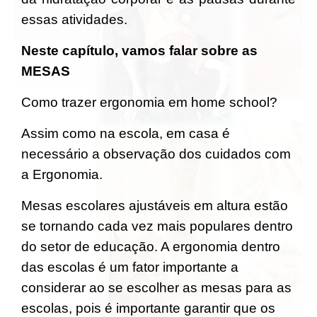
essas atividades.
Neste capítulo, vamos falar sobre as
MESAS
Como trazer ergonomia em home school?
Assim como na escola, em casa é
necessário a observação dos cuidados com
a Ergonomia.
Mesas escolares ajustáveis em altura estão
se tornando cada vez mais populares dentro
do setor de educação. A ergonomia dentro
das escolas é um fator importante a
considerar ao se escolher as mesas para as
escolas, pois é importante garantir que os