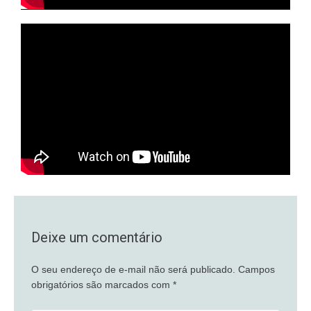
Deixe um comentário
O seu endereço de e-mail não será publicado.
Campos
obrigatórios são marcados com
*