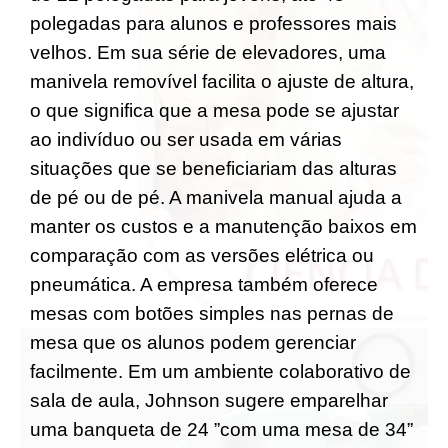
polegadas para alunos e professores mais
velhos. Em sua série de elevadores, uma
manivela removível facilita o ajuste de altura,
o que significa que a mesa pode se ajustar
ao indivíduo ou ser usada em várias
situações que se beneficiariam das alturas
de pé ou de pé. A manivela manual ajuda a
manter os custos e a manutenção baixos em
comparação com as versões elétrica ou
pneumática. A empresa também oferece
mesas com botões simples nas pernas de
mesa que os alunos podem gerenciar
facilmente. Em um ambiente colaborativo de
sala de aula, Johnson sugere emparelhar
uma banqueta de 24 ”com uma mesa de 34”