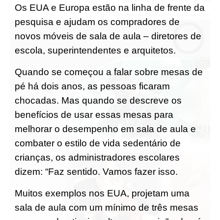
Os EUA e Europa estão na linha de frente da
pesquisa e ajudam os compradores de
novos móveis de sala de aula – diretores de
escola, superintendentes e arquitetos.
Quando se começou a falar sobre mesas de
pé há dois anos, as pessoas ficaram
chocadas. Mas quando se descreve os
benefícios de usar essas mesas para
melhorar o desempenho em sala de aula e
combater o estilo de vida sedentário de
crianças, os administradores escolares
dizem: “Faz sentido. Vamos fazer isso.
Muitos exemplos nos EUA, projetam uma
sala de aula com um mínimo de três mesas