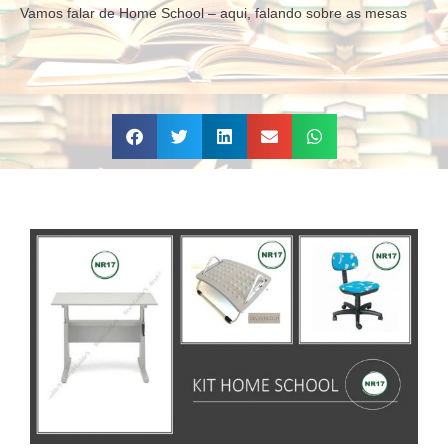
Vamos falar de Home School – aqui, falando sobre as mesas