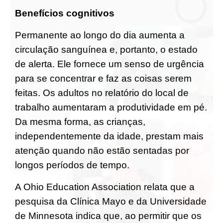
Benefícios cognitivos
Permanente ao longo do dia aumenta a
circulação sanguínea e, portanto, o estado
de alerta. Ele fornece um senso de urgência
para se concentrar e faz as coisas serem
feitas. Os adultos no relatório do local de
trabalho aumentaram a produtividade em pé.
Da mesma forma, as crianças,
independentemente da idade, prestam mais
atenção quando não estão sentadas por
longos períodos de tempo.
A Ohio Education Association relata que a
pesquisa da Clínica Mayo e da Universidade
de Minnesota indica que, ao permitir que os