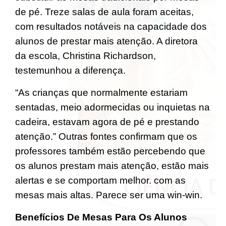
de pé. Treze salas de aula foram aceitas,
com resultados notáveis na capacidade dos
alunos de prestar mais atenção. A diretora
da escola, Christina Richardson,
testemunhou a diferença.
“As crianças que normalmente estariam
sentadas, meio adormecidas ou inquietas na
cadeira, estavam agora de pé e prestando
atenção.” Outras fontes confirmam que os
professores também estão percebendo que
os alunos prestam mais atenção, estão mais
alertas e se comportam melhor. com as
mesas mais altas. Parece ser uma win-win.
Benefícios De Mesas Para Os Alunos