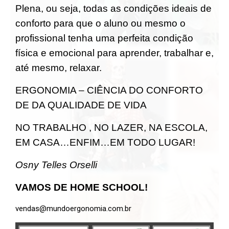
Plena, ou seja, todas as condições ideais de
conforto para que o aluno ou mesmo o
profissional tenha uma perfeita condição
física e emocional para aprender, trabalhar e,
até mesmo, relaxar.
ERGONOMIA – CIÊNCIA DO CONFORTO
DE DA QUALIDADE DE VIDA
NO TRABALHO , NO LAZER, NA ESCOLA,
EM CASA…ENFIM…EM TODO LUGAR!
Osny Telles Orselli
VAMOS DE HOME SCHOOL!
vendas@mundoergonomia.com.br