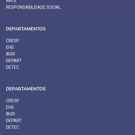
ARTE
RESPONSABILIDADE SOCIAL
DEPARTAMENTOS
CRESP
EHS
IBGR
DEPART
DETEC
DEPARTAMENTOS
CRESP
EHS
IBGR
DEPART
DETEC