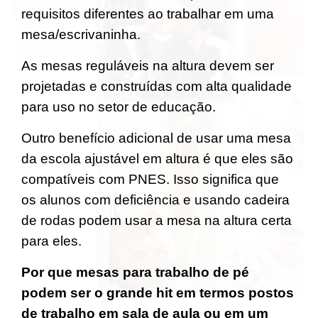
requisitos diferentes ao trabalhar em uma
mesa/escrivaninha.
As mesas reguláveis na altura devem ser
projetadas e construídas com alta qualidade
para uso no setor de educação.
Outro benefício adicional de usar uma mesa
da escola ajustável em altura é que eles são
compatíveis com PNES. Isso significa que
os alunos com deficiência e usando cadeira
de rodas podem usar a mesa na altura certa
para eles.
Por que mesas para trabalho de pé
podem ser o grande hit em termos postos
de trabalho em sala de aula ou em um