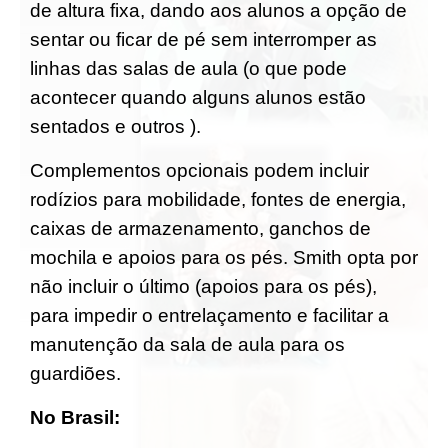
de altura fixa, dando aos alunos a opção de
sentar ou ficar de pé sem interromper as
linhas das salas de aula (o que pode
acontecer quando alguns alunos estão
sentados e outros ).
Complementos opcionais podem incluir
rodízios para mobilidade, fontes de energia,
caixas de armazenamento, ganchos de
mochila e apoios para os pés. Smith opta por
não incluir o último (apoios para os pés),
para impedir o entrelaçamento e facilitar a
manutenção da sala de aula para os
guardiões.
No Brasil: