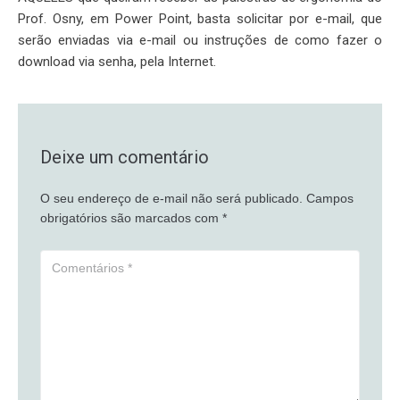
Prof. Osny, em Power Point, basta solicitar por e-mail, que
serão enviadas via e-mail ou instruções de como fazer o
download via senha, pela Internet.
Deixe um comentário
O seu endereço de e-mail não será publicado.
Campos
obrigatórios são marcados com
*