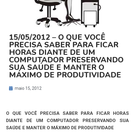
15/05/2012 – O QUE VOCÊ
PRECISA SABER PARA FICAR
HORAS DIANTE DE UM
COMPUTADOR PRESERVANDO
SUA SAÚDE E MANTER O
MÁXIMO DE PRODUTIVIDADE
maio 15, 2012
O QUE VOCÊ PRECISA SABER PARA FICAR HORAS
DIANTE DE UM COMPUTADOR PRESERVANDO SUA
SAÚDE E MANTER O MÁXIMO DE PRODUTIVIDADE