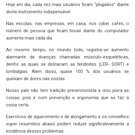
Hoje em dia, cada vez mais usuários ficam “plugados” diante
deste instrumento indispensável.
Nas escolas, nas empresas, em casa, nos cyber cafés, o
número de pessoa que ficam horas diante do computador
aumenta mais cada dia.
Ao mesmo tempo, no mundo todo, registra-se aumento
alarmante de doenças chamadas músculo-esqueléticas,
dentre as quais se destacam as tendinites (LER- DORT) e
lombalgias. Alem disso, quase 100 % dos usuários se
queixam de dores nas costas.
Nosso país não tem tradição prevencionista e isso piora as
coisas, pois é com prevenção e ergonomia que se faz a
coisa certa.
Exercícios de aquecimento e de alongamento e os conselhos
super resumidos abaixo podem reduzir significativamente a
incidência desses problemas.