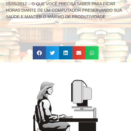
15/05/2012 – O QUE VOCÊ PRECISA SABER PARA FICAR
HORAS DIANTE DE UM COMPUTADOR PRESERVANDO SUA
SAÚDE E MANTER O MÁXIMO DE PRODUTIVIDADE