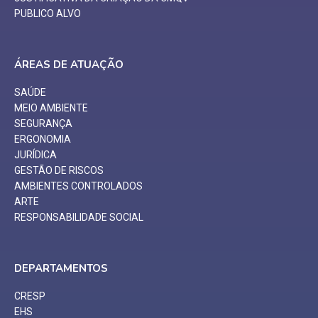
PUBLICO ALVO
ÁREAS DE ATUAÇÃO
SAÚDE
MEIO AMBIENTE
SEGURANÇA
ERGONOMIA
JURÍDICA
GESTÃO DE RISCOS
AMBIENTES CONTROLADOS
ARTE
RESPONSABILIDADE SOCIAL
DEPARTAMENTOS
CRESP
EHS