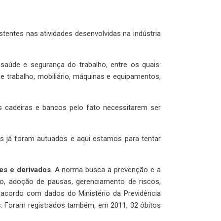
stentes nas atividades desenvolvidas na indústria
saúde e segurança do trabalho, entre os quais:
e trabalho, mobiliário, máquinas e equipamentos,
s cadeiras e bancos pelo fato necessitarem ser
s já foram autuados e aqui estamos para tentar
es e derivados
. A norma busca a prevenção e a
o, adoção de pausas, gerenciamento de riscos,
De acordo com dados do Ministério da Previdência
es. Foram registrados também, em 2011, 32 óbitos