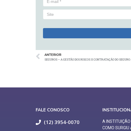
ANTERIOR
SEGUROS – A GESTÃO DOS RISCOS X CONTRATAÇÃO DO SEGURO
FALE CONOSCO
INSTITUCION
(12) 3954-0070
A INSTITUIÇÃ
COMO SURGIU