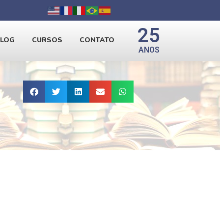
25
BLOG
CURSOS
CONTATO
ANOS