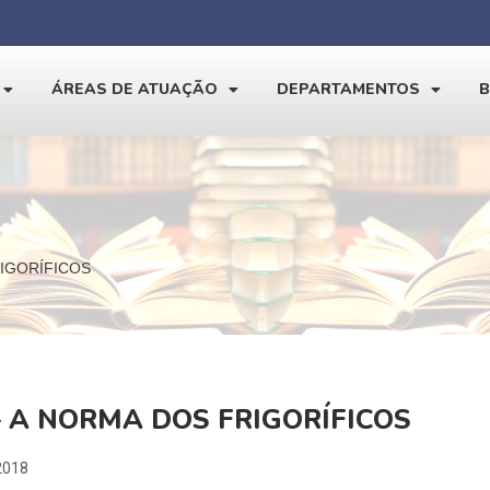
ÁREAS DE ATUAÇÃO
DEPARTAMENTOS
RIGORÍFICOS
– A NORMA DOS FRIGORÍFICOS
2018