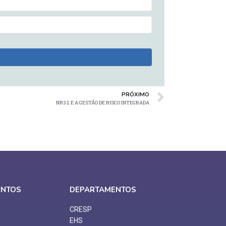
PRÓXIMO
NR32 E A GESTÃO DE RISCO INTEGRADA
ENTOS
DEPARTAMENTOS
CRESP
EHS