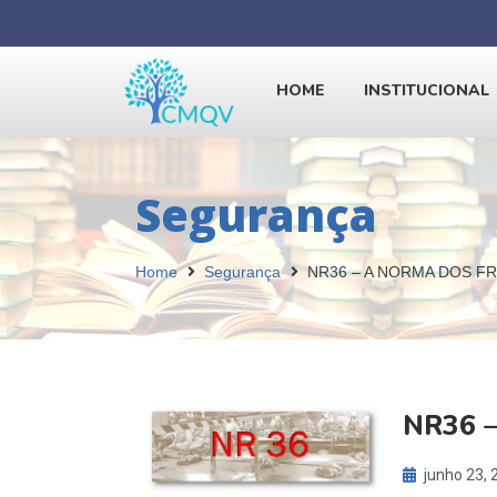
HOME
INSTITUCIONAL
Segurança
Home
Segurança
NR36 – A NORMA DOS F
NR36 
junho 23, 