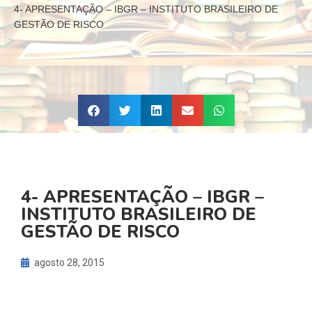
4- APRESENTAÇÃO – IBGR – INSTITUTO BRASILEIRO DE
GESTÃO DE RISCO
4- APRESENTAÇÃO – IBGR –
INSTITUTO BRASILEIRO DE
GESTÃO DE RISCO
agosto 28, 2015