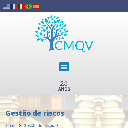
25
ANOS
Gestão de riscos
Home
Gestão de riscos