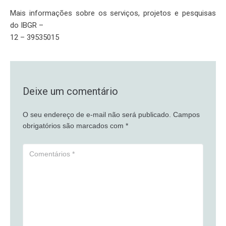
Mais informações sobre os serviços, projetos e pesquisas
do IBGR –
12 – 39535015
Deixe um comentário
O seu endereço de e-mail não será publicado.
Campos
obrigatórios são marcados com
*