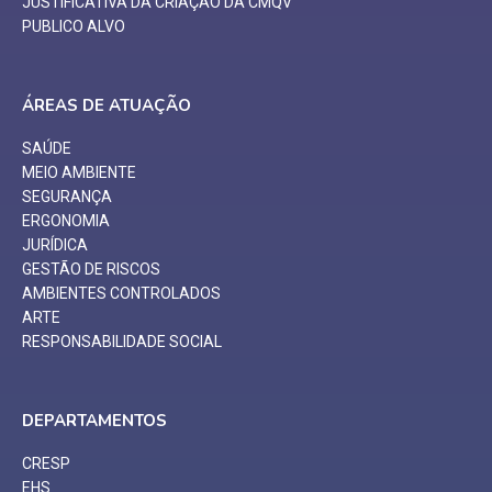
JUSTIFICATIVA DA CRIAÇÃO DA CMQV
PUBLICO ALVO
ÁREAS DE ATUAÇÃO
SAÚDE
MEIO AMBIENTE
SEGURANÇA
ERGONOMIA
JURÍDICA
GESTÃO DE RISCOS
AMBIENTES CONTROLADOS
ARTE
RESPONSABILIDADE SOCIAL
DEPARTAMENTOS
CRESP
EHS