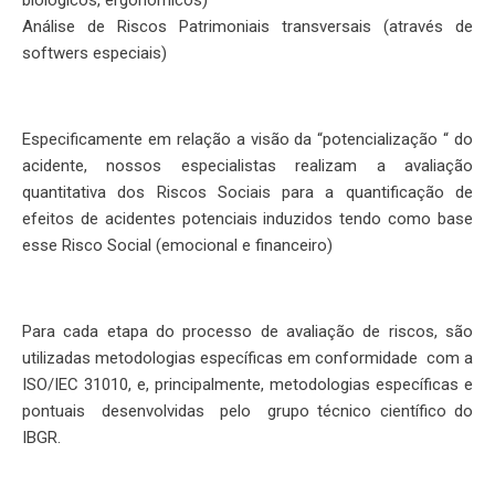
biológicos, ergonômicos)
Análise de Riscos Patrimoniais transversais (através de
softwers especiais)
Especificamente em relação a visão da “potencialização “ do
acidente, nossos especialistas realizam a avaliação
quantitativa dos Riscos Sociais para a quantificação de
efeitos de acidentes potenciais induzidos tendo como base
esse Risco Social (emocional e financeiro)
Para cada etapa do processo de avaliação de riscos, são
utilizadas metodologias específicas em conformidade com a
ISO/IEC 31010, e, principalmente, metodologias específicas e
pontuais desenvolvidas pelo grupo técnico científico do
IBGR.