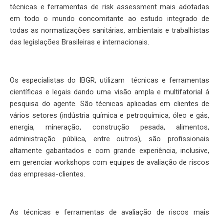
técnicas e ferramentas de risk assessment mais adotadas
em todo o mundo concomitante ao estudo integrado de
todas as normatizações sanitárias, ambientais e trabalhistas
das legislações Brasileiras e internacionais.
Os especialistas do IBGR, utilizam técnicas e ferramentas
científicas e legais dando uma visão ampla e multifatorial á
pesquisa do agente. São técnicas aplicadas em clientes de
vários setores (indústria química e petroquímica, óleo e gás,
energia, mineração, construção pesada, alimentos,
administração pública, entre outros), são profissionais
altamente gabaritados e com grande experiência, inclusive,
em gerenciar workshops com equipes de avaliação de riscos
das empresas-clientes.
As técnicas e ferramentas de avaliação de riscos mais