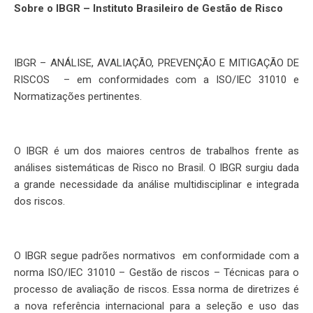
Sobre o IBGR – Instituto Brasileiro de Gestão de Risco
IBGR – ANÁLISE, AVALIAÇÃO, PREVENÇÃO E MITIGAÇÃO DE
RISCOS – em conformidades com a ISO/IEC 31010 e
Normatizações pertinentes.
O IBGR é um dos maiores centros de trabalhos frente as
análises sistemáticas de Risco no Brasil. O IBGR surgiu dada
a grande necessidade da análise multidisciplinar e integrada
dos riscos.
O IBGR segue padrões normativos em conformidade com a
norma ISO/IEC 31010 – Gestão de riscos – Técnicas para o
processo de avaliação de riscos. Essa norma de diretrizes é
a nova referência internacional para a seleção e uso das