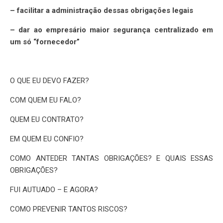
– facilitar a administração dessas obrigações legais
– dar ao empresário maior segurança centralizado em
um só “fornecedor”
O QUE EU DEVO FAZER?
COM QUEM EU FALO?
QUEM EU CONTRATO?
EM QUEM EU CONFIO?
COMO ANTEDER TANTAS OBRIGAÇÕES? E QUAIS ESSAS
OBRIGAÇÕES?
FUI AUTUADO – E AGORA?
COMO PREVENIR TANTOS RISCOS?