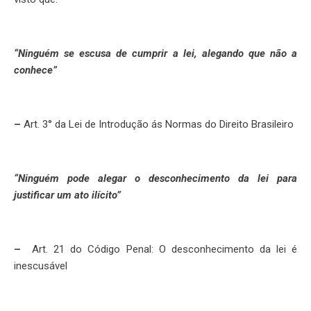
“Ninguém se escusa de cumprir a lei, alegando que não a
conhece”
–
Art. 3° da Lei de Introdução ás Normas do Direito Brasileiro
“Ninguém pode alegar o desconhecimento da lei para
justificar um ato ilícito”
–
Art. 21 do Código Penal: O desconhecimento da lei é
inescusável