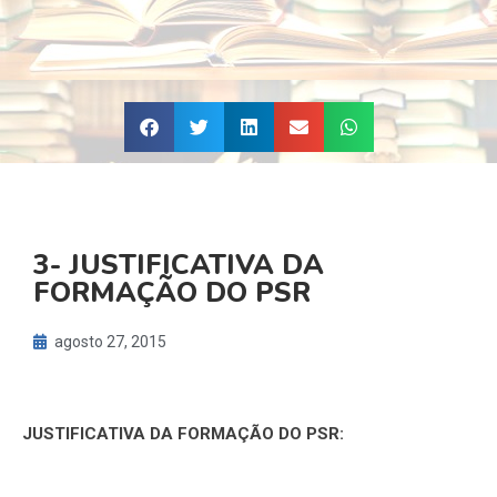
3- JUSTIFICATIVA DA
FORMAÇÃO DO PSR
agosto 27, 2015
JUSTIFICATIVA DA FORMAÇÃO DO PSR: