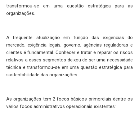
transformou-se em uma questão estratégica para as
organizações.
A frequente atualização em função das exigências do
mercado, exigência legais, governo, agências reguladoras e
clientes é fundamental. Conhecer e tratar e reparar os riscos
relativos a esses segmentos deixou de ser uma necessidade
técnica e transformou-se em uma questão estratégica para
sustentabilidade das organizações
As organizações tem 2 focos básicos primordiais dentre os
vários focos administrativos operacionais existentes: