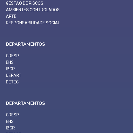
GESTÃO DE RISCOS
AMBIENTES CONTROLADOS
ARTE
RESPONSABILIDADE SOCIAL
DEPARTAMENTOS
CRESP
EHS
IBGR
DEPART
DETEC
DEPARTAMENTOS
CRESP
EHS
IBGR