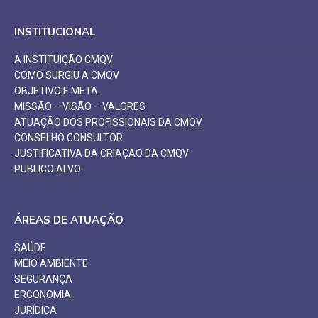
INSTITUCIONAL
A INSTITUIÇÃO CMQV
COMO SURGIU A CMQV
OBJETIVO E META
MISSÃO – VISÃO – VALORES
ATUAÇÃO DOS PROFISSIONAIS DA CMQV
CONSELHO CONSULTOR
JUSTIFICATIVA DA CRIAÇÃO DA CMQV
PUBLICO ALVO
ÁREAS DE ATUAÇÃO
SAÚDE
MEIO AMBIENTE
SEGURANÇA
ERGONOMIA
JURÍDICA