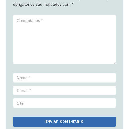
obrigatórios são marcados com
*