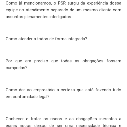
Como já mencionamos, o PSR surgiu da experiência dossa
equipe no atendimento separado de um mesmo cliente com
assuntos plenamentes interligados.
Como atender a todos de forma integrada?
Por que era preciso que todas as obrigações fossem
cumpridas?
Como dar ao empresário a certeza que está fazendo tudo
em confomidade legal?
Conhecer e tratar os riscos e as obrigações inerentes a
esses riscos deixou de ser uma necessidade técnica e