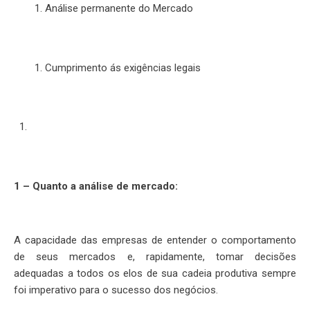
Análise permanente do Mercado
Cumprimento ás exigências legais
1 – Quanto a análise de mercado:
A capacidade das empresas de entender o comportamento
de seus mercados e, rapidamente, tomar decisões
adequadas a todos os elos de sua cadeia produtiva sempre
foi imperativo para o sucesso dos negócios.