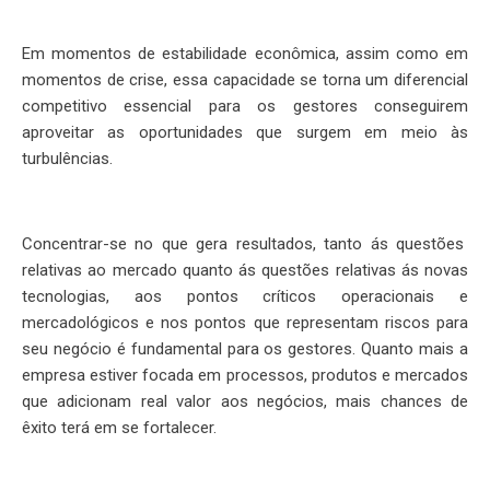
Em momentos de estabilidade econômica, assim como em
momentos de crise, essa capacidade se torna um diferencial
competitivo essencial para os gestores conseguirem
aproveitar as oportunidades que surgem em meio às
turbulências.
Concentrar-se no que gera resultados, tanto ás questões
relativas ao mercado quanto ás questões relativas ás novas
tecnologias, aos pontos críticos operacionais e
mercadológicos e nos pontos que representam riscos para
seu negócio é fundamental para os gestores. Quanto mais a
empresa estiver focada em processos, produtos e mercados
que adicionam real valor aos negócios, mais chances de
êxito terá em se fortalecer.