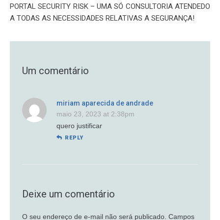
PORTAL SECURITY RISK – UMA SÓ CONSULTORIA ATENDEDO
A TODAS AS NECESSIDADES RELATIVAS A SEGURANÇA!
Um comentário
miriam aparecida de andrade
maio 23, 2023 at 2:38pm
quero justificar
REPLY
Deixe um comentário
O seu endereço de e-mail não será publicado.
Campos