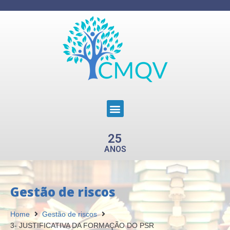
25
ANOS
Gestão de riscos
Home
Gestão de riscos
3- JUSTIFICATIVA DA FORMAÇÃO DO PSR