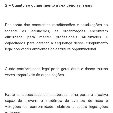
2 – Quanto ao cumprimento ás exigências legais
Por conta das constantes modificações e atualizações no
tocante ás legislações, as organizações encontram
dificuldade para manter profissionais atualizados e
capacitados para garantir a segurança desse cumprimento
legal nos vários ambientes da estrutura organizacional .
A não conformidade legal pode gerar ônus e danos muitas
vezes irreparáveis ás organizações.
Existe a necessidade de estabelecer uma postura proativa
capaz de prevenir a incidência de eventos de risco e
violações de conformidade relativos a essas legislações
visto que: