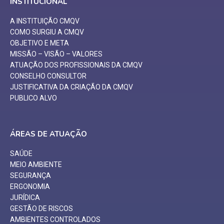
INSTITUCIONAL
A INSTITUIÇÃO CMQV
COMO SURGIU A CMQV
OBJETIVO E META
MISSÃO – VISÃO – VALORES
ATUAÇÃO DOS PROFISSIONAIS DA CMQV
CONSELHO CONSULTOR
JUSTIFICATIVA DA CRIAÇÃO DA CMQV
PUBLICO ALVO
ÁREAS DE ATUAÇÃO
SAÚDE
MEIO AMBIENTE
SEGURANÇA
ERGONOMIA
JURÍDICA
GESTÃO DE RISCOS
AMBIENTES CONTROLADOS