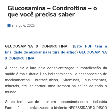
Glucosamina – Condroitina – o
que você precisa saber
março 6, 2025
GLUCOSAMINA X CONDROITINA
– (
Este PDF tem a
finalidade de auxiliar na leitura do artigo
)
GLUCOSAMINA
X CONDROITINA
A cada dia a luta pela conscientização e moralização da
saúde é mais árdua. Uso indiscriminado, e desconhecido de
medicamentos, nutracêuticos, vitaminas, suplementos,
minerais, etc, se tornou uma sombra na saúde de todo o
mundo.
Antes, tentativas de estar em consonância com a indústria
Farmacêutica enfatizando o binômio NECESSIDADE X RISCO