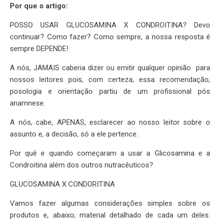
Por que o artigo:
POSSO USAR GLUCOSAMINA X CONDROITINA? Devo
continuar? Como fazer? Como sempre, a nossa resposta é
sempre DEPENDE!
A nós, JAMAIS caberia dizer ou emitir qualquer opinião para
nossos leitores pois, com certeza, essa recomendação,
posologia e orientação partiu de um profissional pós
anamnese.
A nós, cabe, APENAS, esclarecer ao nosso leitor sobre o
assunto e, a decisão, só a ele pertence.
Por quê e quando começaram a usar a Glicosamina e a
Condroitina além dos outros nutracêuticos?
GLUCOSAMINA X CONDORITINA
Vamos fazer algumas considerações simples sobre os
produtos e, abaixo, material detalhado de cada um deles.