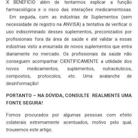
X BENEFÍCIO além de tentarmos explicar a função
farmacológica e o risco das interações medicamentosas.
Em seguida, com as indústrias de Suplementos (sem
necessidade de registro na ANVISA) a tentativa de verificar o
uso indiscriminado desses suplementos, preconizados por
profissionais fora da área de saúde e até validar a essas
indústrias visto a enxurrada de novos suplementos que entra
diariamente no mercado. Os profissionais da saúde não
conseguem acompanhar CIENTIFICAMENTE a utilidade dos
novos medicamentos, suplementos, nutracêuticos,
compostos, protocolos, etc. Uma avalanche de
desinformação!
PORTANTO – NA DÚVIDA, CONSULTE REALMENTE UMA
FONTE SEGURA!
Fomos procurados por algumas pessoas com efeito
colaterais extremamente acentuados, motivo pelo qual,
trouxemos este artigo.