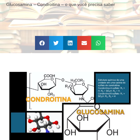
Glucosamina – Condroitina – o que você precisa saber