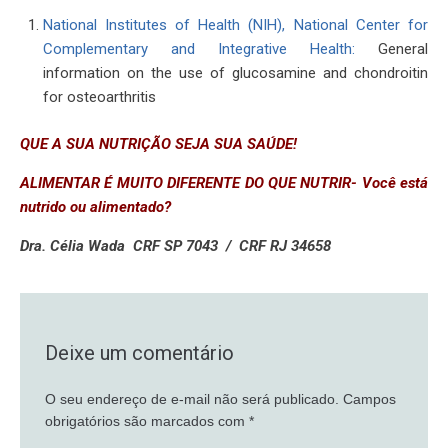
National Institutes of Health (NIH), National Center for
Complementary and Integrative Health:
General
information on the use of glucosamine and chondroitin
for osteoarthritis
QUE A SUA NUTRIÇÃO SEJA SUA SAÚDE!
ALIMENTAR É MUITO DIFERENTE DO QUE NUTRIR- Você está
nutrido ou alimentado?
Dra. Célia Wada CRF SP 7043 / CRF RJ 34658
Deixe um comentário
O seu endereço de e-mail não será publicado.
Campos
obrigatórios são marcados com
*