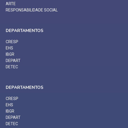
ARTE
RESPONSABILIDADE SOCIAL
DEPARTAMENTOS
CRESP
EHS
IBGR
DEPART
DETEC
DEPARTAMENTOS
CRESP
EHS
IBGR
DEPART
DETEC