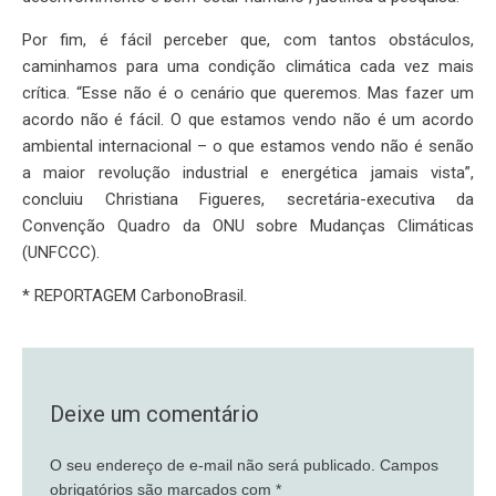
Por fim, é fácil perceber que, com tantos obstáculos,
caminhamos para uma condição climática cada vez mais
crítica. “Esse não é o cenário que queremos. Mas fazer um
acordo não é fácil. O que estamos vendo não é um acordo
ambiental internacional – o que estamos vendo não é senão
a maior revolução industrial e energética jamais vista”,
concluiu Christiana Figueres, secretária-executiva da
Convenção Quadro da ONU sobre Mudanças Climáticas
(UNFCCC).
* REPORTAGEM CarbonoBrasil.
Deixe um comentário
O seu endereço de e-mail não será publicado.
Campos
obrigatórios são marcados com
*