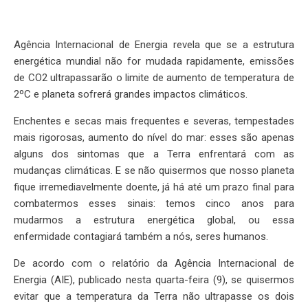
Agência Internacional de Energia revela que se a estrutura
energética mundial não for mudada rapidamente, emissões
de CO2 ultrapassarão o limite de aumento de temperatura de
2ºC e planeta sofrerá grandes impactos climáticos.
Enchentes e secas mais frequentes e severas, tempestades
mais rigorosas, aumento do nível do mar: esses são apenas
alguns dos sintomas que a Terra enfrentará com as
mudanças climáticas. E se não quisermos que nosso planeta
fique irremediavelmente doente, já há até um prazo final para
combatermos esses sinais: temos cinco anos para
mudarmos a estrutura energética global, ou essa
enfermidade contagiará também a nós, seres humanos.
De acordo com o relatório da Agência Internacional de
Energia (AIE), publicado nesta quarta-feira (9), se quisermos
evitar que a temperatura da Terra não ultrapasse os dois