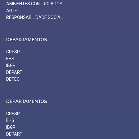
AMBIENTES CONTROLADOS
ARTE
RESPONSABILIDADE SOCIAL
DEPARTAMENTOS
CRESP
EHS
IBGR
DEPART
DETEC
DEPARTAMENTOS
CRESP
EHS
IBGR
DEPART