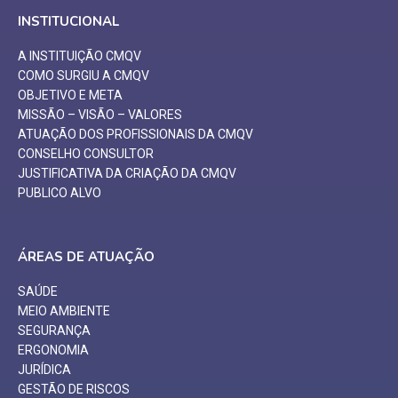
INSTITUCIONAL
A INSTITUIÇÃO CMQV
COMO SURGIU A CMQV
OBJETIVO E META
MISSÃO – VISÃO – VALORES
ATUAÇÃO DOS PROFISSIONAIS DA CMQV
CONSELHO CONSULTOR
JUSTIFICATIVA DA CRIAÇÃO DA CMQV
PUBLICO ALVO
ÁREAS DE ATUAÇÃO
SAÚDE
MEIO AMBIENTE
SEGURANÇA
ERGONOMIA
JURÍDICA
GESTÃO DE RISCOS