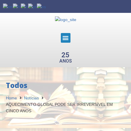
25
ANOS
Todos
Home
Notícias
AQUECIMENTO GLOBAL PODE SER IRREVERSÍVEL EM
CINCO ANOS