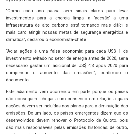
“Como cada ano passa sem sinais claros para levar
investimentos para a energia limpa, a ‘adesão’ a uma
infraestrutura de alto carbono está tornando mais difícil e
mais caro atingir nossas metas de segurança energética e
climática”, declarou o economista-chefe.
“Adiar ações é uma falsa economia: para cada US$ 1 de
investimento evitado no setor de energia antes de 2020, seria
necessário gastar um adicional de US$ 4,3 após 2020 para
compensar o aumento das emissões”, confirmou o
documento.
Este adiamento vem ocorrendo em parte porque os países
não conseguem chegar a um consenso em relação a quais
nações devem ser incluídas nos planos para a diminuição das
emissões. De um lado, os países emergentes dizem que os
desenvolvidos devem renovar o Protocolo de Quioto, pois
são mais responsáveis pelas emissões históricas; de outro,