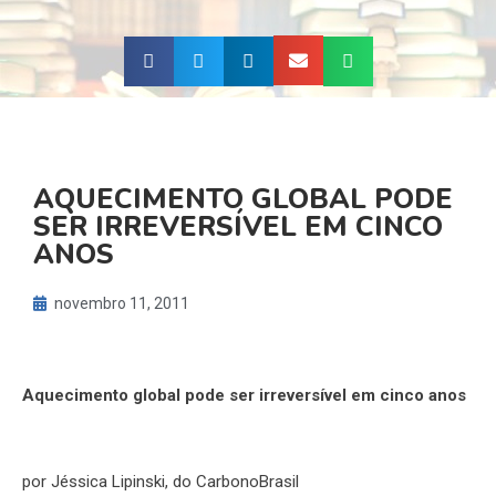
AQUECIMENTO GLOBAL PODE
SER IRREVERSÍVEL EM CINCO
ANOS
novembro 11, 2011
Aquecimento global pode ser irreversível em cinco anos
por Jéssica Lipinski, do CarbonoBrasil