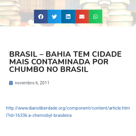
BRASIL – BAHIA TEM CIDADE
MAIS CONTAMINADA POR
CHUMBO NO BRASIL
novembro 6, 2011
http://www.diarioliberdade.org/component/content/article.htm
l?id=16336:a-chernobyl-brasileira