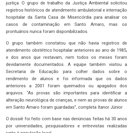
justiça. O grupo de trabalho da Justiça Ambiental solicitou
registros históricos de atendimento ambulatorial e internação
hospitalar da Santa Casa de Misericórdia para analisar os
casos de contaminação em Santo Amaro, mas os
prontuários nunca foram disponibilizados.
O grupo também constatou que não havia registros de
atendimento obstétrico hospitalar anteriores ao ano de 1985,
e dos anos que restavam, nem todos os meses foram
devidamente documentados. A equipe também visitou a
Secretaria de Educação para colher dados sobre o
rendimento de alunos e foi informada que os dados
anteriores a 2001 foram queimados ou apagados dos
arquivos. “As provas são importantes para identificar a
alteração neurológica de crianças, e nem as provas de alunos
em Santo Amaro foram guardadas”, completa Itanor Júnior.
O dossiê foi feito com base nas denúncias feitas há 30 anos
por universidades, pesquisadores e entrevistas realizadas
junto à população local.