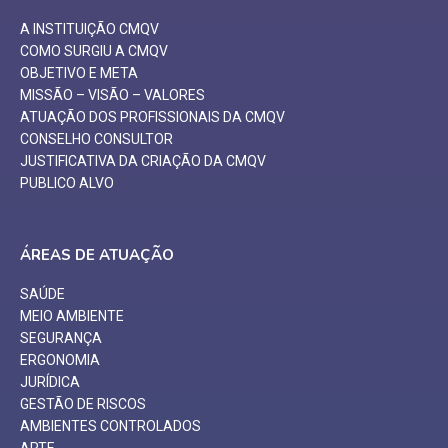
A INSTITUIÇÃO CMQV
COMO SURGIU A CMQV
OBJETIVO E META
MISSÃO – VISÃO – VALORES
ATUAÇÃO DOS PROFISSIONAIS DA CMQV
CONSELHO CONSULTOR
JUSTIFICATIVA DA CRIAÇÃO DA CMQV
PUBLICO ALVO
ÁREAS DE ATUAÇÃO
SAÚDE
MEIO AMBIENTE
SEGURANÇA
ERGONOMIA
JURÍDICA
GESTÃO DE RISCOS
AMBIENTES CONTROLADOS
ARTE