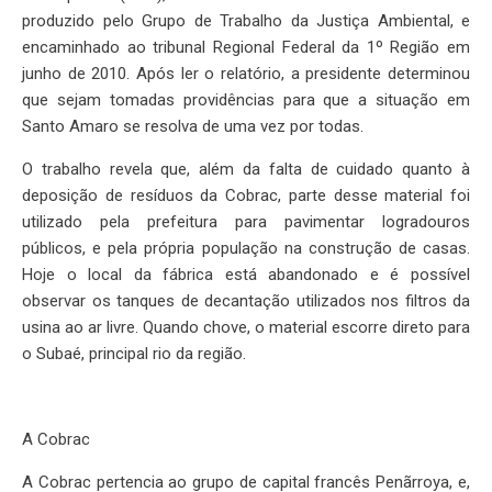
produzido pelo Grupo de Trabalho da Justiça Ambiental, e
encaminhado ao tribunal Regional Federal da 1º Região em
junho de 2010. Após ler o relatório, a presidente determinou
que sejam tomadas providências para que a situação em
Santo Amaro se resolva de uma vez por todas.
O trabalho revela que, além da falta de cuidado quanto à
deposição de resíduos da Cobrac, parte desse material foi
utilizado pela prefeitura para pavimentar logradouros
públicos, e pela própria população na construção de casas.
Hoje o local da fábrica está abandonado e é possível
observar os tanques de decantação utilizados nos filtros da
usina ao ar livre. Quando chove, o material escorre direto para
o Subaé, principal rio da região.
A Cobrac
A Cobrac pertencia ao grupo de capital francês Penãrroya, e,