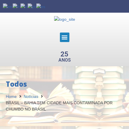
25
ANOS
Todos
Home
Notícias
BRASIL – BAHIA TEM CIDADE MAIS CONTAMINADA POR
CHUMBO NO BRASIL