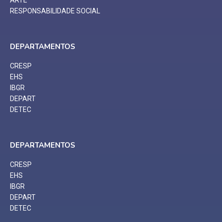
RESPONSABILIDADE SOCIAL
DEPARTAMENTOS
CRESP
EHS
IBGR
DEPART
DETEC
DEPARTAMENTOS
CRESP
EHS
IBGR
DEPART
DETEC