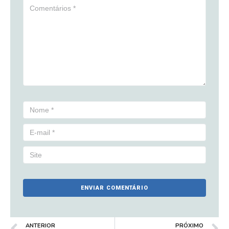
ANTERIOR
PRÓXIMO