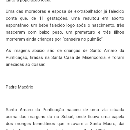
Uma das moradoras e esposa de ex-trabalhador já falecido
conta que, de 11 gestações, uma resultou em aborto
espontâneo, um bebê falecido logo após o nascimento, três
nasceram com baixo peso, um prematuro e três filhos
morreram ainda crianças por “canseira no pulmão”.
As imagens abaixo são de crianças de Santo Amaro da
Purificação, tiradas na Santa Casa de Misericórdia, e foram
anexadas ao dossiê:
Padre Macário
Santo Amaro da Purificação nasceu de uma vila situada
acima das margens do rio Subaé, onde ficava uma capela
dos monges beneditinos que rezavam a Santo Mauro, daí