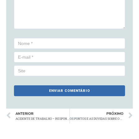
ANTERIOR
PRÓXIMO
ACIDENTE DE TRABALHO – RESPONSABILIDADE DO EMPREGADOR?
OS PONTOS E AS DUVIDAS SOBRE O ESOCIAL