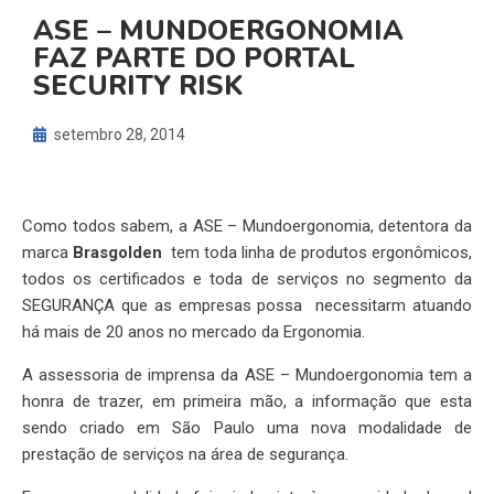
ASE – MUNDOERGONOMIA
FAZ PARTE DO PORTAL
SECURITY RISK
setembro 28, 2014
Como todos sabem, a ASE – Mundoergonomia, detentora da
marca
Brasgolden
tem toda linha de produtos ergonômicos,
todos os certificados e toda de serviços no segmento da
SEGURANÇA que as empresas possa necessitarm atuando
há mais de 20 anos no mercado da Ergonomia.
A assessoria de imprensa da ASE – Mundoergonomia tem a
honra de trazer, em primeira mão, a informação que esta
sendo criado em São Paulo uma nova modalidade de
prestação de serviços na área de segurança.