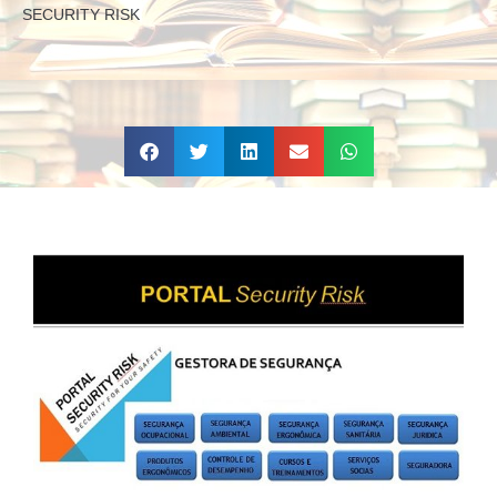
SECURITY RISK