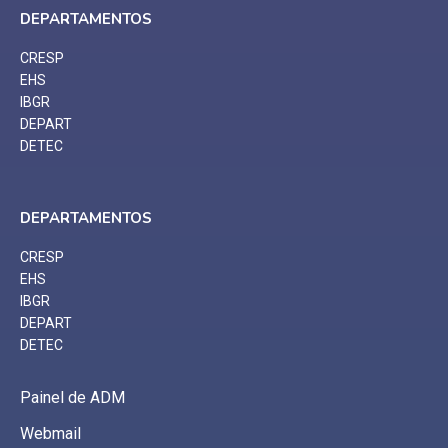
DEPARTAMENTOS
CRESP
EHS
IBGR
DEPART
DETEC
DEPARTAMENTOS
CRESP
EHS
IBGR
DEPART
DETEC
Painel de ADM
Webmail