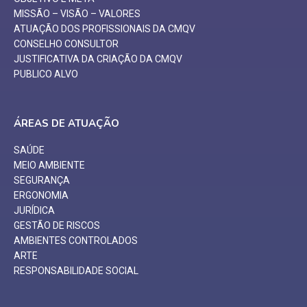
MISSÃO – VISÃO – VALORES
ATUAÇÃO DOS PROFISSIONAIS DA CMQV
CONSELHO CONSULTOR
JUSTIFICATIVA DA CRIAÇÃO DA CMQV
PUBLICO ALVO
ÁREAS DE ATUAÇÃO
SAÚDE
MEIO AMBIENTE
SEGURANÇA
ERGONOMIA
JURÍDICA
GESTÃO DE RISCOS
AMBIENTES CONTROLADOS
ARTE
RESPONSABILIDADE SOCIAL