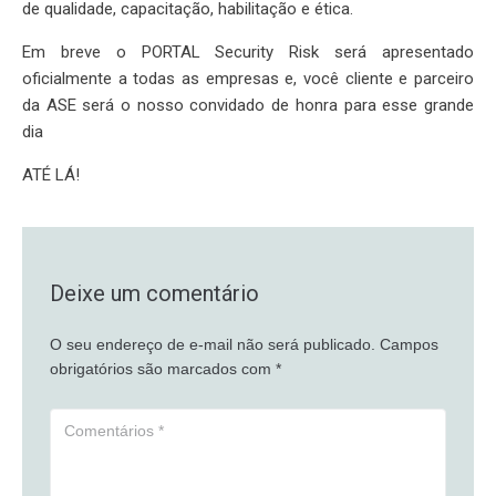
de qualidade, capacitação, habilitação e ética.
Em breve o PORTAL Security Risk será apresentado
oficialmente a todas as empresas e, você cliente e parceiro
da ASE será o nosso convidado de honra para esse grande
dia
ATÉ LÁ!
Deixe um comentário
O seu endereço de e-mail não será publicado.
Campos
obrigatórios são marcados com
*