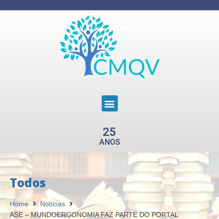
25
ANOS
Todos
Home
Notícias
ASE – MUNDOERGONOMIA FAZ PARTE DO PORTAL