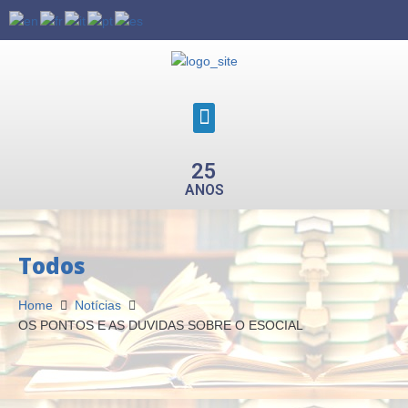
25
ANOS
Todos
Home
Notícias
OS PONTOS E AS DUVIDAS SOBRE O ESOCIAL