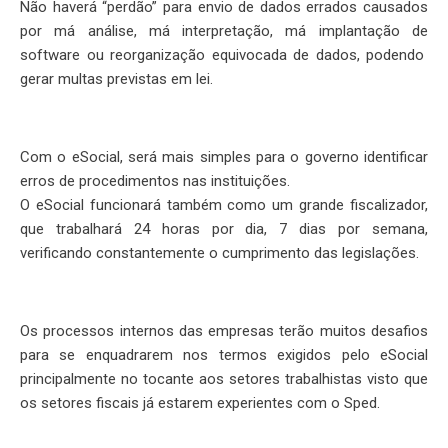
Não haverá “perdão” para envio de dados errados causados
por má análise, má interpretação, má implantação de
software ou reorganização equivocada de dados, podendo
gerar multas previstas em lei.
Com o eSocial, será mais simples para o governo identificar
erros de procedimentos nas instituições.
O eSocial funcionará também como um grande fiscalizador,
que trabalhará 24 horas por dia, 7 dias por semana,
verificando constantemente o cumprimento das legislações.
Os processos internos das empresas terão muitos desafios
para se enquadrarem nos termos exigidos pelo eSocial
principalmente no tocante aos setores trabalhistas visto que
os setores fiscais já estarem experientes com o Sped.