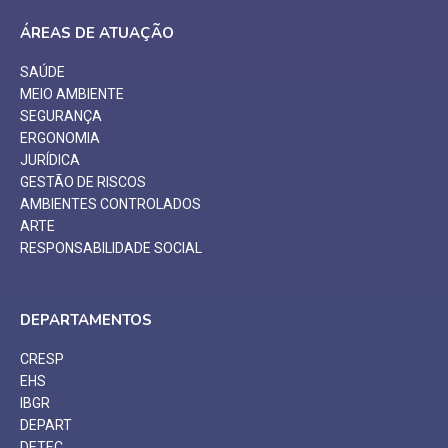
ÁREAS DE ATUAÇÃO
SAÚDE
MEIO AMBIENTE
SEGURANÇA
ERGONOMIA
JURÍDICA
GESTÃO DE RISCOS
AMBIENTES CONTROLADOS
ARTE
RESPONSABILIDADE SOCIAL
DEPARTAMENTOS
CRESP
EHS
IBGR
DEPART
DETEC