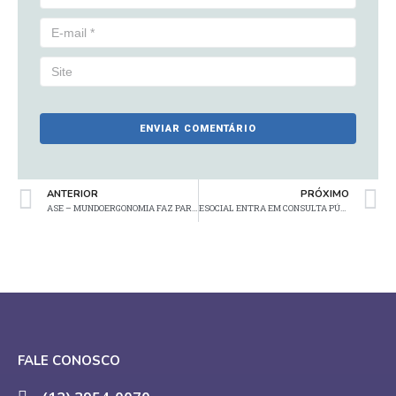
ANTERIOR
PRÓXIMO
ASE – MUNDOERGONOMIA FAZ PARTE DO PORTAL SECURITY RISK
ESOCIAL ENTRA EM CONSULTA PÚBLICA
FALE CONOSCO