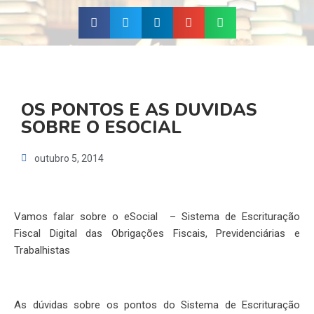
OS PONTOS E AS DUVIDAS
SOBRE O ESOCIAL
outubro 5, 2014
Vamos falar sobre o eSocial – Sistema de Escrituração
Fiscal Digital das Obrigações Fiscais, Previdenciárias e
Trabalhistas
As dúvidas sobre os pontos do Sistema de Escrituração