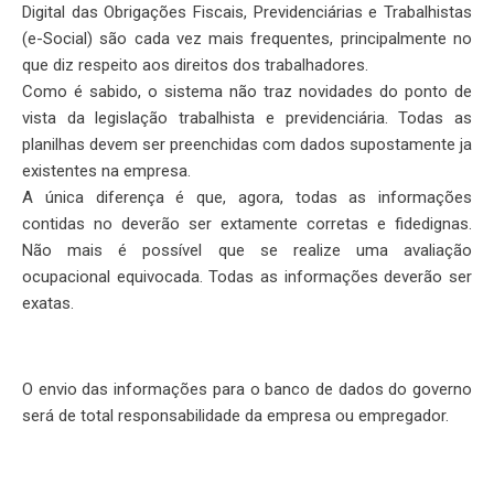
Digital das Obrigações Fiscais, Previdenciárias e Trabalhistas
(e-Social) são cada vez mais frequentes, principalmente no
que diz respeito aos direitos dos trabalhadores.
Como é sabido, o sistema não traz novidades do ponto de
vista da legislação trabalhista e previdenciária. Todas as
planilhas devem ser preenchidas com dados supostamente ja
existentes na empresa.
A única diferença é que, agora, todas as informações
contidas no deverão ser extamente corretas e fidedignas.
Não mais é possível que se realize uma avaliação
ocupacional equivocada. Todas as informações deverão ser
exatas.
O envio das informações para o banco de dados do governo
será de total responsabilidade da empresa ou empregador.