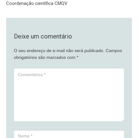
Coordenação científica CMQV
Deixe um comentário
O seu endereço de e-mail não será publicado.
Campos
obrigatórios são marcados com
*